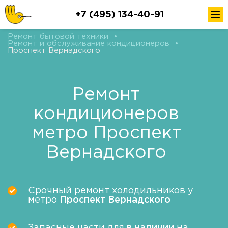
+7 (495) 134-40-91
Ремонт бытовой техники
•
Ремонт и обслуживание кондиционеров
•
Проспект Вернадского
Ремонт
кондиционеров
метро Проспект
Вернадского
Срочный ремонт холодильников у
метро
Проспект Вернадского