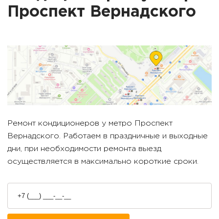
Проспект Вернадского
Ремонт кондиционеров у метро
Проспект
Вернадского
. Работаем в праздничные и выходные
дни, при необходимости ремонта выезд
осуществляется в максимально короткие сроки.