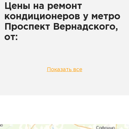
Цены на ремонт
кондиционеров у метро
Проспект Вернадского,
от:
Показать все