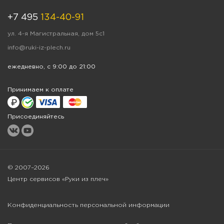
+7 495
134-40-91
ул. 4-я Магистральная, дом 5с1
info@ruki-iz-plech.ru
ежедневно, с 9:00 до 21:00
Принимаем к оплате
Присоединяйтесь
© 2007–2026
Центр сервисов «Руки из плеч»
Конфиденциальность персональной информации