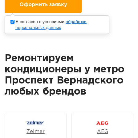
Я согласен с условиями
обработки
персональных данных
Ремонтируем
кондиционеры у метро
Проспект Вернадского
любых брендов
Zelmer
AEG