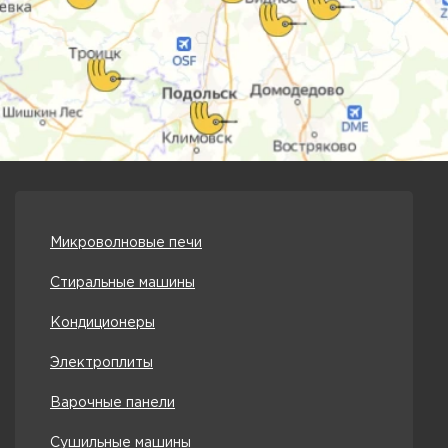
Микроволновые печи
Стиральные машины
Кондиционеры
Электроплиты
Варочные панели
Сушильные машины