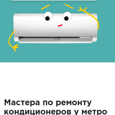
Мастера по ремонту
кондиционеров у метро