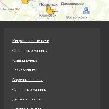
Микроволновые печи
Стиральные машины
Кондиционеры
Электроплиты
Варочные панели
Сушильные машины
Духовые шкафы