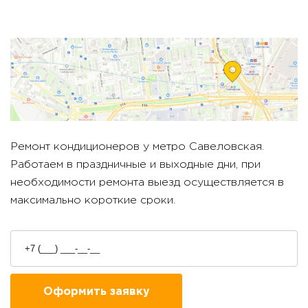
Ремонт кондиционеров у метро
Савеловская
.
Работаем в праздничные и выходные дни, при
необходимости ремонта выезд осуществляется в
максимально короткие сроки.