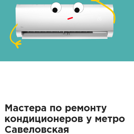
Мастера по ремонту
кондиционеров у метро
Савеловская