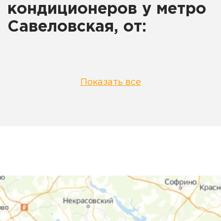
кондиционеров у метро
Савеловская, от:
Показать все