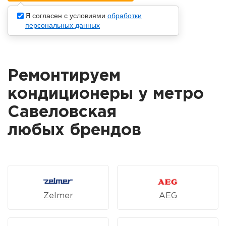
Я согласен с условиями
обработки
персональных данных
Ремонтируем
кондиционеры у метро
Савеловская
любых брендов
Zelmer
AEG