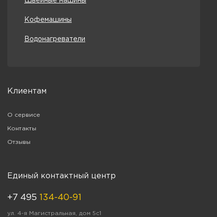
Швейные машины
Кофемашины
Водонагреватели
Клиентам
О сервисе
Контакты
Отзывы
Единый контактный центр
+7 495
134-40-91
ул. 4-я Магистральная, дом 5с1