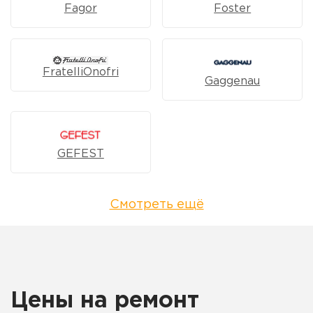
Fagor
Foster
FratelliOnofri
Gaggenau
GEFEST
Смотреть ещё
Цены на ремонт