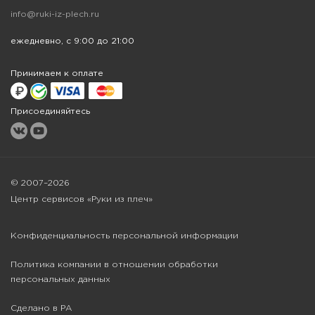
info@ruki-iz-plech.ru
ежедневно, с 9:00 до 21:00
Принимаем к оплате
Присоединяйтесь
© 2007–2026
Центр сервисов «Руки из плеч»
Конфиденциальность персональной информации
Политика компании в отношении обработки
персональных данных
Сделано в РА