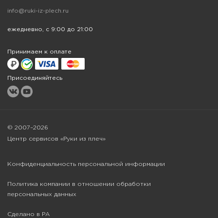
info@ruki-iz-plech.ru
ежедневно, с 9:00 до 21:00
Принимаем к оплате
Присоединяйтесь
© 2007–2026
Центр сервисов «Руки из плеч»
Конфиденциальность персональной информации
Политика компании в отношении обработки
персональных данных
Сделано в РА