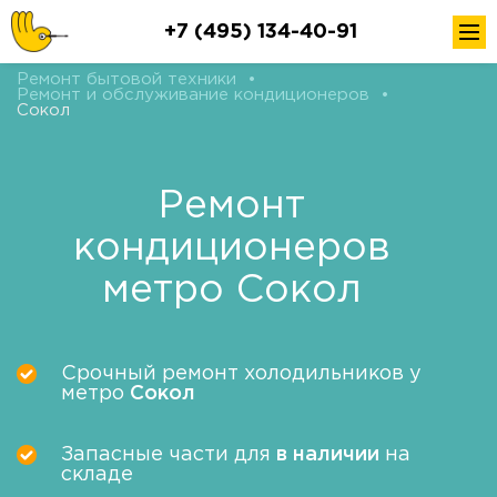
+7 (495) 134-40-91
Ремонт бытовой техники
•
Ремонт и обслуживание кондиционеров
•
Сокол
Ремонт
кондиционеров
метро Сокол
Срочный ремонт холодильников у
метро
Сокол
Запасные части для
в наличии
на
складе