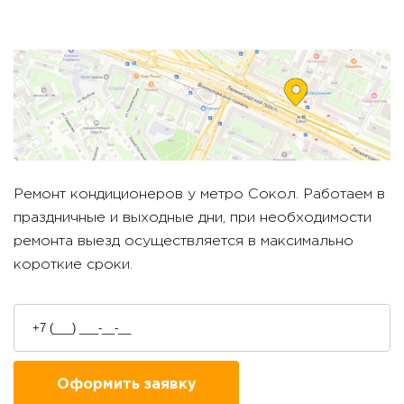
Ремонт кондиционеров у метро
Сокол
. Работаем в
праздничные и выходные дни, при необходимости
ремонта выезд осуществляется в максимально
короткие сроки.