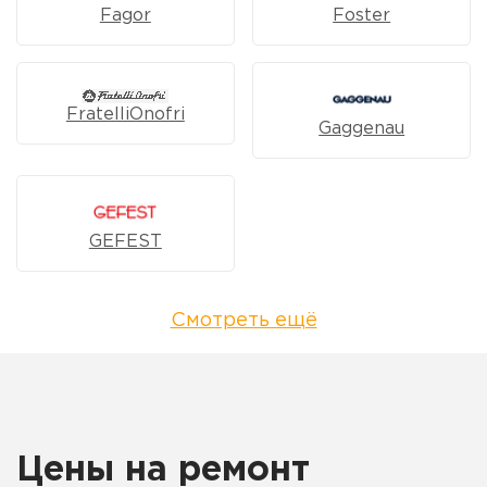
Fagor
Foster
FratelliOnofri
Gaggenau
GEFEST
Смотреть ещё
Цены на ремонт