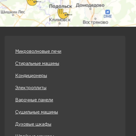
Микроволновые печи
Стиральные машины
Кондиционеры
Электроплиты
Варочные панели
Сушильные машины
Духовые шкафы