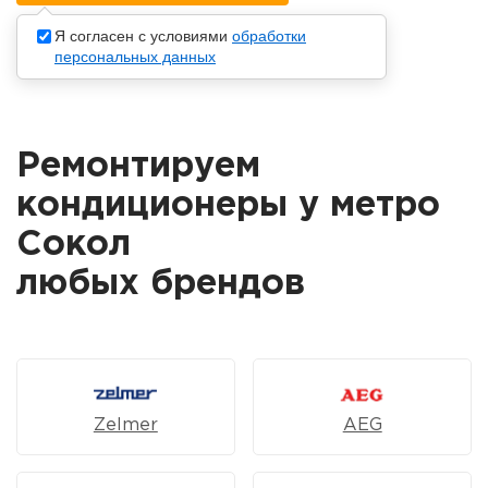
Я согласен с условиями
обработки
персональных данных
Ремонтируем
кондиционеры у метро
Сокол
любых брендов
Zelmer
AEG