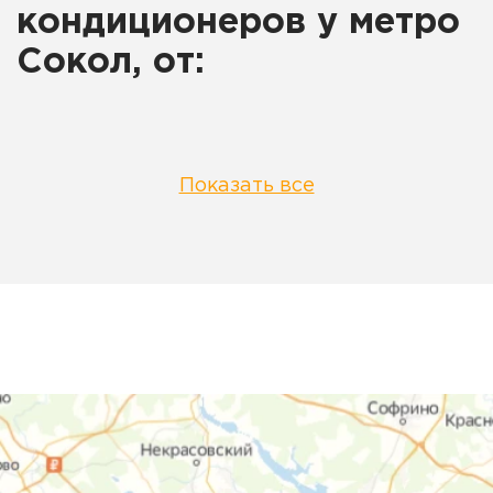
кондиционеров у метро
Сокол, от:
Показать все