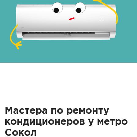
Мастера по ремонту
кондиционеров у метро
Сокол