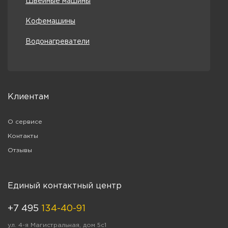
Швейные машины
Кофемашины
Водонагреватели
Клиентам
О сервисе
Контакты
Отзывы
Единый контактный центр
+7 495
134-40-91
ул. 4-я Магистральная, дом 5с1