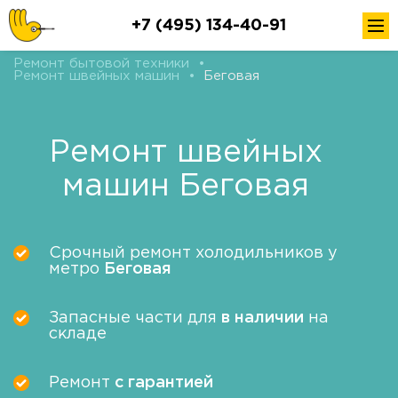
+7 (495) 134-40-91
Ремонт бытовой техники
•
Ремонт швейных машин
•
Беговая
Ремонт швейных
машин Беговая
Срочный ремонт холодильников у
метро
Беговая
Запасные части для
в наличии
на
складе
Ремонт
с гарантией