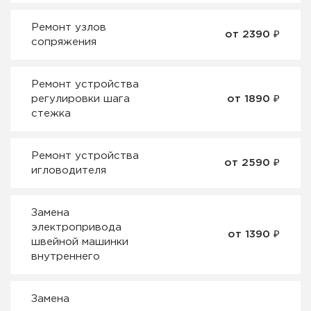
Ремонт узлов
от 2390 ₽
сопряжения
Ремонт устройства
регулировки шага
от 1890 ₽
стежка
Ремонт устройства
от 2590 ₽
игловодителя
Замена
электропривода
от 1390 ₽
швейной машинки
внутреннего
Замена