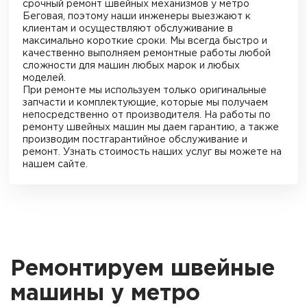
срочный ремонт швейных механизмов
у метро
Беговая
, поэтому наши инженеры выезжают к
клиентам и осуществляют обслуживание в
максимально короткие сроки. Мы всегда быстро и
качественно выполняем ремонтные работы любой
сложности для машин любых марок и любых
моделей.
При ремонте мы используем только оригинальные
запчасти и комплектующие, которые мы получаем
непосредственно от производителя. На работы по
ремонту швейных машин мы даем гарантию, а также
производим постгарантийное обслуживание и
ремонт. Узнать стоимость наших услуг вы можете на
нашем сайте.
Ремонтируем швейные
машины у метро