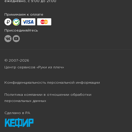
ежедневно, с 9:00 до 21:00
Принимаем к оплате
Присоединяйтесь
© 2007–2026
Центр сервисов «Руки из плеч»
Конфиденциальность персональной информации
Политика компании в отношении обработки
персональных данных
Сделано в РА