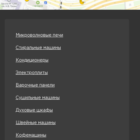
Микроволновые печи
Стиральные машины
Кондиционеры
Электроплиты
Варочные панели
Сушильные машины
Духовые шкафы
Швейные машины
Кофемашины