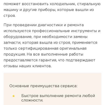
поможет восстановить холодильник, стиральную
машину и другие приборы, которые вышли из
строя.
При проведении диагностики и ремонта
используются профессиональные инструменты и
оборудование, при необходимости замены
запчасти, которая вышла из строя, применяется
только сертифицированная оригинальная
продукция. На все выполненные работы
предоставляется гарантия, что подтверждают
отзывы наших клиентов.
Основные преимущества сервиса:
Быстрое выполнение ремонта любой
сложности.