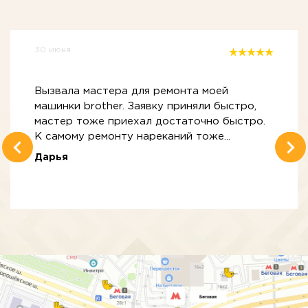
30 июня
Вызвала мастера для ремонта моей
машинки brother. Заявку приняли быстро,
мастер тоже приехал достаточно быстро.
К самому ремонту нареканий тоже...
Дарья