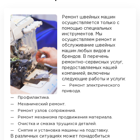
Ремонт швейных машин
осуществляется только с
помощью специальных
инструментов. Мы
осуществляем ремонт и
обслуживание швейных
машин любых видов и
брендов. В перечень
ремонтно-сервисных услуг,
предоставляемых нашей
компанией, включены
следующие работы и услуги:
Ремонт электрического
привода.
Профилактика.
Механический ремонт.
Ремонт узлов сопряжения.
Ремонт механизма продвижения материала.
Очистка и смазка трущихся деталей.
Снятие и установка машины на подставку.
В различных ситуациях может понадобиться