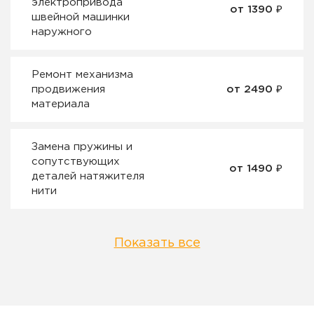
электропривода
от 1390 ₽
швейной машинки
наружного
Ремонт механизма
продвижения
от 2490 ₽
материала
Замена пружины и
сопутствующих
от 1490 ₽
деталей натяжителя
нити
Показать все