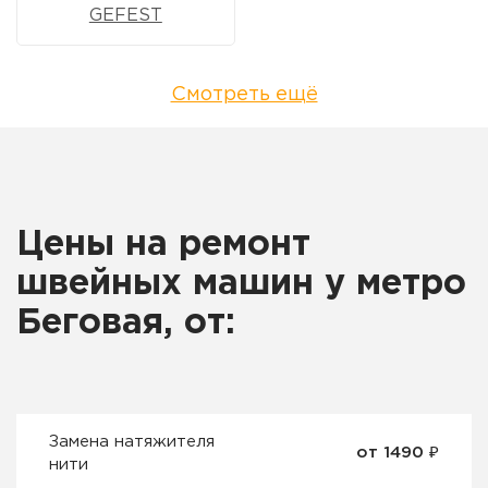
GEFEST
Смотреть ещё
Цены на ремонт
швейных машин у метро
Беговая, от:
Замена натяжителя
от 1490 ₽
нити