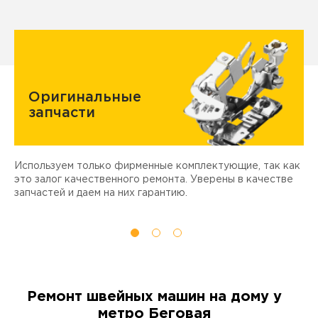
Оригинальные
запчасти
Используем только фирменные комплектующие, так как
Д
ы
это залог качественного ремонта. Уверены в качестве
т
запчастей и даем на них гарантию.
Ремонт швейных машин на дому у
метро Беговая