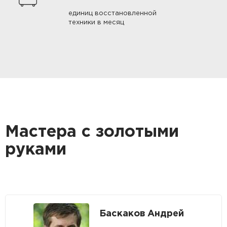
единиц восстановленной
техники в месяц
Мастера с золотыми
руками
Баскаков Андрей