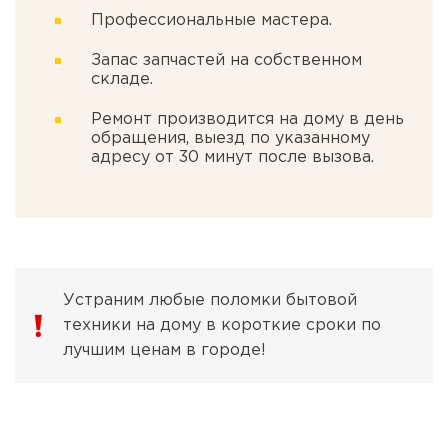
Профессиональные мастера.
Запас запчастей на собственном
складе.
Ремонт производится на дому в день
обращения, выезд по указанному
адресу от 30 минут после вызова.
Устраним любые поломки бытовой
техники на дому в короткие сроки по
лучшим ценам в городе!