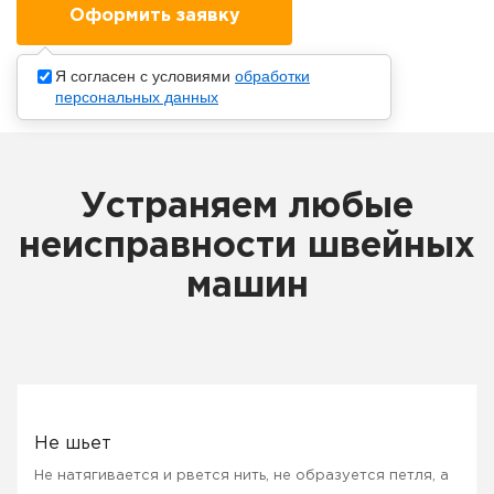
Я согласен с условиями
обработки
персональных данных
Устраняем любые
неисправности швейных
машин
Не шьет
Не натягивается и рвется нить, не образуется петля, а