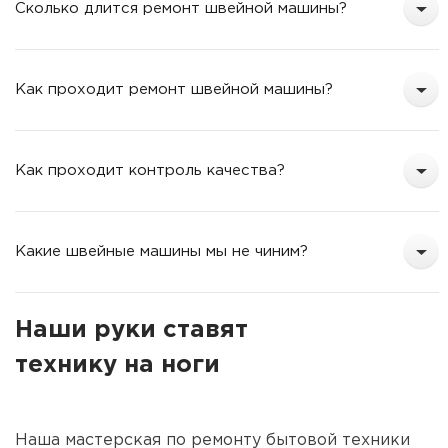
Сколько длится ремонт швейной машины?
Как проходит ремонт швейной машины?
Как проходит контроль качества?
Какие швейные машины мы не чиним?
Наши руки ставят
технику на ноги
Наша мастерская по ремонту бытовой техники