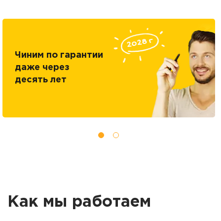
Чиним по гарантии
даже через
десять лет
Как мы работаем