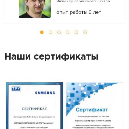
Инженер сервисного центра
опыт работы 9 лет
Наши сертификаты