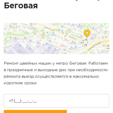
Беговая
Ремонт швейных машин у метро
Беговая
. Работаем
в праздничные и выходные дни, при необходимости
ремонта выезд осуществляется в максимально
короткие сроки.