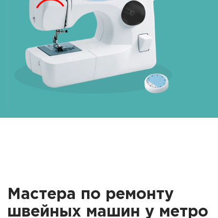
Мастера по ремонту
швейных машин у метро