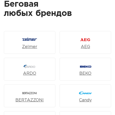
Беговая
любых брендов
Zelmer
AEG
ARDO
BEKO
BERTAZZONI
Candy