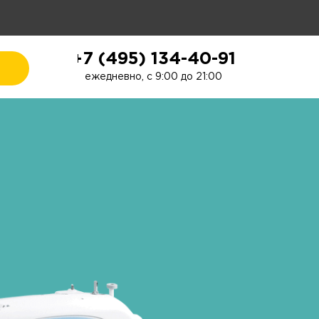
+7 (495) 134-40-91
ежедневно, с 9:00 до 21:00