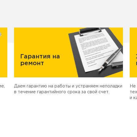
Гарантия на
ремонт
е,
Даем гарантию на работы и устраняем неполадки
Не 
в течение гарантийного срока за свой счет.
тех
и к