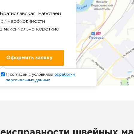
Братиславская
. Работаем
 при необходимости
в максимально короткие
Я согласен с условиями
обработки
персональных данных
неисправности швейных м