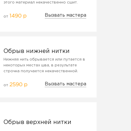
этого материал некачественно сшит.
Вызвать мастера
1490 р
от
Обрыв нижней нитки
Нижняя нить обрывается или путается в
некоторых местах шва, в результате
строчка получается некачественной.
Вызвать мастера
2590 р
от
Обрыв верхней нитки