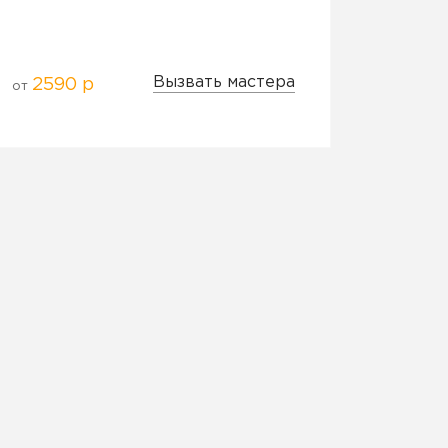
Вызвать мастера
2590 р
от