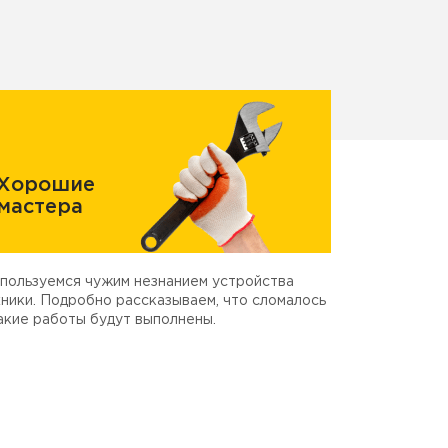
Хорошие
мастера
пользуемся чужим незнанием устройства
ники. Подробно рассказываем, что сломалось
акие работы будут выполнены.