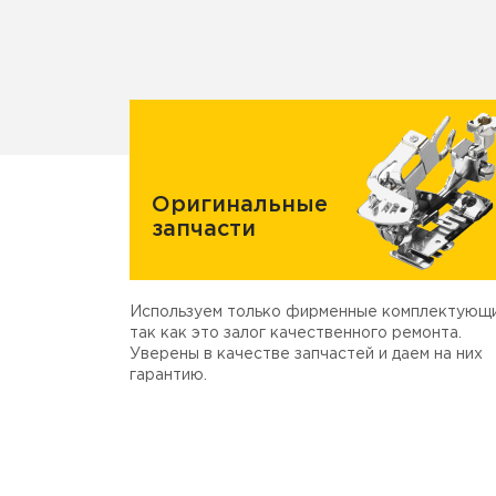
Оригинальные
запчасти
Используем только фирменные комплектующи
так как это залог качественного ремонта.
Уверены в качестве запчастей и даем на них
гарантию.