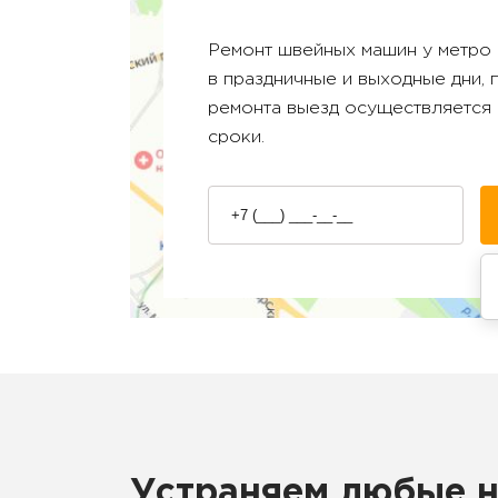
Ремонт швейных машин у метро
в праздничные и выходные дни,
ремонта выезд осуществляется 
сроки.
Устраняем любые 