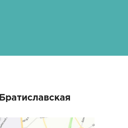
Братиславская