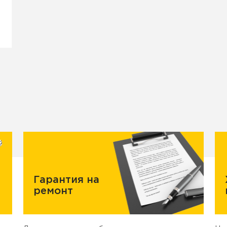
Гарантия на
ремонт