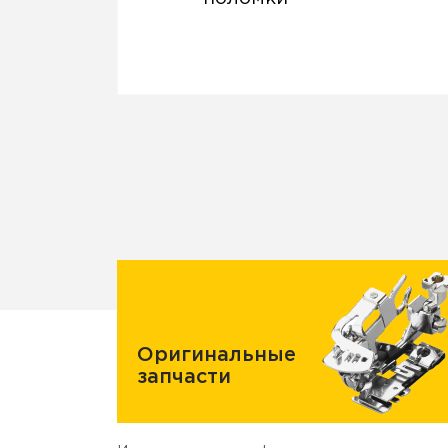
Оригинальные
запчасти