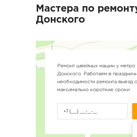
Мастера по ремонт
Донского
Ремонт швейных машин у метро
Донского
. Работаем в празднич
необходимости ремонта выезд 
максимально короткие сроки.