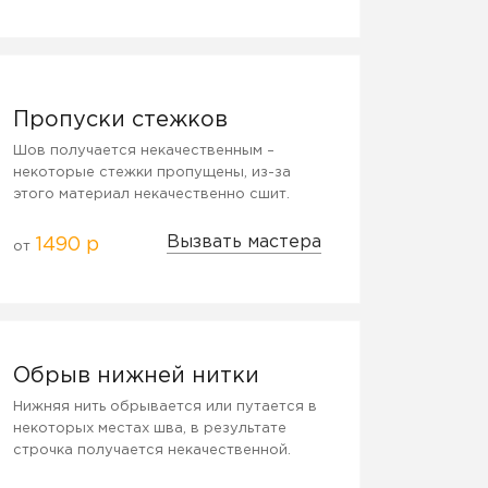
Пропуски стежков
Шов получается некачественным –
некоторые стежки пропущены, из-за
этого материал некачественно сшит.
Вызвать мастера
1490 р
от
Обрыв нижней нитки
Нижняя нить обрывается или путается в
некоторых местах шва, в результате
строчка получается некачественной.