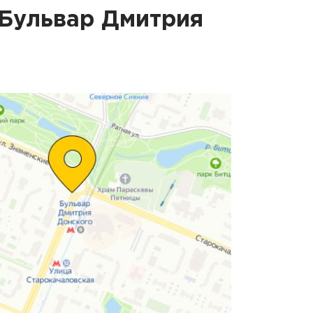
Бульвар Дмитрия