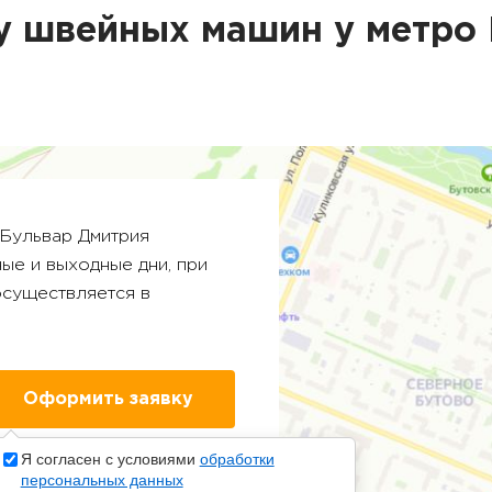
у швейных машин у метро
Бульвар Дмитрия
ные и выходные дни, при
осуществляется в
Я согласен с условиями
обработки
персональных данных