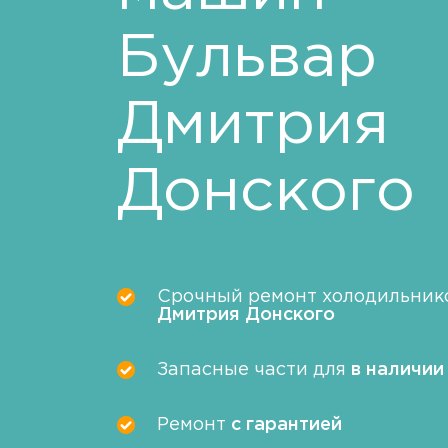
Бульвар
Дмитрия
Донского
Срочный ремонт холодильник
Дмитрия Донского
Запасные части для
в наличии
Ремонт
с гарантией