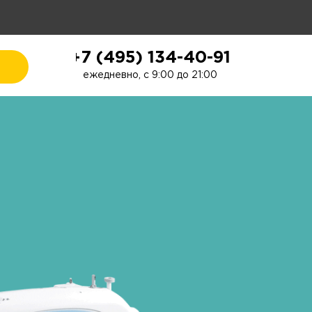
+7 (495) 134-40-91
ежедневно, с 9:00 до 21:00