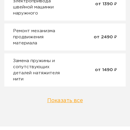
электропривода
от 1390 ₽
швейной машинки
наружного
Ремонт механизма
продвижения
от 2490 ₽
материала
Замена пружины и
сопутствующих
от 1490 ₽
деталей натяжителя
нити
Показать все