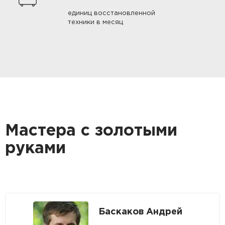
единиц восстановленной
техники в месяц
Мастера с золотыми
руками
Баскаков Андрей