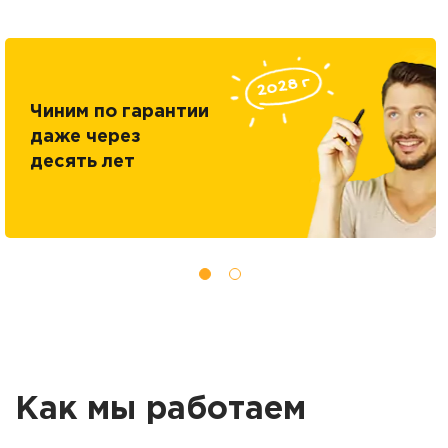
Чиним по гарантии
даже через
десять лет
Как мы работаем