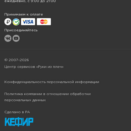
ежедневно, с 9:00 до 21:00
Принимаем к оплате
Присоединяйтесь
© 2007–2026
Центр сервисов «Руки из плеч»
Конфиденциальность персональной информации
Политика компании в отношении обработки
персональных данных
Сделано в РА