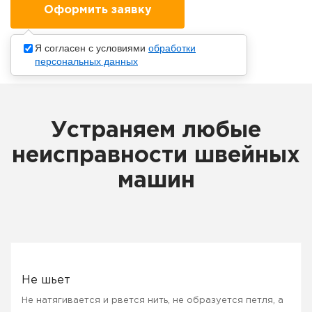
Я согласен с условиями
обработки
персональных данных
Устраняем любые
неисправности швейных
машин
Не шьет
Не натягивается и рвется нить, не образуется петля, а