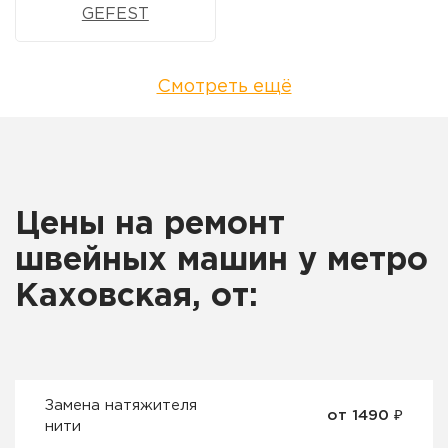
GEFEST
Смотреть ещё
Цены на ремонт
швейных машин у метро
Каховская, от:
Замена натяжителя
от 1490 ₽
нити