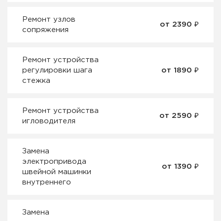
Ремонт узлов
от 2390 ₽
сопряжения
Ремонт устройства
регулировки шага
от 1890 ₽
стежка
Ремонт устройства
от 2590 ₽
игловодителя
Замена
электропривода
от 1390 ₽
швейной машинки
внутреннего
Замена