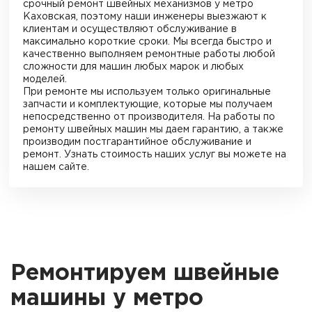
срочный ремонт швейных механизмов
у метро
Каховская
, поэтому наши инженеры выезжают к
клиентам и осуществляют обслуживание в
максимально короткие сроки. Мы всегда быстро и
качественно выполняем ремонтные работы любой
сложности для машин любых марок и любых
моделей.
При ремонте мы используем только оригинальные
запчасти и комплектующие, которые мы получаем
непосредственно от производителя. На работы по
ремонту швейных машин мы даем гарантию, а также
производим постгарантийное обслуживание и
ремонт. Узнать стоимость наших услуг вы можете на
нашем сайте.
Ремонтируем швейные
машины у метро