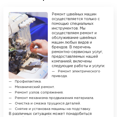
Ремонт швейных машин
осуществляется только с
помощью специальных
инструментов. Мы
осуществляем ремонт и
обслуживание швейных
машин любых видов и
брендов. В перечень
ремонтно-сервисных услуг,
предоставляемых нашей
компанией, включены
следующие работы и услуги:
Ремонт электрического
привода.
Профилактика.
Механический ремонт.
Ремонт узлов сопряжения.
Ремонт механизма продвижения материала.
Очистка и смазка трущихся деталей.
Снятие и установка машины на подставку.
В различных ситуациях может понадобиться