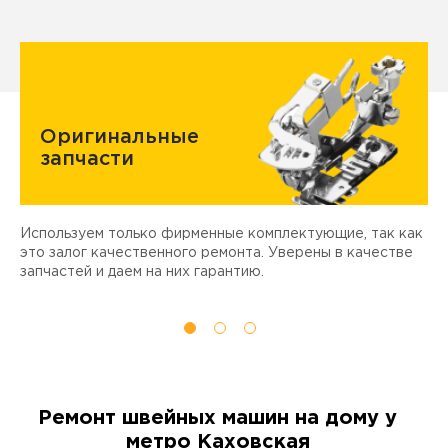
Оригинальные
запчасти
Используем только фирменные комплектующие, так как
Д
ы
это залог качественного ремонта. Уверены в качестве
т
запчастей и даем на них гарантию.
Ремонт швейных машин на дому у
метро Каховская