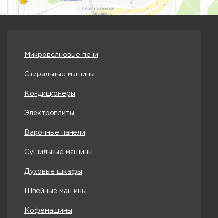
Микроволновые печи
Стиральные машины
Кондиционеры
Электроплиты
Варочные панели
Сушильные машины
Духовые шкафы
Швейные машины
Кофемашины