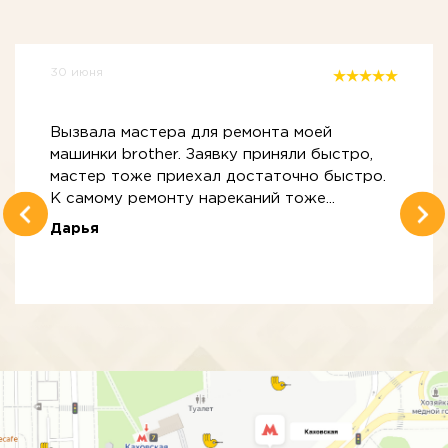
30 июня
Вызвала мастера для ремонта моей
машинки brother. Заявку приняли быстро,
мастер тоже приехал достаточно быстро.
К самому ремонту нареканий тоже...
Дарья