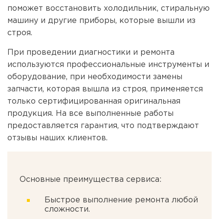
поможет восстановить холодильник, стиральную
машину и другие приборы, которые вышли из
строя.
При проведении диагностики и ремонта
используются профессиональные инструменты и
оборудование, при необходимости замены
запчасти, которая вышла из строя, применяется
только сертифицированная оригинальная
продукция. На все выполненные работы
предоставляется гарантия, что подтверждают
отзывы наших клиентов.
Основные преимущества сервиса:
Быстрое выполнение ремонта любой
сложности.