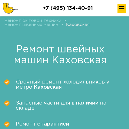
+7 (495) 134-40-91
Ремонт бытовой техники
•
Ремонт швейных машин
•
Каховская
Ремонт швейных
машин Каховская
Срочный ремонт холодильников у
метро
Каховская
Запасные части для
в наличии
на
складе
Ремонт
с гарантией