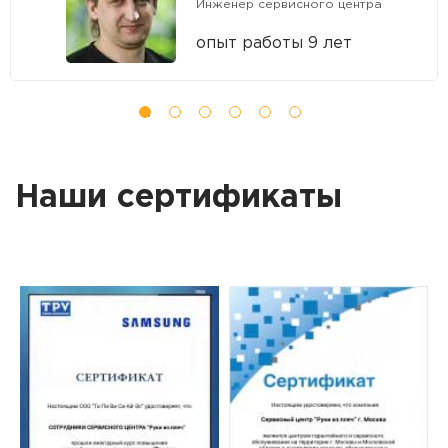
Инженер сервисного центра
опыт работы 9 лет
Наши сертификаты