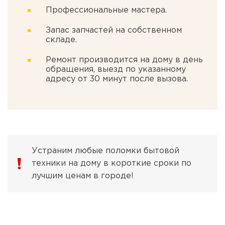
Профессиональные мастера.
Запас запчастей на собственном
складе.
Ремонт производится на дому в день
обращения, выезд по указанному
адресу от 30 минут после вызова.
Устраним любые поломки бытовой
техники на дому в короткие сроки по
лучшим ценам в городе!