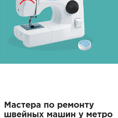
Мастера по ремонту
швейных машин у метро