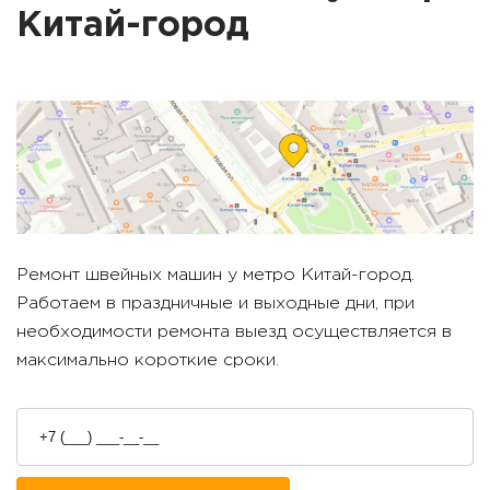
Китай-город
Ремонт швейных машин у метро
Китай-город
.
Работаем в праздничные и выходные дни, при
необходимости ремонта выезд осуществляется в
максимально короткие сроки.