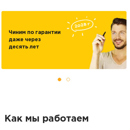
Чиним по гарантии
даже через
десять лет
Как мы работаем