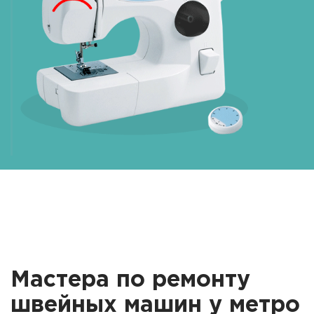
Мастера по ремонту
швейных машин у метро