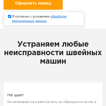
Я согласен с условиями
обработки
персональных данных
Устраняем любые
неисправности швейных
машин
Не шьет
Не натягивается и рвется нить, не образуется петля, а