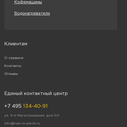
Кофемашины
Водонагреватели
Клиентам
О сервисе
Контакты
Отзывы
Единый контактный центр
+7 495
134-40-91
ул. 4-я Магистральная, дом 5с1
info@ruki-iz-plech.ru