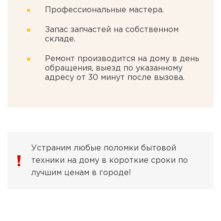
Профессиональные мастера.
Запас запчастей на собственном
складе.
Ремонт производится на дому в день
обращения, выезд по указанному
адресу от 30 минут после вызова.
Устраним любые поломки бытовой
техники на дому в короткие сроки по
лучшим ценам в городе!