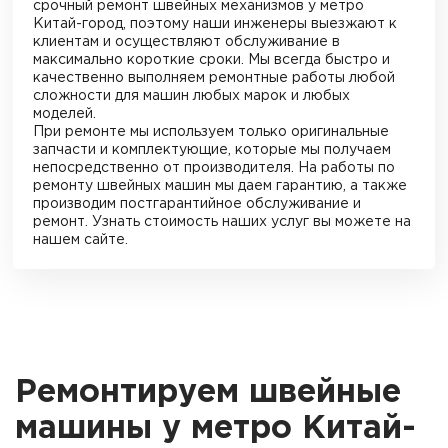
срочный ремонт швейных механизмов
у метро
Китай-город
, поэтому наши инженеры выезжают к
клиентам и осуществляют обслуживание в
максимально короткие сроки. Мы всегда быстро и
качественно выполняем ремонтные работы любой
сложности для машин любых марок и любых
моделей.
При ремонте мы используем только оригинальные
запчасти и комплектующие, которые мы получаем
непосредственно от производителя. На работы по
ремонту швейных машин мы даем гарантию, а также
производим постгарантийное обслуживание и
ремонт. Узнать стоимость наших услуг вы можете на
нашем сайте.
Ремонтируем швейные
машины у метро Китай-