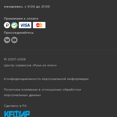
ежедневно, с 9:00 до 21:00
Принимаем к оплате
Присоединяйтесь
© 2007–2026
Центр сервисов «Руки из плеч»
Конфиденциальность персональной информации
Политика компании в отношении обработки
персональных данных
Сделано в РА