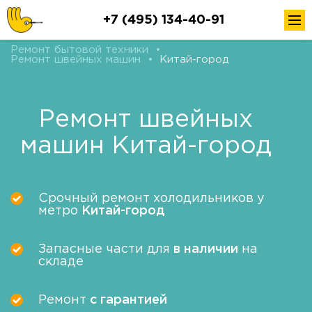
+7 (495) 134-40-91
Ремонт бытовой техники
•
Ремонт швейных машин
•
Китай-город
Ремонт швейных
машин Китай-город
Срочный ремонт холодильников у
метро
Китай-город
Запасные части для
в наличии
на
складе
Ремонт
с гарантией