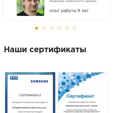
Инженер сервисного центра
опыт работы 9 лет
Наши сертификаты