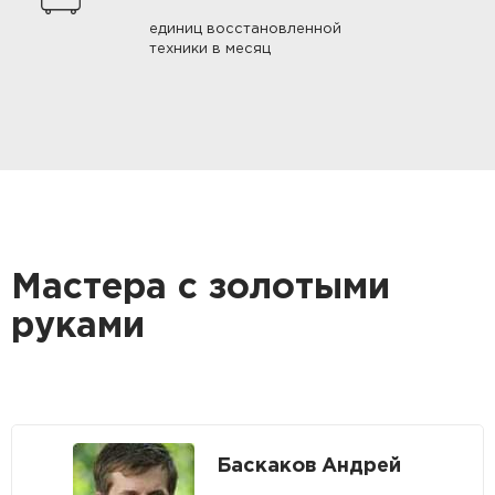
единиц восстановленной
техники в месяц
Мастера с золотыми
руками
Баскаков Андрей