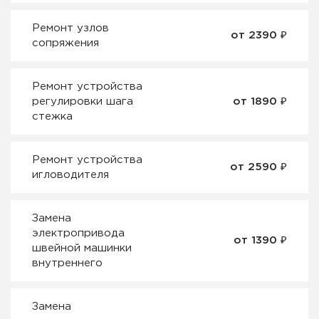
Ремонт узлов
от 2390 ₽
сопряжения
Ремонт устройства
регулировки шага
от 1890 ₽
стежка
Ремонт устройства
от 2590 ₽
игловодителя
Замена
электропривода
от 1390 ₽
швейной машинки
внутреннего
Замена