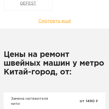
GEFEST
Смотреть ещё
Цены на ремонт
швейных машин у метро
Китай-город, от:
Замена натяжителя
от 1490 ₽
нити