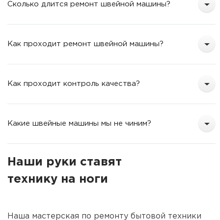
Сколько длится ремонт швейной машины?
Как проходит ремонт швейной машины?
Как проходит контроль качества?
Какие швейные машины мы не чиним?
Наши руки ставят
технику на ноги
Наша мастерская по ремонту бытовой техники