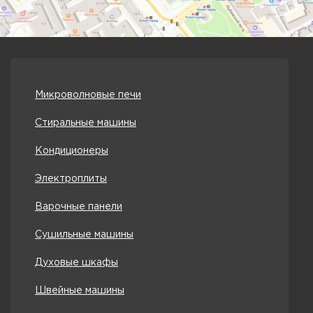
Микроволновые печи
Стиральные машины
Кондиционеры
Электроплиты
Варочные панели
Сушильные машины
Духовые шкафы
Швейные машины