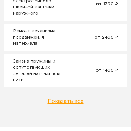
электропривода
от 1390 ₽
швейной машинки
наружного
Ремонт механизма
продвижения
от 2490 ₽
материала
Замена пружины и
сопутствующих
от 1490 ₽
деталей натяжителя
нити
Показать все