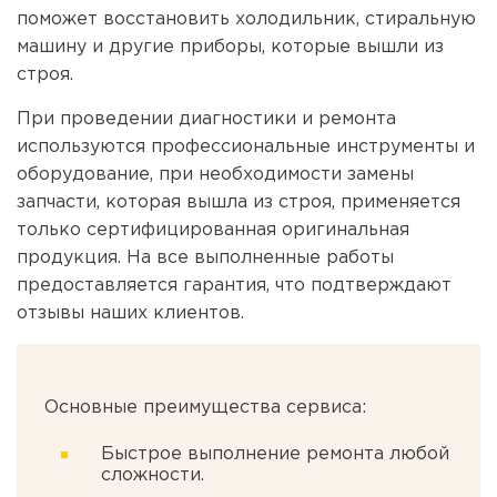
поможет восстановить холодильник, стиральную
машину и другие приборы, которые вышли из
строя.
При проведении диагностики и ремонта
используются профессиональные инструменты и
оборудование, при необходимости замены
запчасти, которая вышла из строя, применяется
только сертифицированная оригинальная
продукция. На все выполненные работы
предоставляется гарантия, что подтверждают
отзывы наших клиентов.
Основные преимущества сервиса:
Быстрое выполнение ремонта любой
сложности.