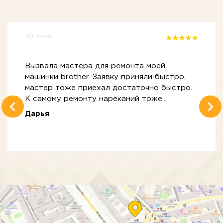
30 июня
Вызвала мастера для ремонта моей
машинки brother. Заявку приняли быстро,
мастер тоже приехал достаточно быстро.
К самому ремонту нареканий тоже...
Дарья