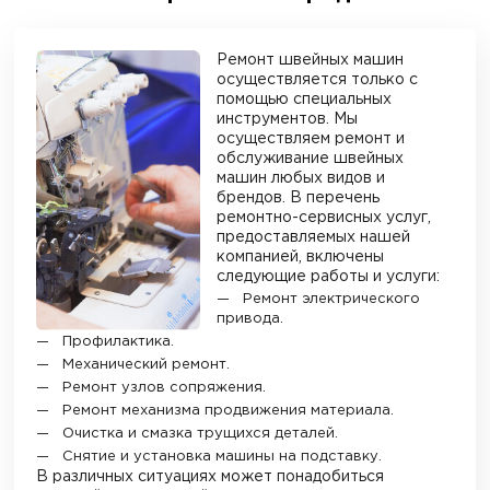
Ремонт швейных машин
осуществляется только с
помощью специальных
инструментов. Мы
осуществляем ремонт и
обслуживание швейных
машин любых видов и
брендов. В перечень
ремонтно-сервисных услуг,
предоставляемых нашей
компанией, включены
следующие работы и услуги:
Ремонт электрического
привода.
Профилактика.
Механический ремонт.
Ремонт узлов сопряжения.
Ремонт механизма продвижения материала.
Очистка и смазка трущихся деталей.
Снятие и установка машины на подставку.
В различных ситуациях может понадобиться