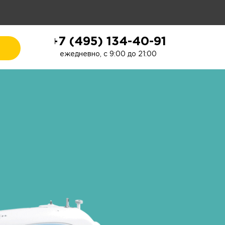
+7 (495) 134-40-91
ежедневно, с 9:00 до 21:00