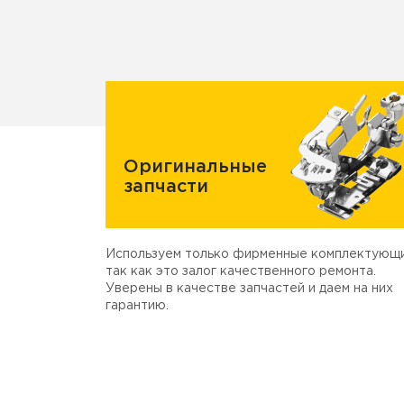
Оригинальные
запчасти
Используем только фирменные комплектующи
так как это залог качественного ремонта.
Уверены в качестве запчастей и даем на них
гарантию.