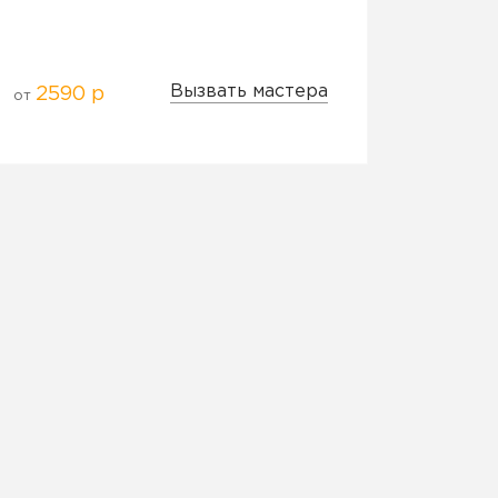
Вызвать мастера
2590 р
от