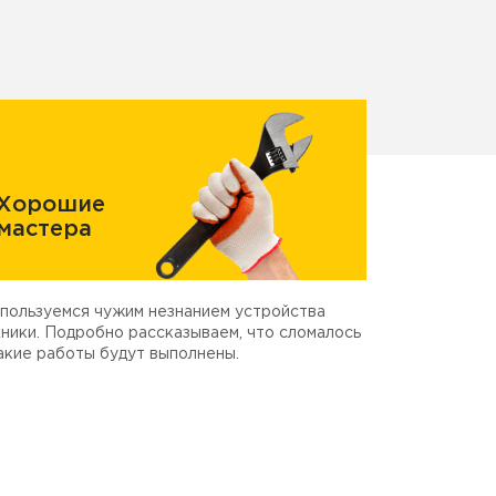
Хорошие
мастера
пользуемся чужим незнанием устройства
ники. Подробно рассказываем, что сломалось
акие работы будут выполнены.