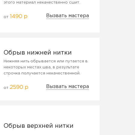
этого материал некачественно сшит.
Вызвать мастера
1490 р
от
Обрыв нижней нитки
Нижняя нить обрывается или путается в
некоторых местах шва, в результате
строчка получается некачественной.
Вызвать мастера
2590 р
от
Обрыв верхней нитки