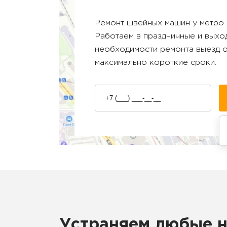
Ремонт швейных машин у метро
Работаем в праздничные и выход
необходимости ремонта выезд 
максимально короткие сроки.
Устраняем любые 