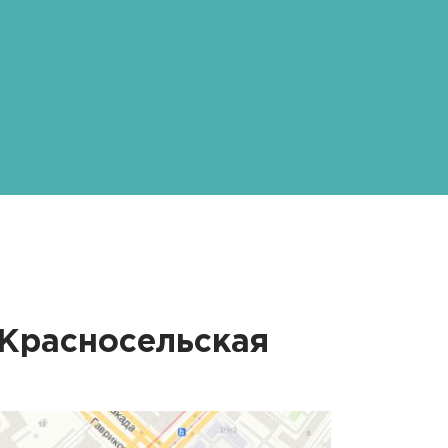
Красносельская