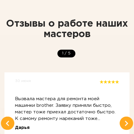
Отзывы о работе наших
мастеров
1
/
5
30 июня
Вызвала мастера для ремонта моей
машинки brother. Заявку приняли быстро,
мастер тоже приехал достаточно быстро.
К самому ремонту нареканий тоже...
Дарья