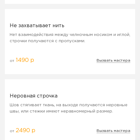
Не захватывает нить
Нет взаимодействия между челночным носиком и иглой,
строчки получаются с пропусками.
1490 р
Вызвать мастера
от
Неровная строчка
Шов стягивает ткань, на выходе получаются неровные
швы, или стежки имеют неравномерный размер.
2490 р
Вызвать мастера
от