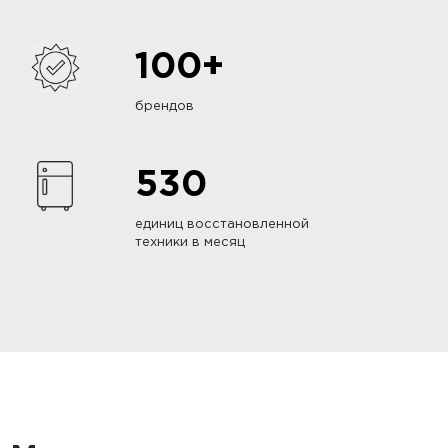
100+
брендов
530
единиц восстановленной
техники в месяц