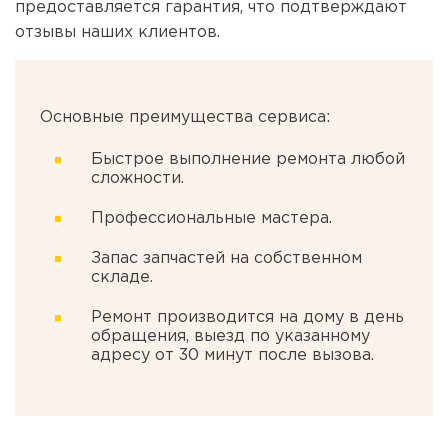
предоставляется гарантия, что подтверждают
отзывы наших клиентов.
Основные преимущества сервиса:
Быстрое выполнение ремонта любой
сложности.
Профессиональные мастера.
Запас запчастей на собственном
складе.
Ремонт производится на дому в день
обращения, выезд по указанному
адресу от 30 минут после вызова.