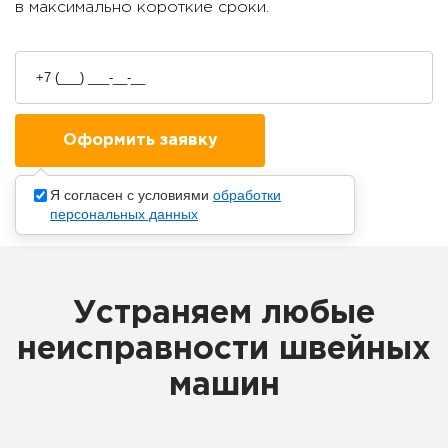
в максимально короткие сроки.
Я согласен с условиями
обработки
персональных данных
Устраняем любые
неисправности швейных
машин