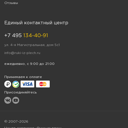
Отзывы
Единый контактный центр
+7 495
134-40-91
ул. 4-я Магистральная, дом 5с1
info@ruki-iz-plech.ru
ежедневно, с 9:00 до 21:00
Принимаем к оплате
Присоединяйтесь
© 2007–2026