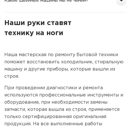
Какие швейные машины мы не чиним?
Наши руки ставят
технику на ноги
Наша мастерская по ремонту бытовой техники
поможет восстановить холодильник, стиральную
машину и другие приборы, которые вышли из
строя.
При проведении диагностики и ремонта
используются профессиональные инструменты и
оборудование, при необходимости замены
запчасти, которая вышла из строя, применяется
только сертифицированная оригинальная
продукция. На все выполненные работы