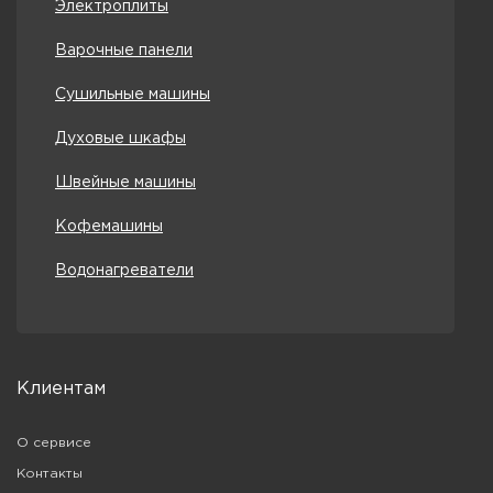
Электроплиты
Варочные панели
Сушильные машины
Духовые шкафы
Швейные машины
Кофемашины
Водонагреватели
Клиентам
О сервисе
Контакты