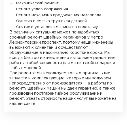
Механический ремонт.
Ремонт узлов сопряжения.
Ремонт механизма продвижения материала.
Очистка и смазка трущихся деталей.
Снятие и установка машины на подставку.
В различных ситуациях может понадобиться
срочный ремонт швейных механизмов
у метро
Лермонтовский проспект
, поэтому наши инженеры
выезжают к клиентам и осуществляют
обслуживание в максимально короткие сроки. Мы
всегда быстро и качественно выполняем ремонтные
работы любой сложности для машин любых марок и
любых моделей.
При ремонте мы используем только оригинальные
запчасти и комплектующие, которые мы получаем
непосредственно от производителя. На работы по
ремонту швейных машин мы даем гарантию, а также
производим постгарантийное обслуживание и
ремонт. Узнать стоимость наших услуг вы можете на
нашем сайте.