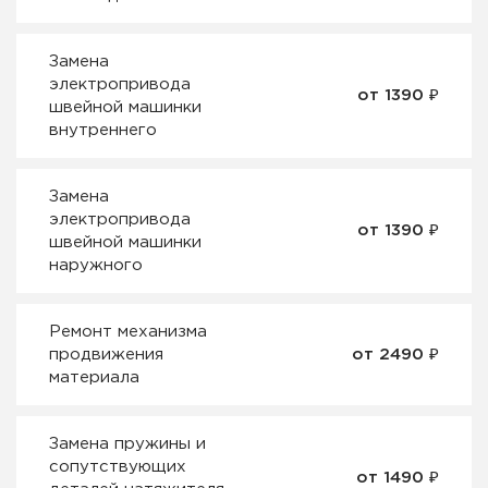
Замена
электропривода
от 1390 ₽
швейной машинки
внутреннего
Замена
электропривода
от 1390 ₽
швейной машинки
наружного
Ремонт механизма
продвижения
от 2490 ₽
материала
Замена пружины и
сопутствующих
от 1490 ₽