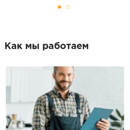
Как мы работаем