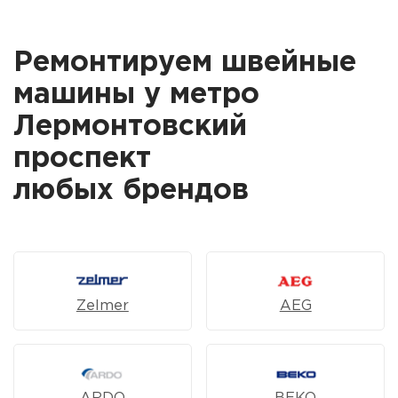
Ремонтируем швейные
машины у метро
Лермонтовский
проспект
любых брендов
Zelmer
AEG