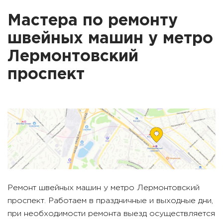
Мастера по ремонту
швейных машин у метро
Лермонтовский
проспект
Ремонт швейных машин у метро
Лермонтовский
проспект
. Работаем в праздничные и выходные дни,
при необходимости ремонта выезд осуществляется