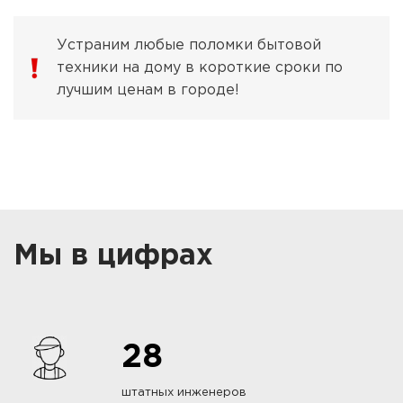
Устраним любые поломки бытовой
техники на дому в короткие сроки по
лучшим ценам в городе!
Мы в цифрах
28
штатных инженеров