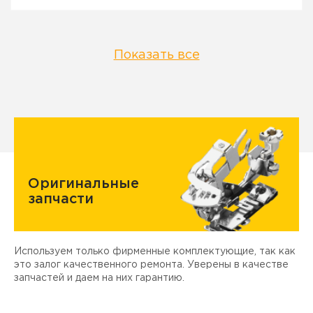
Показать все
Оригинальные
запчасти
Используем только фирменные комплектующие, так как
Д
ы
это залог качественного ремонта. Уверены в качестве
т
запчастей и даем на них гарантию.