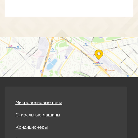
Микроволновые печи
Стиральные машины
Кондиционеры