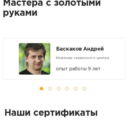
Мастера с золотыми
руками
Баскаков Андрей
Инженер сервисного центра
опыт работы 9 лет
Наши сертификаты