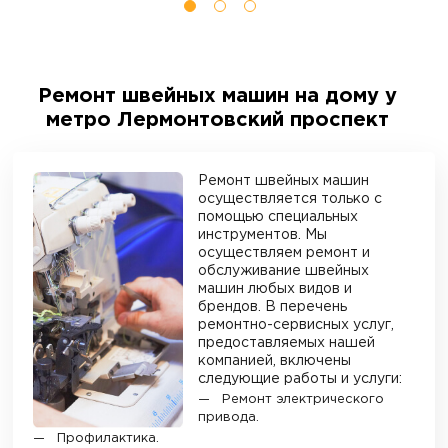
Ремонт швейных машин на дому у
метро Лермонтовский проспект
Ремонт швейных машин
осуществляется только с
помощью специальных
инструментов. Мы
осуществляем ремонт и
обслуживание швейных
машин любых видов и
брендов. В перечень
ремонтно-сервисных услуг,
предоставляемых нашей
компанией, включены
следующие работы и услуги:
Ремонт электрического
привода.
Профилактика.