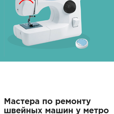
Мастера по ремонту
швейных машин у метро