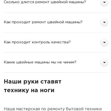
Сколько длится ремонт швейной машины?
Как проходит ремонт швейной машины?
Как проходит контроль качества?
Какие швейные машины мы не чиним?
Наши руки ставят
технику на ноги
Наша мастерская по ремонту бытовой техники