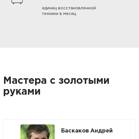
единиц восстановленной
техники в месяц
Мастера с золотыми
руками
Баскаков Андрей