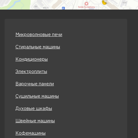
Микроволновые печи
Стиральные машины
Кондиционеры
Электроплиты
Варочные панели
Сушильные машины
Духовые шкафы
Швейные машины
Кофемашины