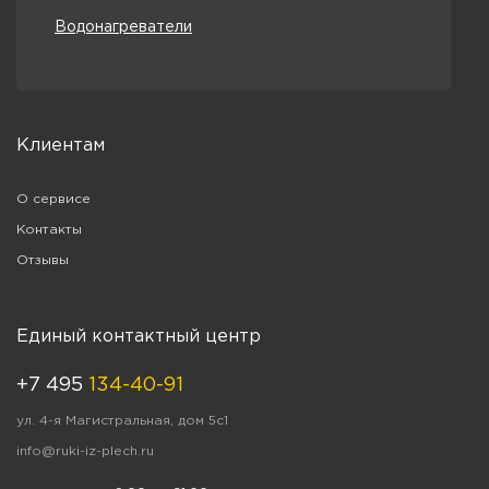
Водонагреватели
Клиентам
О сервисе
Контакты
Отзывы
Единый контактный центр
+7 495
134-40-91
ул. 4-я Магистральная, дом 5с1
info@ruki-iz-plech.ru