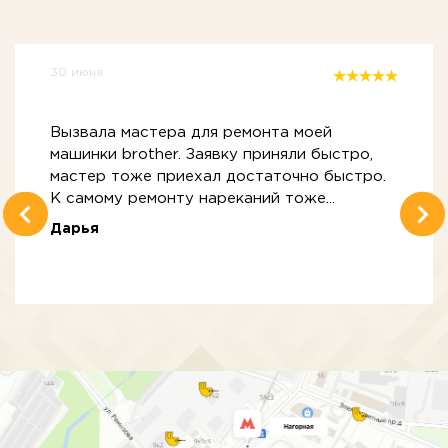
30 июня
Вызвала мастера для ремонта моей
машинки brother. Заявку приняли быстро,
мастер тоже приехал достаточно быстро.
К самому ремонту нареканий тоже...
Дарья