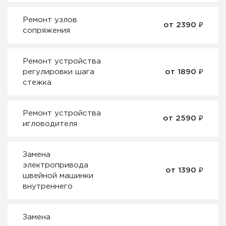
Ремонт узлов
от 2390 ₽
сопряжения
Ремонт устройства
регулировки шага
от 1890 ₽
стежка
Ремонт устройства
от 2590 ₽
игловодителя
Замена
электропривода
от 1390 ₽
швейной машинки
внутреннего
Замена