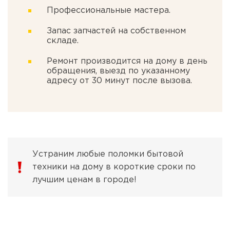
Профессиональные мастера.
Запас запчастей на собственном
складе.
Ремонт производится на дому в день
обращения, выезд по указанному
адресу от 30 минут после вызова.
Устраним любые поломки бытовой
техники на дому в короткие сроки по
лучшим ценам в городе!