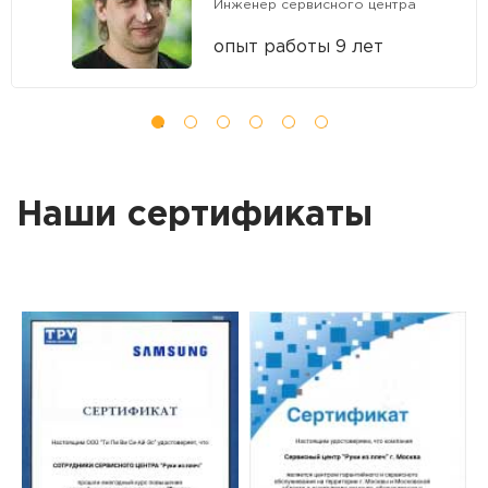
Инженер сервисного центра
опыт работы 9 лет
Наши сертификаты