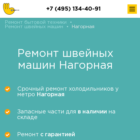
+7 (495) 134-40-91
Ремонт бытовой техники
•
Ремонт швейных машин
•
Нагорная
Ремонт швейных
машин Нагорная
Срочный ремонт холодильников у
метро
Нагорная
Запасные части для
в наличии
на
складе
Ремонт
с гарантией