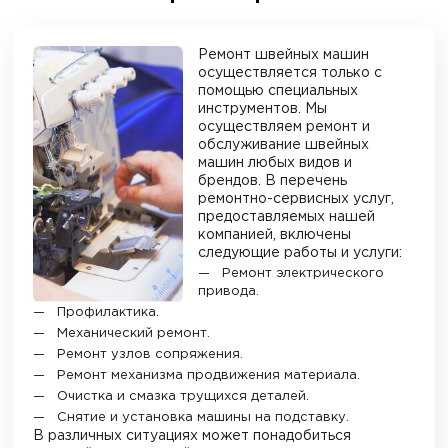
Ремонт швейных машин
осуществляется только с
помощью специальных
инструментов. Мы
осуществляем ремонт и
обслуживание швейных
машин любых видов и
брендов. В перечень
ремонтно-сервисных услуг,
предоставляемых нашей
компанией, включены
следующие работы и услуги:
Ремонт электрического
привода.
Профилактика.
Механический ремонт.
Ремонт узлов сопряжения.
Ремонт механизма продвижения материала.
Очистка и смазка трущихся деталей.
Снятие и установка машины на подставку.
В различных ситуациях может понадобиться