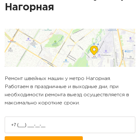
Нагорная
Ремонт швейных машин у метро
Нагорная
.
Работаем в праздничные и выходные дни, при
необходимости ремонта выезд осуществляется в
максимально короткие сроки.