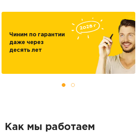
Чиним по гарантии
даже через
десять лет
Как мы работаем