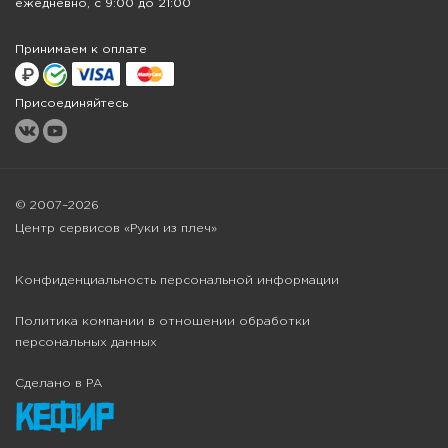
ежедневно, с 9:00 до 21:00
Принимаем к оплате
Присоединяйтесь
© 2007–2026
Центр сервисов «Руки из плеч»
Конфиденциальность персональной информации
Политика компании в отношении обработки
персональных данных
Сделано в РА