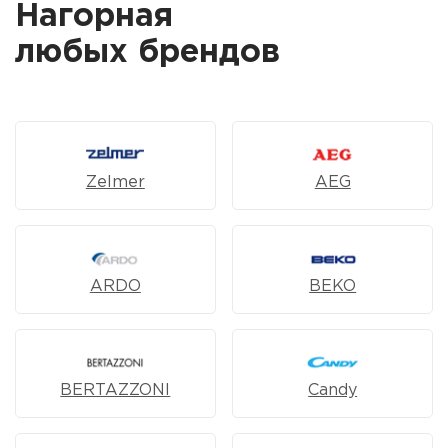
Нагорная
любых брендов
Zelmer
AEG
ARDO
BEKO
BERTAZZONI
Candy