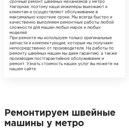
срочный ремонт швейных механизмов
у метро
Нагорная
, поэтому наши инженеры выезжают к
клиентам и осуществляют обслуживание в
максимально короткие сроки. Мы всегда быстро и
качественно выполняем ремонтные работы любой
сложности для машин любых марок и любых
моделей.
При ремонте мы используем только оригинальные
запчасти и комплектующие, которые мы получаем
непосредственно от производителя. На работы по
ремонту швейных машин мы даем гарантию, а также
производим постгарантийное обслуживание и
ремонт. Узнать стоимость наших услуг вы можете на
нашем сайте.
Ремонтируем швейные
машины у метро