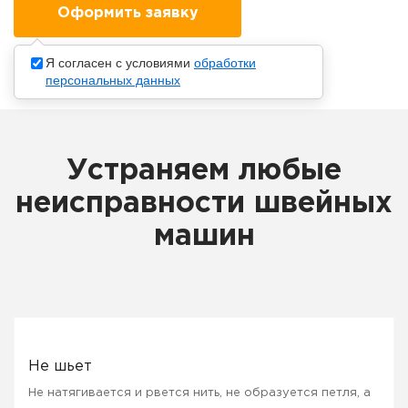
Я согласен с условиями
обработки
персональных данных
Устраняем любые
неисправности швейных
машин
Не шьет
Не натягивается и рвется нить, не образуется петля, а