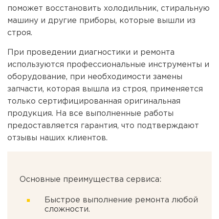
поможет восстановить холодильник, стиральную
машину и другие приборы, которые вышли из
строя.
При проведении диагностики и ремонта
используются профессиональные инструменты и
оборудование, при необходимости замены
запчасти, которая вышла из строя, применяется
только сертифицированная оригинальная
продукция. На все выполненные работы
предоставляется гарантия, что подтверждают
отзывы наших клиентов.
Основные преимущества сервиса:
Быстрое выполнение ремонта любой
сложности.