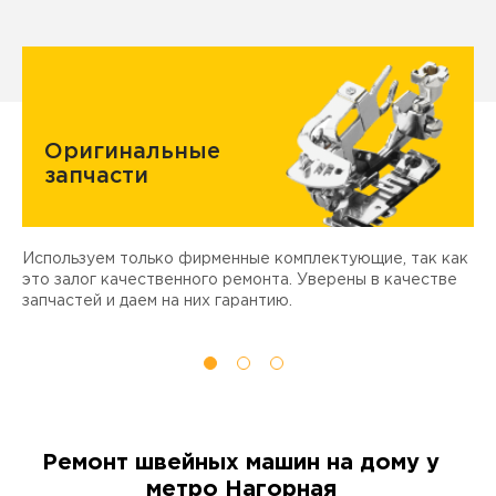
Оригинальные
запчасти
Используем только фирменные комплектующие, так как
Д
ы
это залог качественного ремонта. Уверены в качестве
т
запчастей и даем на них гарантию.
Ремонт швейных машин на дому у
метро Нагорная