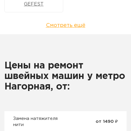
GEFEST
Смотреть ещё
Цены на ремонт
швейных машин у метро
Нагорная, от:
Замена натяжителя
от 1490 ₽
нити