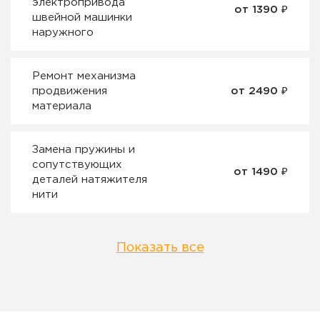
электропривода
от 1390 ₽
швейной машинки
наружного
Ремонт механизма
продвижения
от 2490 ₽
материала
Замена пружины и
сопутствующих
от 1490 ₽
деталей натяжителя
нити
Показать все