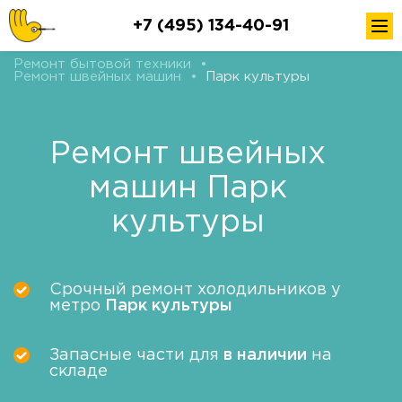
+7 (495) 134-40-91
Ремонт бытовой техники
•
Ремонт швейных машин
•
Парк культуры
Ремонт швейных
машин Парк
культуры
Срочный ремонт холодильников у
метро
Парк культуры
Запасные части для
в наличии
на
складе