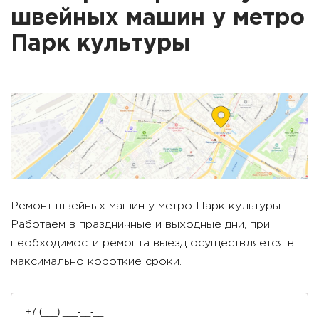
швейных машин у метро
Парк культуры
Ремонт швейных машин у метро
Парк культуры
.
Работаем в праздничные и выходные дни, при
необходимости ремонта выезд осуществляется в
максимально короткие сроки.