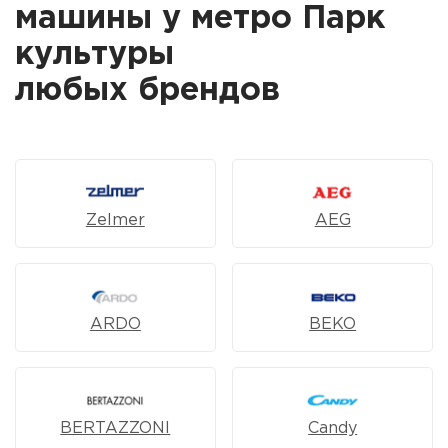
машины у метро Парк
культуры
любых брендов
Zelmer
AEG
ARDO
BEKO
BERTAZZONI
Candy