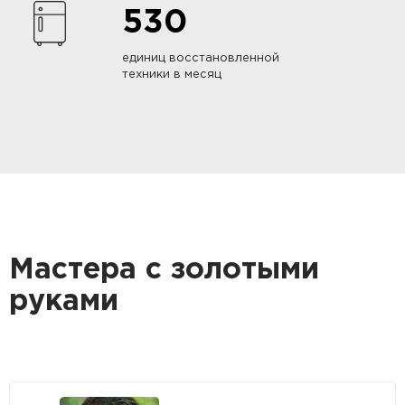
530
единиц восстановленной
техники в месяц
Мастера с золотыми
руками