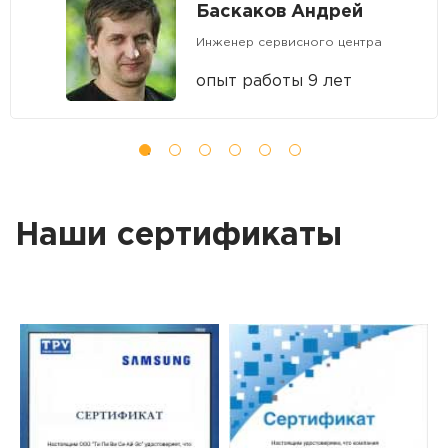
Баскаков Андрей
Инженер сервисного центра
опыт работы 9 лет
Наши сертификаты