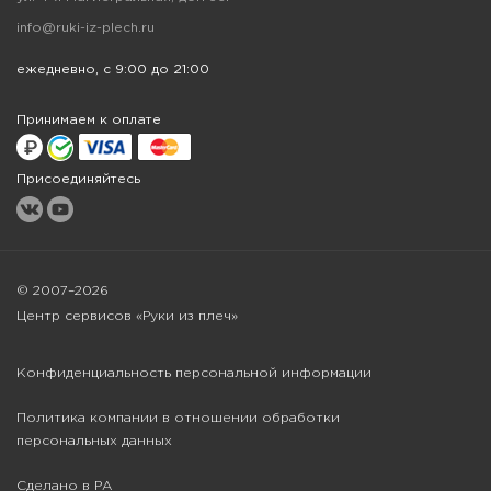
info@ruki-iz-plech.ru
ежедневно, с 9:00 до 21:00
Принимаем к оплате
Присоединяйтесь
© 2007–2026
Центр сервисов «Руки из плеч»
Конфиденциальность персональной информации
Политика компании в отношении обработки
персональных данных
Сделано в РА