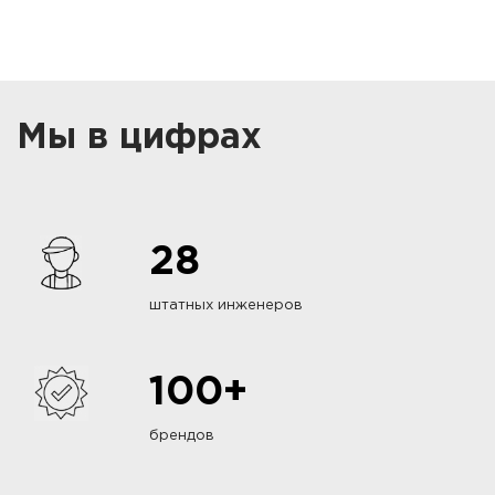
Мы в цифрах
28
штатных инженеров
100+
брендов