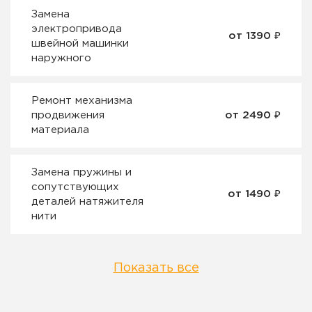
Замена
электропривода
от 1390 ₽
швейной машинки
наружного
Ремонт механизма
продвижения
от 2490 ₽
материала
Замена пружины и
сопутствующих
от 1490 ₽
деталей натяжителя
нити
Показать все