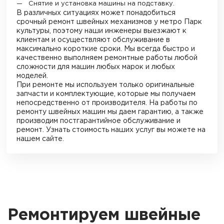
Снятие и установка машины на подставку.
В различных ситуациях может понадобиться
срочный ремонт швейных механизмов
у метро Парк
культуры
, поэтому наши инженеры выезжают к
клиентам и осуществляют обслуживание в
максимально короткие сроки. Мы всегда быстро и
качественно выполняем ремонтные работы любой
сложности для машин любых марок и любых
моделей.
При ремонте мы используем только оригинальные
запчасти и комплектующие, которые мы получаем
непосредственно от производителя. На работы по
ремонту швейных машин мы даем гарантию, а также
производим постгарантийное обслуживание и
ремонт. Узнать стоимость наших услуг вы можете на
нашем сайте.
Ремонтируем швейные