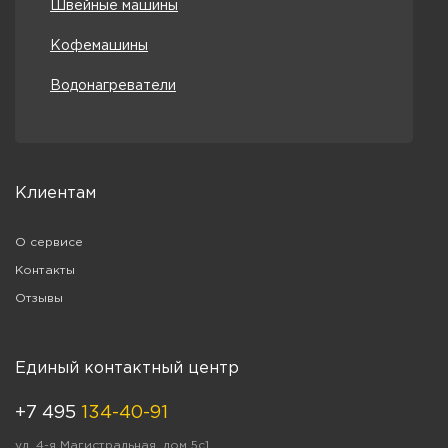
Швейные машины
Кофемашины
Водонагреватели
Клиентам
О сервисе
Контакты
Отзывы
Единый контактный центр
+7 495
134-40-91
ул. 4-я Магистральная, дом 5с1