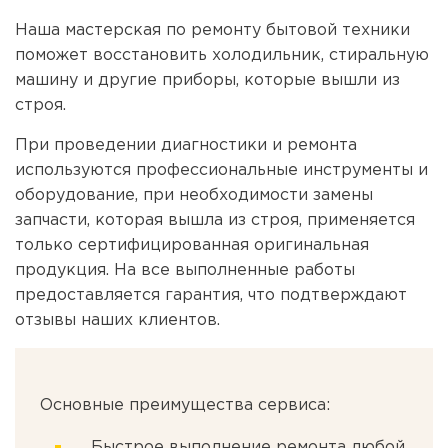
Наша мастерская по ремонту бытовой техники
поможет восстановить холодильник, стиральную
машину и другие приборы, которые вышли из
строя.
При проведении диагностики и ремонта
используются профессиональные инструменты и
оборудование, при необходимости замены
запчасти, которая вышла из строя, применяется
только сертифицированная оригинальная
продукция. На все выполненные работы
предоставляется гарантия, что подтверждают
отзывы наших клиентов.
Основные преимущества сервиса:
Быстрое выполнение ремонта любой