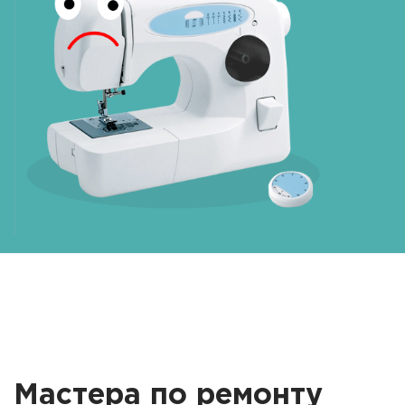
Мастера по ремонту