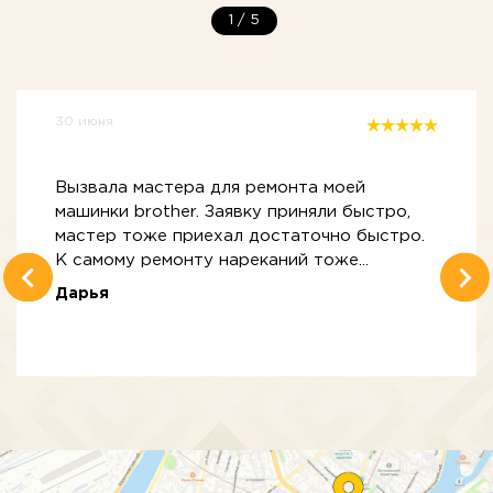
1
/
5
30 июня
Вызвала мастера для ремонта моей
машинки brother. Заявку приняли быстро,
мастер тоже приехал достаточно быстро.
К самому ремонту нареканий тоже...
Дарья