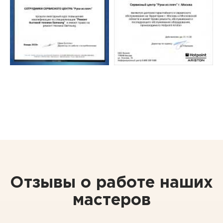
Отзывы о работе наших
мастеров