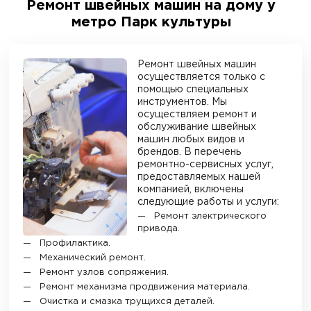
Ремонт швейных машин на дому у
метро Парк культуры
Ремонт швейных машин
осуществляется только с
помощью специальных
инструментов. Мы
осуществляем ремонт и
обслуживание швейных
машин любых видов и
брендов. В перечень
ремонтно-сервисных услуг,
предоставляемых нашей
компанией, включены
следующие работы и услуги:
Ремонт электрического
привода.
Профилактика.
Механический ремонт.
Ремонт узлов сопряжения.
Ремонт механизма продвижения материала.
Очистка и смазка трущихся деталей.