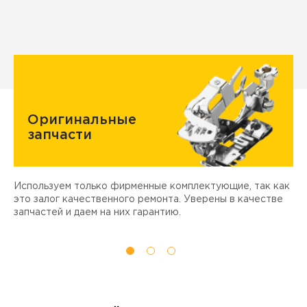
Оригинальные
запчасти
Используем только фирменные комплектующие, так как
Д
ы
это залог качественного ремонта. Уверены в качестве
т
запчастей и даем на них гарантию.