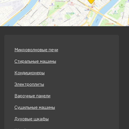
Микроволновые печи
Стиральные машины
Кондиционеры
Электроплиты
Варочные панели
Сушильные машины
Духовые шкафы