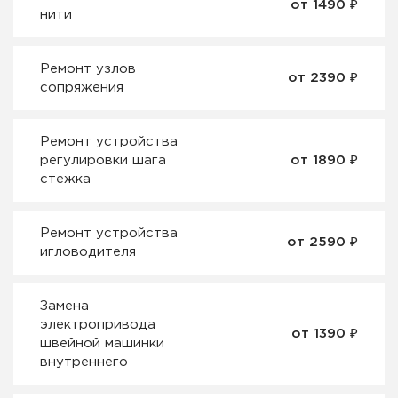
от 1490 ₽
нити
Ремонт узлов
от 2390 ₽
сопряжения
Ремонт устройства
регулировки шага
от 1890 ₽
стежка
Ремонт устройства
от 2590 ₽
игловодителя
Замена
электропривода
от 1390 ₽
швейной машинки
внутреннего