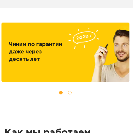
Чиним по гарантии
даже через
десять лет
Как мы работаем