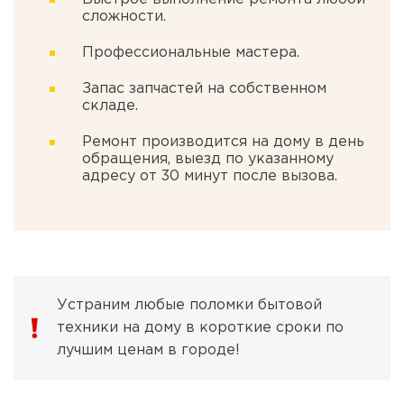
сложности.
Профессиональные мастера.
Запас запчастей на собственном
складе.
Ремонт производится на дому в день
обращения, выезд по указанному
адресу от 30 минут после вызова.
Устраним любые поломки бытовой
техники на дому в короткие сроки по
лучшим ценам в городе!