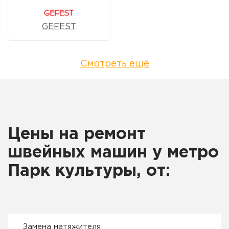
GEFEST
Смотреть ещё
Цены на ремонт
швейных машин у метро
Парк культуры, от:
Замена натяжителя