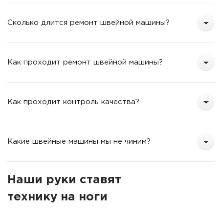
Сколько длится ремонт швейной машины?
Как проходит ремонт швейной машины?
Как проходит контроль качества?
Какие швейные машины мы не чиним?
Наши руки ставят
технику на ноги