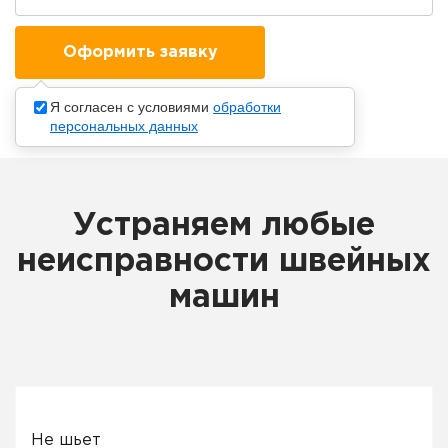
Я согласен с условиями
обработки
персональных данных
Устраняем любые
неисправности швейных
машин
Не шьет