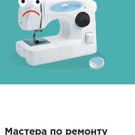
Мастера по ремонту