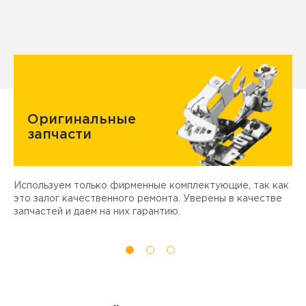
Оригинальные
запчасти
Используем только фирменные комплектующие, так как
Д
ы
это залог качественного ремонта. Уверены в качестве
т
запчастей и даем на них гарантию.