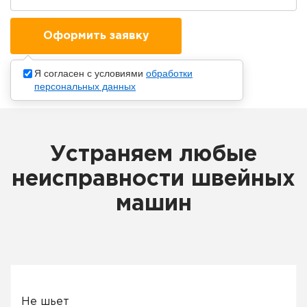
Я согласен с условиями
обработки
персональных данных
Устраняем любые
неисправности швейных
машин
Не шьет