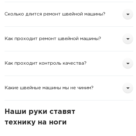
Сколько длится ремонт швейной машины?
Как проходит ремонт швейной машины?
Как проходит контроль качества?
Какие швейные машины мы не чиним?
Наши руки ставят
технику на ноги