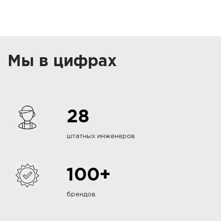
Мы в цифрах
28
штатных инженеров
100+
брендов