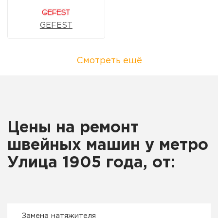
GEFEST
Смотреть ещё
Цены на ремонт
швейных машин у метро
Улица 1905 года, от:
Замена натяжителя