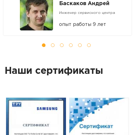
Баскаков Андрей
Инженер сервисного центра
опыт работы 9 лет
Наши сертификаты