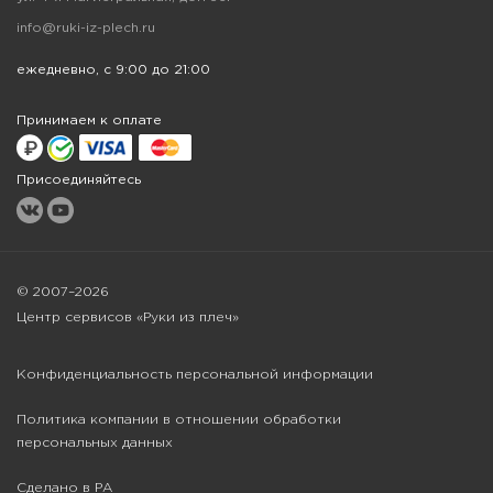
info@ruki-iz-plech.ru
ежедневно, с 9:00 до 21:00
Принимаем к оплате
Присоединяйтесь
© 2007–2026
Центр сервисов «Руки из плеч»
Конфиденциальность персональной информации
Политика компании в отношении обработки
персональных данных
Сделано в РА