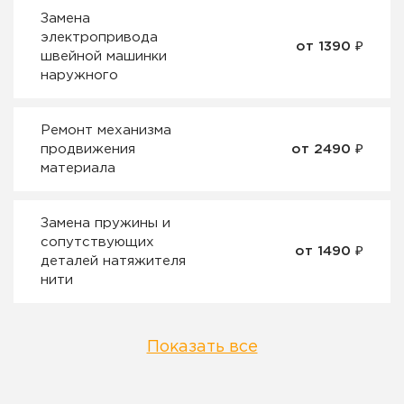
Замена
электропривода
от 1390 ₽
швейной машинки
наружного
Ремонт механизма
продвижения
от 2490 ₽
материала
Замена пружины и
сопутствующих
от 1490 ₽
деталей натяжителя
нити
Показать все