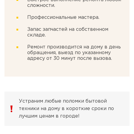
сложности.
Профессиональные мастера.
Запас запчастей на собственном
складе.
Ремонт производится на дому в день
обращения, выезд по указанному
адресу от 30 минут после вызова.
Устраним любые поломки бытовой
техники на дому в короткие сроки по
лучшим ценам в городе!