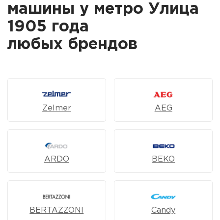
машины у метро Улица
1905 года
любых брендов
Zelmer
AEG
ARDO
BEKO
BERTAZZONI
Candy