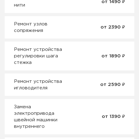
от 1490 ₽
нити
Ремонт узлов
от 2390 ₽
сопряжения
Ремонт устройства
регулировки шага
от 1890 ₽
стежка
Ремонт устройства
от 2590 ₽
игловодителя
Замена
электропривода
от 1390 ₽
швейной машинки
внутреннего