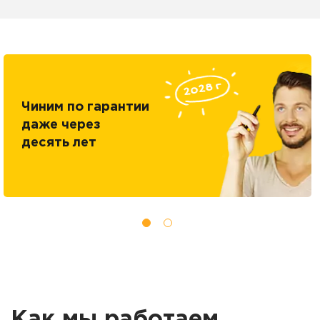
Чиним по гарантии
даже через
десять лет
Как мы работаем