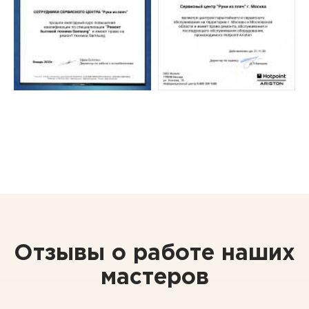
Отзывы о работе наших
мастеров