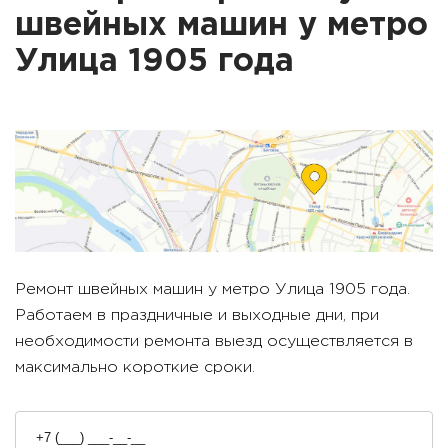
швейных машин у метро
Улица 1905 года
Ремонт швейных машин у метро
Улица 1905 года
.
Работаем в праздничные и выходные дни, при
необходимости ремонта выезд осуществляется в
максимально короткие сроки.