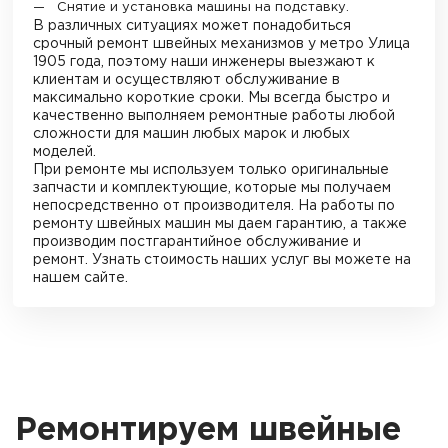
Снятие и установка машины на подставку.
В различных ситуациях может понадобиться
срочный ремонт швейных механизмов
у метро Улица
1905 года
, поэтому наши инженеры выезжают к
клиентам и осуществляют обслуживание в
максимально короткие сроки. Мы всегда быстро и
качественно выполняем ремонтные работы любой
сложности для машин любых марок и любых
моделей.
При ремонте мы используем только оригинальные
запчасти и комплектующие, которые мы получаем
непосредственно от производителя. На работы по
ремонту швейных машин мы даем гарантию, а также
производим постгарантийное обслуживание и
ремонт. Узнать стоимость наших услуг вы можете на
нашем сайте.
Ремонтируем швейные