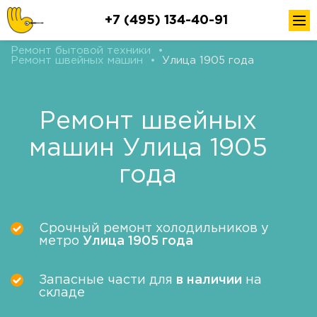
+7 (495) 134-40-91
Ремонт бытовой техники
•
Ремонт швейных машин
•
Улица 1905 года
Ремонт швейных
машин Улица 1905
года
Срочный ремонт холодильников у
метро
Улица 1905 года
Запасные части для
в наличии
на
складе