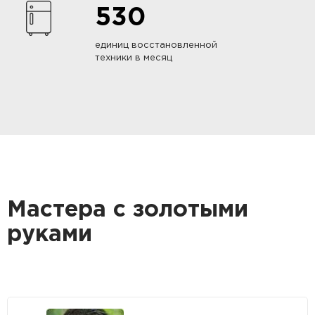
530
единиц восстановленной
техники в месяц
Мастера с золотыми
руками