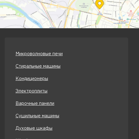
Микроволновые печи
Стиральные машины
Кондиционеры
Электроплиты
Варочные панели
Сушильные машины
Духовые шкафы