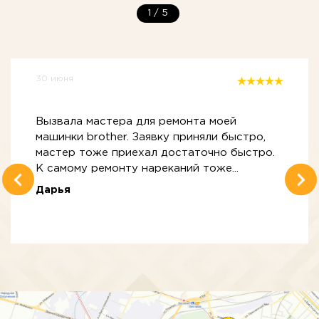
1
/
5
30 июня
Вызвала мастера для ремонта моей
машинки brother. Заявку приняли быстро,
мастер тоже приехал достаточно быстро.
К самому ремонту нареканий тоже...
Дарья