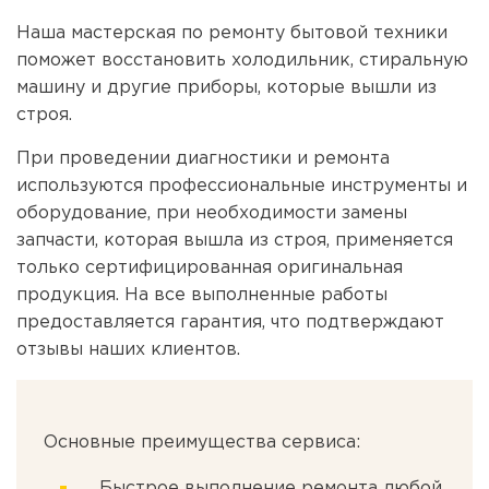
Наша мастерская по ремонту бытовой техники
поможет восстановить холодильник, стиральную
машину и другие приборы, которые вышли из
строя.
При проведении диагностики и ремонта
используются профессиональные инструменты и
оборудование, при необходимости замены
запчасти, которая вышла из строя, применяется
только сертифицированная оригинальная
продукция. На все выполненные работы
предоставляется гарантия, что подтверждают
отзывы наших клиентов.
Основные преимущества сервиса:
Быстрое выполнение ремонта любой