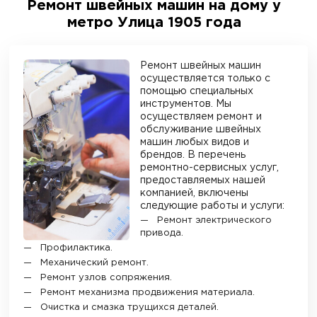
Ремонт швейных машин на дому у
метро Улица 1905 года
Ремонт швейных машин
осуществляется только с
помощью специальных
инструментов. Мы
осуществляем ремонт и
обслуживание швейных
машин любых видов и
брендов. В перечень
ремонтно-сервисных услуг,
предоставляемых нашей
компанией, включены
следующие работы и услуги:
Ремонт электрического
привода.
Профилактика.
Механический ремонт.
Ремонт узлов сопряжения.
Ремонт механизма продвижения материала.
Очистка и смазка трущихся деталей.