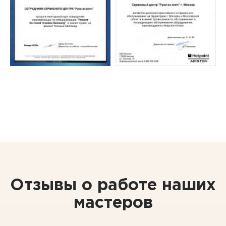
Отзывы о работе наших
мастеров