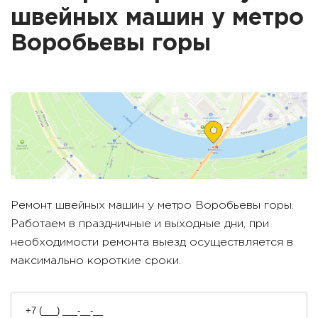
швейных машин у метро
Воробьевы горы
Ремонт швейных машин у метро
Воробьевы горы
.
Работаем в праздничные и выходные дни, при
необходимости ремонта выезд осуществляется в
максимально короткие сроки.