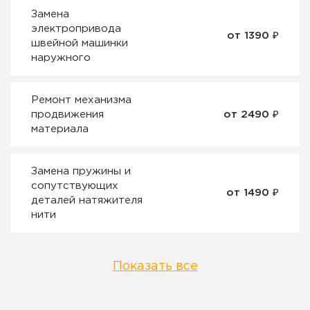
Замена
электропривода
от 1390 ₽
швейной машинки
наружного
Ремонт механизма
продвижения
от 2490 ₽
материала
Замена пружины и
сопутствующих
от 1490 ₽
деталей натяжителя
нити
Показать все