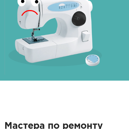
Мастера по ремонту