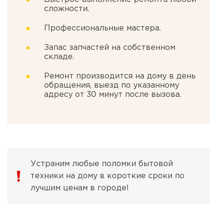
сложности.
Профессиональные мастера.
Запас запчастей на собственном
складе.
Ремонт производится на дому в день
обращения, выезд по указанному
адресу от 30 минут после вызова.
Устраним любые поломки бытовой
техники на дому в короткие сроки по
лучшим ценам в городе!