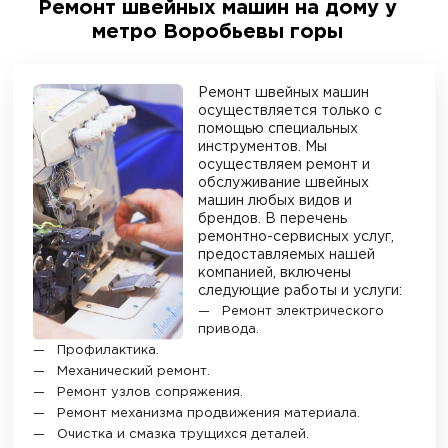
Ремонт швейных машин на дому у
метро Воробьевы горы
Ремонт швейных машин
осуществляется только с
помощью специальных
инструментов. Мы
осуществляем ремонт и
обслуживание швейных
машин любых видов и
брендов. В перечень
ремонтно-сервисных услуг,
предоставляемых нашей
компанией, включены
следующие работы и услуги:
Ремонт электрического
привода.
Профилактика.
Механический ремонт.
Ремонт узлов сопряжения.
Ремонт механизма продвижения материала.
Очистка и смазка трущихся деталей.