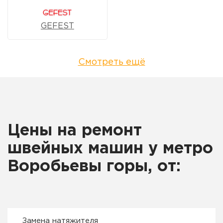
GEFEST
Смотреть ещё
Цены на ремонт
швейных машин у метро
Воробьевы горы, от:
Замена натяжителя