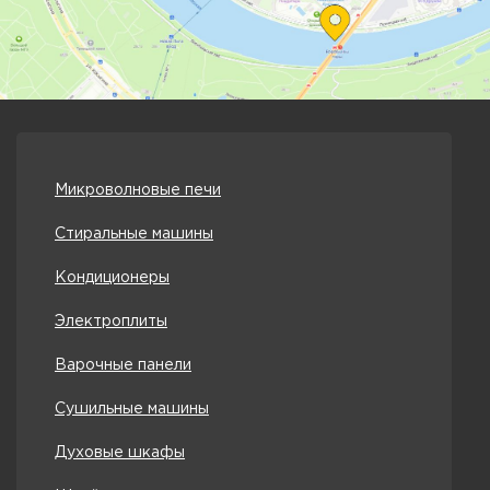
Микроволновые печи
Стиральные машины
Кондиционеры
Электроплиты
Варочные панели
Сушильные машины
Духовые шкафы