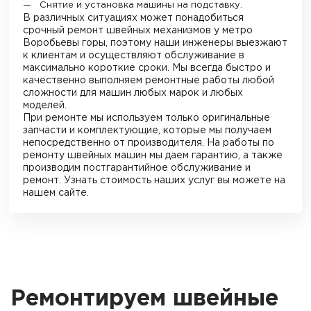
Снятие и установка машины на подставку.
В различных ситуациях может понадобиться
срочный ремонт швейных механизмов
у метро
Воробьевы горы
, поэтому наши инженеры выезжают
к клиентам и осуществляют обслуживание в
максимально короткие сроки. Мы всегда быстро и
качественно выполняем ремонтные работы любой
сложности для машин любых марок и любых
моделей.
При ремонте мы используем только оригинальные
запчасти и комплектующие, которые мы получаем
непосредственно от производителя. На работы по
ремонту швейных машин мы даем гарантию, а также
производим постгарантийное обслуживание и
ремонт. Узнать стоимость наших услуг вы можете на
нашем сайте.
Ремонтируем швейные