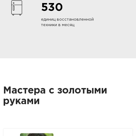
530
единиц восстановленной
техники в месяц
Мастера с золотыми
руками