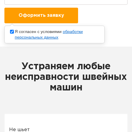
Я согласен с условиями
обработки
персональных данных
Устраняем любые
неисправности швейных
машин
Не шьет