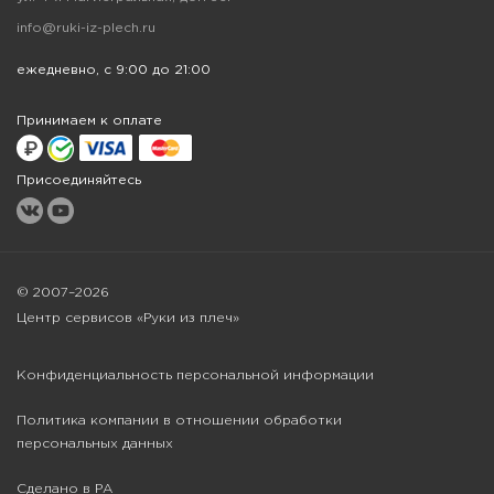
info@ruki-iz-plech.ru
ежедневно, с 9:00 до 21:00
Принимаем к оплате
Присоединяйтесь
© 2007–2026
Центр сервисов «Руки из плеч»
Конфиденциальность персональной информации
Политика компании в отношении обработки
персональных данных
Сделано в РА