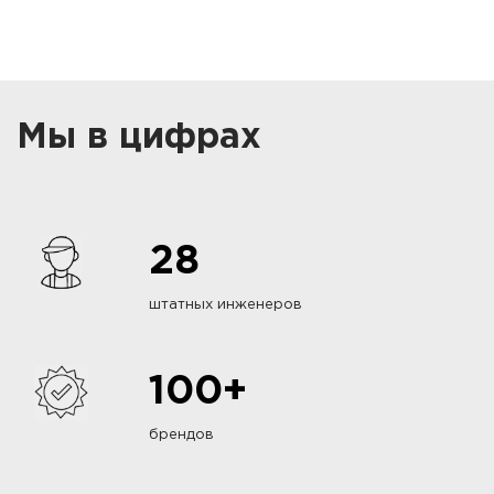
Мы в цифрах
28
штатных инженеров
100+
брендов