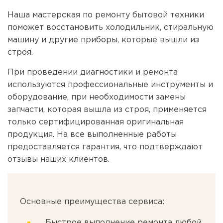
Наша мастерская по ремонту бытовой техники
поможет восстановить холодильник, стиральную
машину и другие приборы, которые вышли из
строя.
При проведении диагностики и ремонта
используются профессиональные инструменты и
оборудование, при необходимости замены
запчасти, которая вышла из строя, применяется
только сертифицированная оригинальная
продукция. На все выполненные работы
предоставляется гарантия, что подтверждают
отзывы наших клиентов.
Основные преимущества сервиса:
Быстрое выполнение ремонта любой