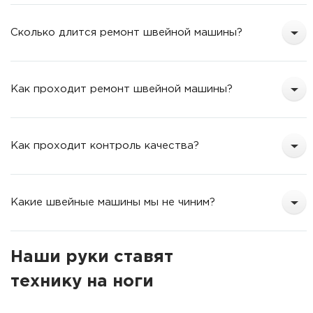
Сколько длится ремонт швейной машины?
Как проходит ремонт швейной машины?
Как проходит контроль качества?
Какие швейные машины мы не чиним?
Наши руки ставят
технику на ноги