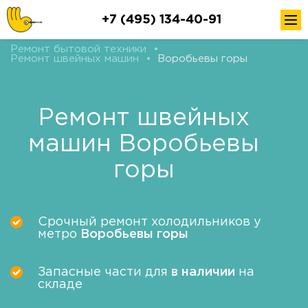
+7 (495) 134-40-91
Ремонт бытовой техники
•
Ремонт швейных машин
•
Воробьевы горы
Ремонт швейных
машин Воробьевы
горы
Срочный ремонт холодильников у
метро
Воробьевы горы
Запасные части для
в наличии
на
складе