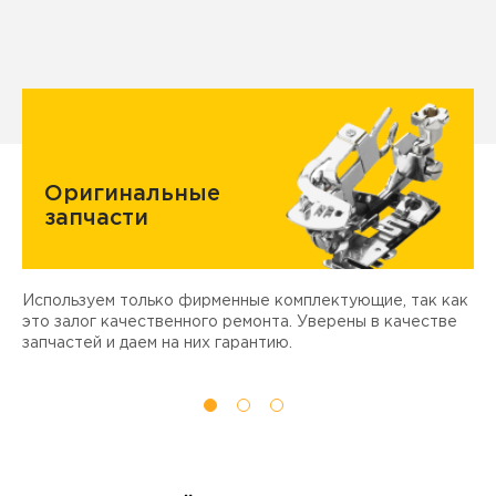
Оригинальные
запчасти
Используем только фирменные комплектующие, так как
Д
ы
это залог качественного ремонта. Уверены в качестве
т
запчастей и даем на них гарантию.