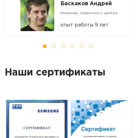
Баскаков Андрей
Инженер сервисного центра
опыт работы 9 лет
Наши сертификаты