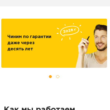
Чиним по гарантии
даже через
десять лет
Как мы работаем