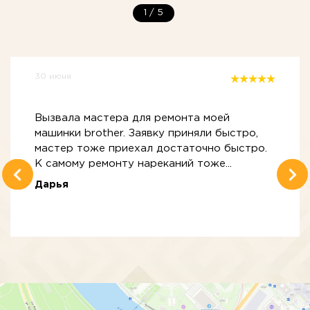
1
/
5
30 июня
Вызвала мастера для ремонта моей
машинки brother. Заявку приняли быстро,
мастер тоже приехал достаточно быстро.
К самому ремонту нареканий тоже...
Дарья