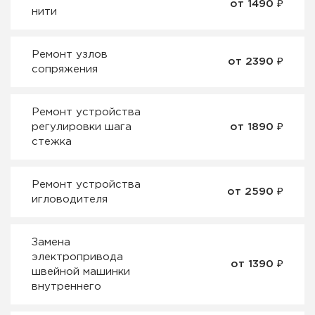
от 1490 ₽
нити
Ремонт узлов
от 2390 ₽
сопряжения
Ремонт устройства
регулировки шага
от 1890 ₽
стежка
Ремонт устройства
от 2590 ₽
игловодителя
Замена
электропривода
от 1390 ₽
швейной машинки
внутреннего