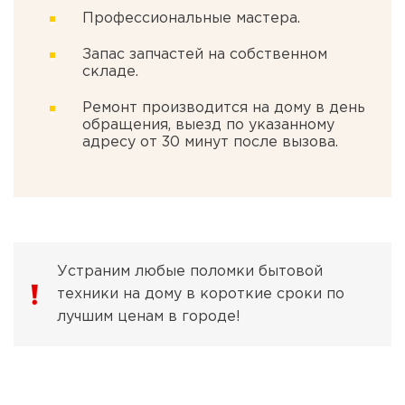
Профессиональные мастера.
Запас запчастей на собственном
складе.
Ремонт производится на дому в день
обращения, выезд по указанному
адресу от 30 минут после вызова.
Устраним любые поломки бытовой
техники на дому в короткие сроки по
лучшим ценам в городе!