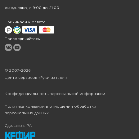
ежедневно, с 9:00 до 21:00
Принимаем к оплате
Присоединяйтесь
© 2007–2026
Центр сервисов «Руки из плеч»
Конфиденциальность персональной информации
Политика компании в отношении обработки
персональных данных
Сделано в РА