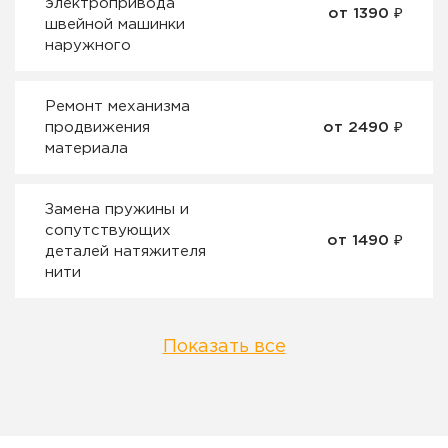
электропривода
от 1390 ₽
швейной машинки
наружного
Ремонт механизма
продвижения
от 2490 ₽
материала
Замена пружины и
сопутствующих
от 1490 ₽
деталей натяжителя
нити
Показать все