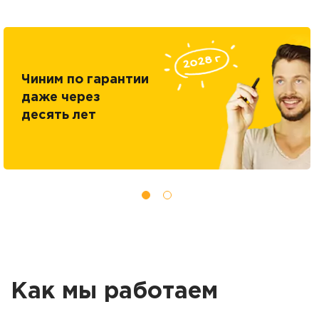
Чиним по гарантии
даже через
десять лет
Как мы работаем