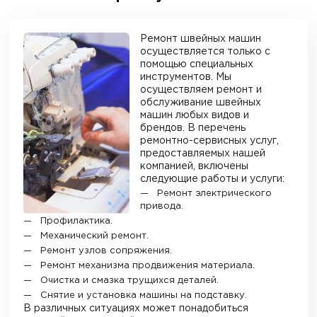
Ремонт швейных машин
осуществляется только с
помощью специальных
инструментов. Мы
осуществляем ремонт и
обслуживание швейных
машин любых видов и
брендов. В перечень
ремонтно-сервисных услуг,
предоставляемых нашей
компанией, включены
следующие работы и услуги:
Ремонт электрического
привода.
Профилактика.
Механический ремонт.
Ремонт узлов сопряжения.
Ремонт механизма продвижения материала.
Очистка и смазка трущихся деталей.
Снятие и установка машины на подставку.
В различных ситуациях может понадобиться