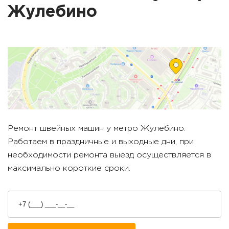
Жулебино
Ремонт швейных машин у метро
Жулебино
.
Работаем в праздничные и выходные дни, при
необходимости ремонта выезд осуществляется в
максимально короткие сроки.