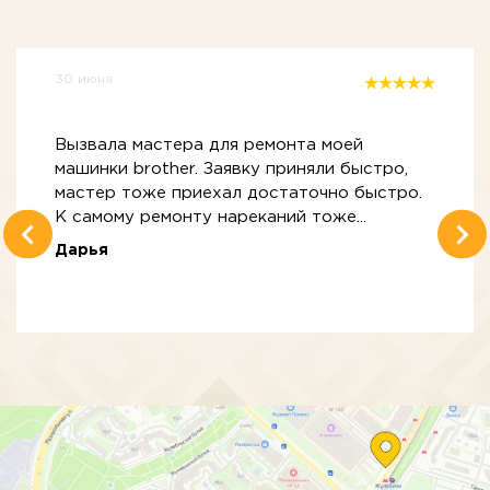
30 июня
Вызвала мастера для ремонта моей
машинки brother. Заявку приняли быстро,
мастер тоже приехал достаточно быстро.
К самому ремонту нареканий тоже...
Дарья