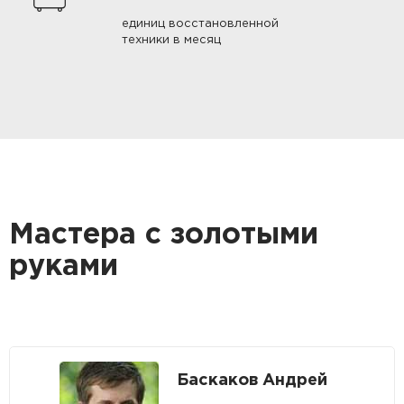
единиц восстановленной
техники в месяц
Мастера с золотыми
руками
Баскаков Андрей