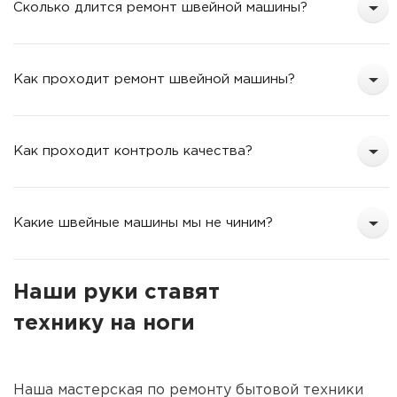
Сколько длится ремонт швейной машины?
Как проходит ремонт швейной машины?
Как проходит контроль качества?
Какие швейные машины мы не чиним?
Наши руки ставят
технику на ноги
Наша мастерская по ремонту бытовой техники