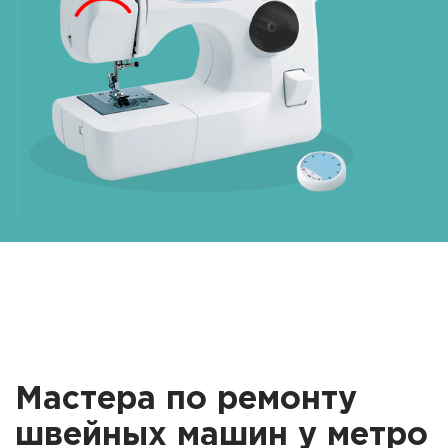
Мастера по ремонту
швейных машин у метро