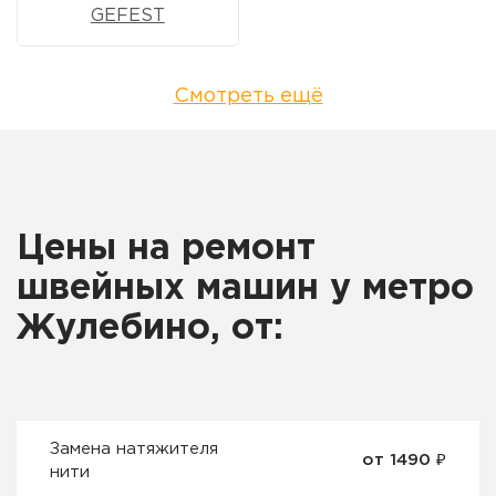
GEFEST
Смотреть ещё
Цены на ремонт
швейных машин у метро
Жулебино, от:
Замена натяжителя
от 1490 ₽
нити