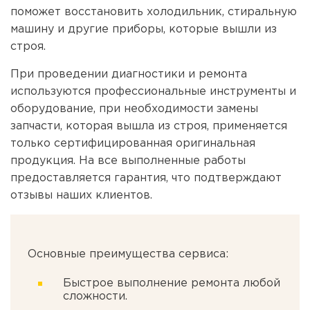
поможет восстановить холодильник, стиральную
машину и другие приборы, которые вышли из
строя.
При проведении диагностики и ремонта
используются профессиональные инструменты и
оборудование, при необходимости замены
запчасти, которая вышла из строя, применяется
только сертифицированная оригинальная
продукция. На все выполненные работы
предоставляется гарантия, что подтверждают
отзывы наших клиентов.
Основные преимущества сервиса:
Быстрое выполнение ремонта любой
сложности.