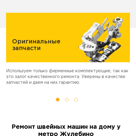
Оригинальные
запчасти
Используем только фирменные комплектующие, так как
Д
ы
это залог качественного ремонта. Уверены в качестве
т
запчастей и даем на них гарантию.
Ремонт швейных машин на дому у
метро Жулебино