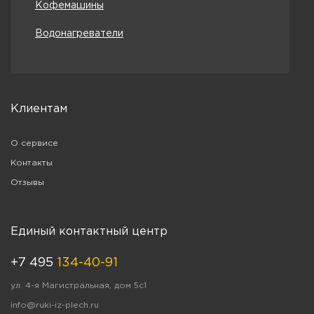
Кофемашины
Водонагреватели
Клиентам
О сервисе
Контакты
Отзывы
Единый контактный центр
+7 495
134-40-91
ул. 4-я Магистральная, дом 5с1
info@ruki-iz-plech.ru