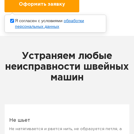
Я согласен с условиями
обработки
персональных данных
Устраняем любые
неисправности швейных
машин
Не шьет
Не натягивается и рвется нить, не образуется петля, а