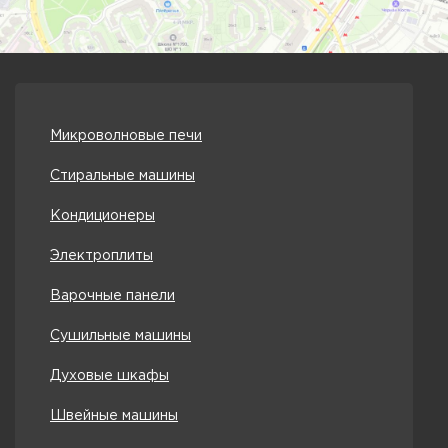
Микроволновые печи
Стиральные машины
Кондиционеры
Электроплиты
Варочные панели
Сушильные машины
Духовые шкафы
Швейные машины