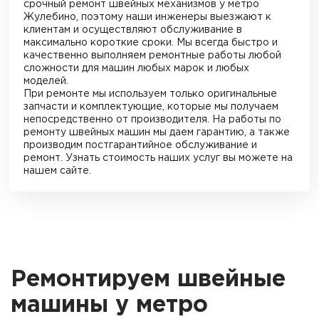
срочный ремонт швейных механизмов
у метро
Жулебино
, поэтому наши инженеры выезжают к
клиентам и осуществляют обслуживание в
максимально короткие сроки. Мы всегда быстро и
качественно выполняем ремонтные работы любой
сложности для машин любых марок и любых
моделей.
При ремонте мы используем только оригинальные
запчасти и комплектующие, которые мы получаем
непосредственно от производителя. На работы по
ремонту швейных машин мы даем гарантию, а также
производим постгарантийное обслуживание и
ремонт. Узнать стоимость наших услуг вы можете на
нашем сайте.
Ремонтируем швейные
машины у метро