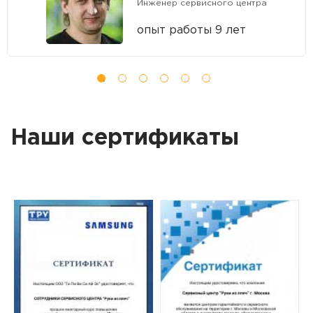
Инженер сервисного центра
опыт работы 9 лет
Наши сертификаты