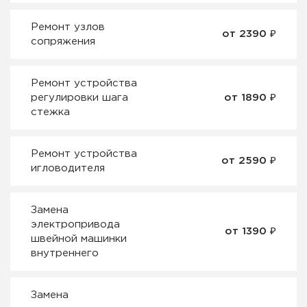
Ремонт узлов
от 2390 ₽
сопряжения
Ремонт устройства
регулировки шага
от 1890 ₽
стежка
Ремонт устройства
от 2590 ₽
игловодителя
Замена
электропривода
от 1390 ₽
швейной машинки
внутреннего
Замена