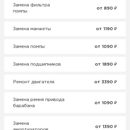
Замена фильтра
от 890 ₽
помпы
Замена манжеты
от 1190 ₽
Замена помпы
от 1090 ₽
Замена подшипников
от 1890 ₽
Ремонт двигателя
от 3390 ₽
Замена ремня привода
от 1090 ₽
барабана
Замена
от 1390 ₽
амортизаторов