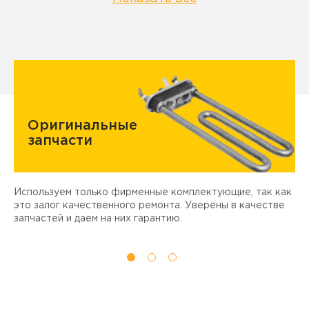
Оригинальные
запчасти
Используем только фирменные комплектующие, так как
Д
ы
это залог качественного ремонта. Уверены в качестве
т
запчастей и даем на них гарантию.