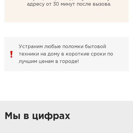
адресу от 30 минут после вызова.
Устраним любые поломки бытовой
техники на дому в короткие сроки по
лучшим ценам в городе!
Мы в цифрах