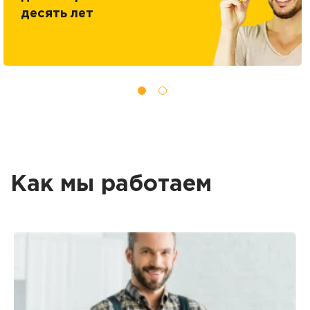
десять лет
Как мы работаем