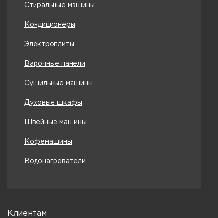
Стиральные машины
Кондиционеры
Электроплиты
Варочные панели
Сушильные машины
Духовые шкафы
Швейные машины
Кофемашины
Водонагреватели
Клиентам