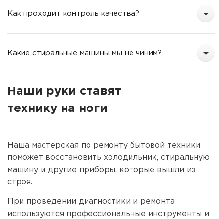
Как проходит контроль качества?
Какие стиральные машины мы не чиним?
Наши руки ставят
технику на ноги
Наша мастерская по ремонту бытовой техники
поможет восстановить холодильник, стиральную
машину и другие приборы, которые вышли из
строя.
При проведении диагностики и ремонта
используются профессиональные инструменты и