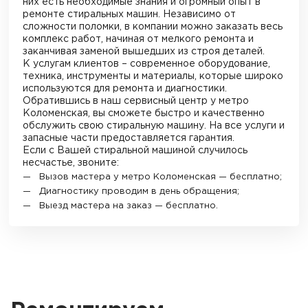
них есть необходимые знания и огромный опыт в
ремонте стиральных машин. Независимо от
сложности поломки, в компании можно заказать весь
комплекс работ, начиная от мелкого ремонта и
заканчивая заменой вышедших из строя деталей.
К услугам клиентов – современное оборудование,
техника, инструменты и материалы, которые широко
используются для ремонта и диагностики.
Обратившись в наш сервисный центр у метро
Коломенская
, вы сможете быстро и качественно
обслужить свою стиральную машину. На все услуги и
запасные части предоставляется гарантия.
Если с Вашей стиральной машиной случилось
несчастье, звоните:
Вызов мастера у метро
Коломенская
— бесплатно;
Диагностику проводим в день обращения;
Выезд мастера на заказ — бесплатно.