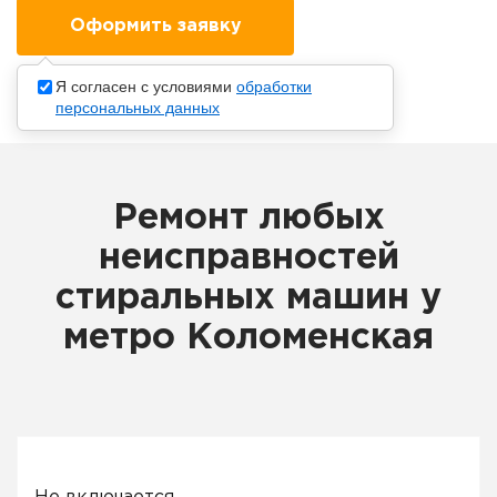
Я согласен с условиями
обработки
персональных данных
Ремонт любых
неисправностей
стиральных машин у
метро Коломенская