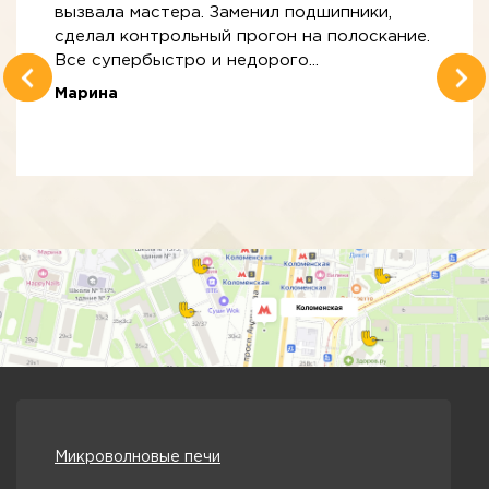
вызвала мастера. Заменил подшипники,
сделал контрольный прогон на полоскание.
Все супербыстро и недорого...
Марина
Микроволновые печи