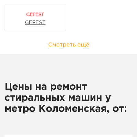
GEFEST
Смотреть ещё
Цены на ремонт
стиральных машин у
метро Коломенская, от: