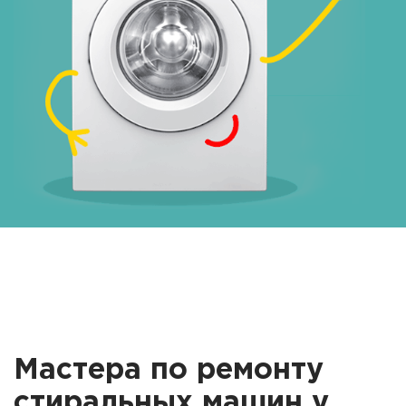
Мастера по ремонту
стиральных машин у