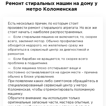
Ремонт стиральных машин на дому у
метро Коломенская
Есть несколько причин, по которым стоит
произвести ремонт стирального агрегата. Но все же
стоит начать с наиболее распространенных.
Если стиральная машина не включается, то, скорее
всего, заклинил мотор. Обычно профилактика
обходится недорого, но желательно сразу же
обратиться в сервисный центр за диагностикой и
ремонтом.
Если барабан не вращается, то скорее всего
проблема в подшипнике.
Если машинка плохо отстирывает вещи и
постоянно останавливается на одном месте – причина
обычно в блоке управления.
При появлении каких-либо симптомов обращайтесь в
специализированный сервисный центр у метро
Коломенская
, чтобы отремонтировать поломанную
машинку.
Обратите внимание: мы используем только
оригинальные запасные части, мастера опытные, у