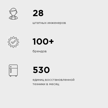
28
штатных инженеров
100+
брендов
530
единиц восстановленной
техники в месяц