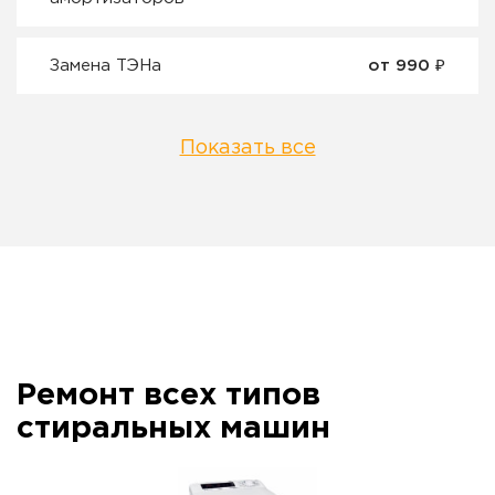
Замена ТЭНа
от 990 ₽
Показать все
Ремонт всех типов
стиральных машин