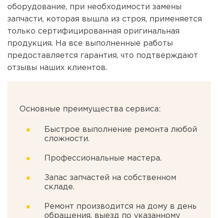
оборудование, при необходимости замены
запчасти, которая вышла из строя, применяется
только сертифицированная оригинальная
продукция. На все выполненные работы
предоставляется гарантия, что подтверждают
отзывы наших клиентов.
Основные преимущества сервиса:
Быстрое выполнение ремонта любой
сложности.
Профессиональные мастера.
Запас запчастей на собственном
складе.
Ремонт производится на дому в день
обращения, выезд по указанному