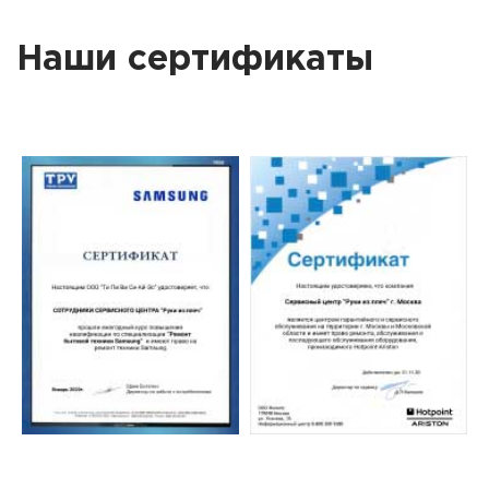
Наши сертификаты