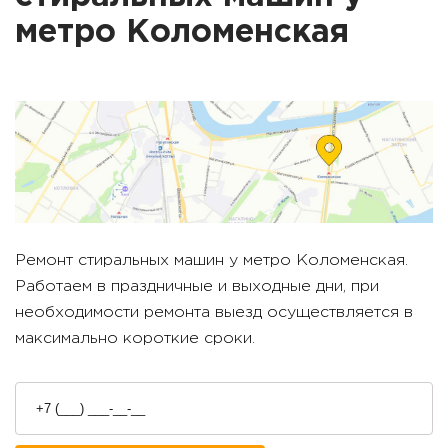
метро
Коломенская
Ремонт стиральных машин у метро
Коломенская
.
Работаем в праздничные и выходные дни, при
необходимости ремонта выезд осуществляется в
максимально короткие сроки.