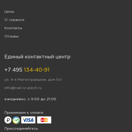
Цены
О сервисе
Контакты
Отзывы
Единый контактный центр
+7 495
134-40-91
ул. 4-я Магистральная, дом 5с1
info@ruki-iz-plech.ru
ежедневно, с 9:00 до 21:00
Принимаем к оплате
Присоединяйтесь