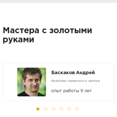
Мастера с золотыми
руками
Баскаков Андрей
Инженер сервисного центра
опыт работы 9 лет