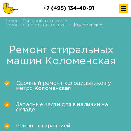
+7 (495) 134-40-91
Ремонт бытовой техники
•
Ремонт стиральных машин
•
Коломенская
Ремонт стиральных
машин Коломенская
Срочный ремонт холодильников у
метро
Коломенская
Запасные части для
в наличии
на
складе
Ремонт
с гарантией