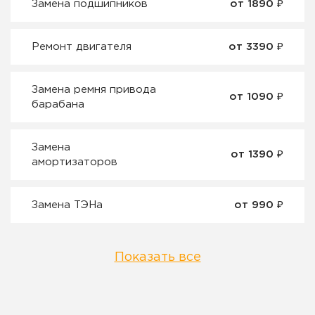
Замена подшипников
от 1890 ₽
Ремонт двигателя
от 3390 ₽
Замена ремня привода
от 1090 ₽
барабана
Замена
от 1390 ₽
амортизаторов
Замена ТЭНа
от 990 ₽
Показать все