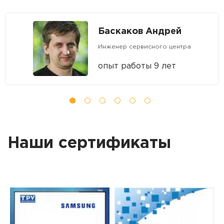
Баскаков Андрей
Инженер сервисного центра
опыт работы 9 лет
Наши сертификаты