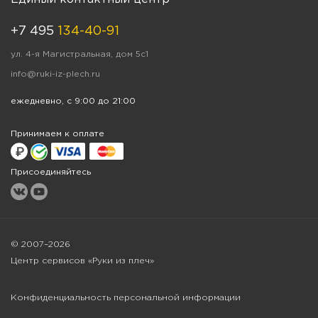
+7 495
134-40-91
ул. 4-я Магистральная, дом 5с1
info@ruki-iz-plech.ru
ежедневно, с 9:00 до 21:00
Принимаем к оплате
Присоединяйтесь
© 2007–2026
Центр сервисов «Руки из плеч»
Конфиденциальность персональной информации