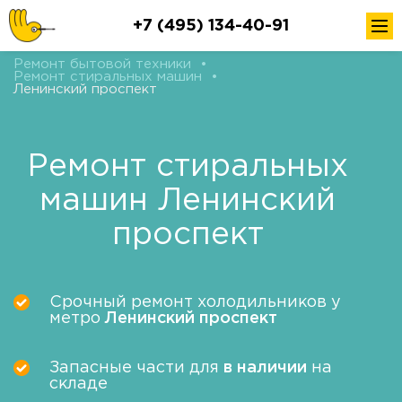
+7 (495) 134-40-91
Ремонт бытовой техники
•
Ремонт стиральных машин
•
Ленинский проспект
Ремонт стиральных
машин Ленинский
проспект
Срочный ремонт холодильников у
метро
Ленинский проспект
Запасные части для
в наличии
на
складе