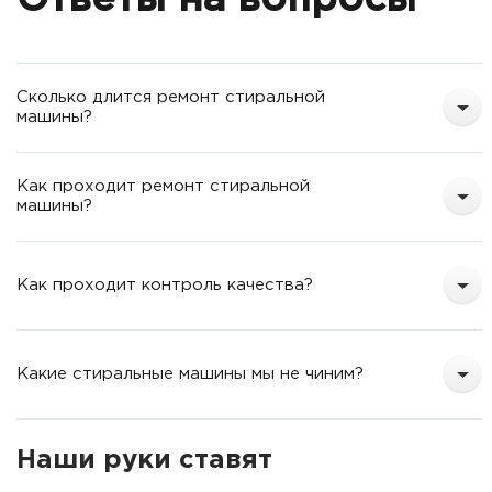
о
т
Сколько длится ремонт стиральной
машины?
Как проходит ремонт стиральной
машины?
Как проходит контроль качества?
Какие стиральные машины мы не чиним?
Наши руки ставят