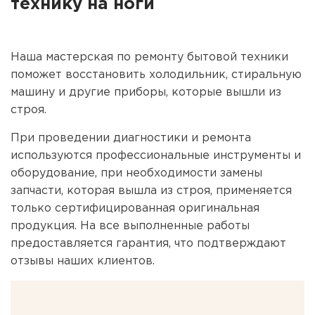
технику на ноги
Наша мастерская по ремонту бытовой техники
поможет восстановить холодильник, стиральную
машину и другие приборы, которые вышли из
строя.
При проведении диагностики и ремонта
используются профессиональные инструменты и
оборудование, при необходимости замены
запчасти, которая вышла из строя, применяется
только сертифицированная оригинальная
продукция. На все выполненные работы
предоставляется гарантия, что подтверждают
отзывы наших клиентов.