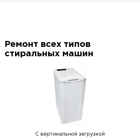
Ремонт всех типов
стиральных машин
С вертикальной загрузкой