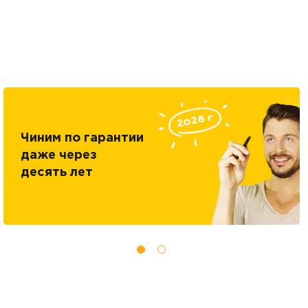
Чиним по гарантии
даже через
десять лет