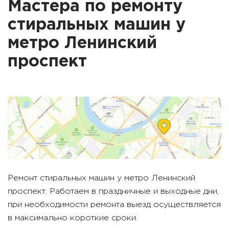
Мастера по ремонту
стиральных машин у
метро
Ленинский
проспект
Ремонт стиральных машин у метро
Ленинский
проспект
. Работаем в праздничные и выходные дни,
при необходимости ремонта выезд осуществляется
в максимально короткие сроки.