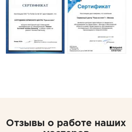
Отзывы о работе наших