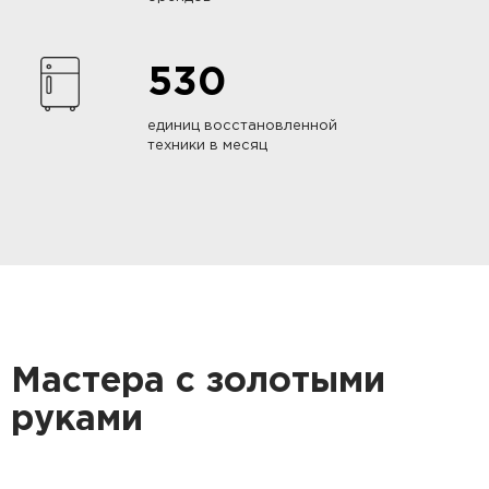
530
единиц восстановленной
техники в месяц
Мастера с золотыми
руками