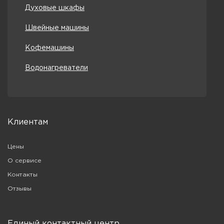
Духовые шкафы
Швейные машины
Кофемашины
Водонагреватели
Клиентам
Цены
О сервисе
Контакты
Отзывы
Единый контактный центр