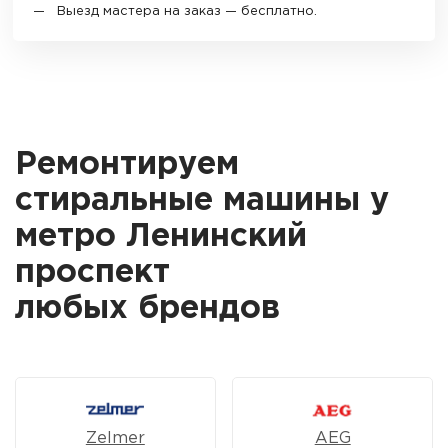
Выезд мастера на заказ — бесплатно.
Ремонтируем
стиральные машины у
метро Ленинский
проспект
любых брендов
Zelmer
AEG