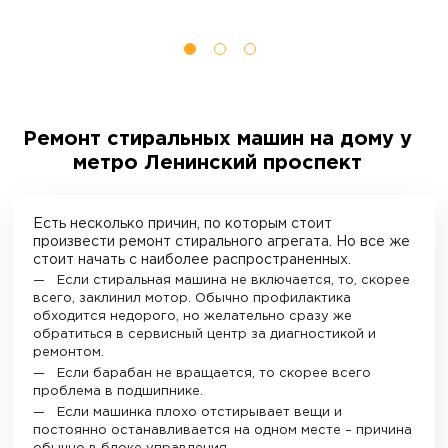
Ремонт стиральных машин на дому у
метро Ленинский проспект
Есть несколько причин, по которым стоит
произвести ремонт стирального агрегата. Но все же
стоит начать с наиболее распространенных.
Если стиральная машина не включается, то, скорее
всего, заклинил мотор. Обычно профилактика
обходится недорого, но желательно сразу же
обратиться в сервисный центр за диагностикой и
ремонтом.
Если барабан не вращается, то скорее всего
проблема в подшипнике.
Если машинка плохо отстирывает вещи и
постоянно останавливается на одном месте – причина