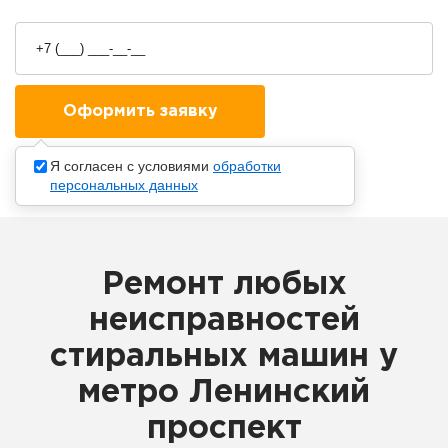
Я согласен с условиями
обработки
персональных данных
Ремонт любых
неисправностей
стиральных машин у
метро Ленинский
проспект