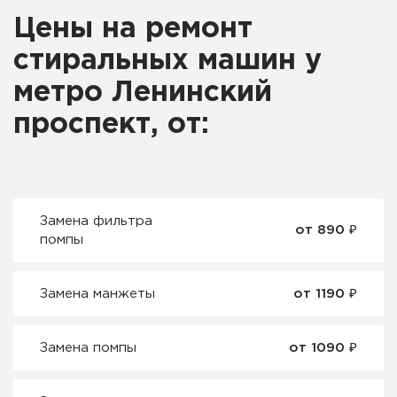
Цены на ремонт
стиральных машин у
метро Ленинский
проспект, от:
Замена фильтра
от 890 ₽
помпы
Замена манжеты
от 1190 ₽
Замена помпы
от 1090 ₽