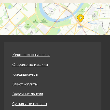
Микроволновые печи
Стиральные машины
Кондиционеры
Электроплиты
Варочные панели
Сушильные машины