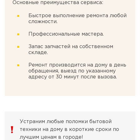
Основные преимущества сервиса:
Быстрое выполнение ремонта любой
сложности.
Профессиональные мастера.
Запас запчастей на собственном
складе.
Ремонт производится на дому в день
обращения, выезд по указанному
адресу от 30 минут после вызова.
Устраним любые поломки бытовой
техники на дому в короткие сроки по
лучшим ценам в городе!