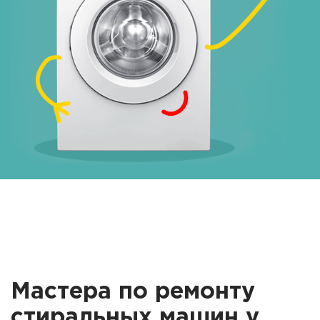
Мастера по ремонту
стиральных машин у