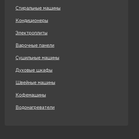
Стиральные машины
Кондиционеры
Электроплиты
Варочные панели
Сушильные машины
Духовые шкафы
Швейные машины
Кофемашины
Водонагреватели