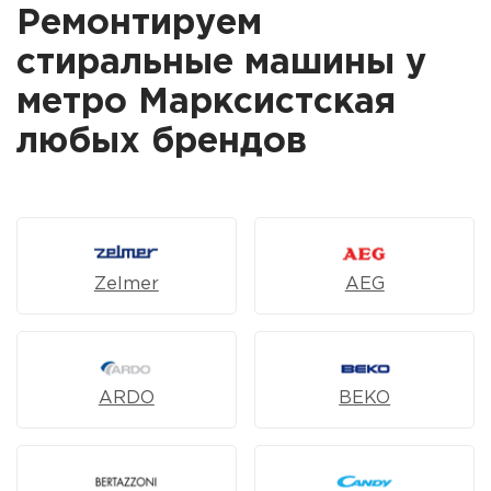
Ремонтируем
стиральные машины у
метро Марксистская
любых брендов
Zelmer
AEG
ARDO
BEKO