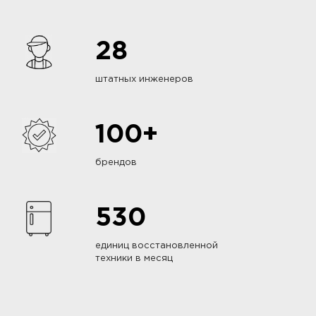
28
штатных инженеров
100+
брендов
530
единиц восстановленной
техники в месяц