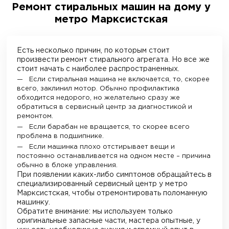
Ремонт стиральных машин на дому у
метро Марксистская
Есть несколько причин, по которым стоит
произвести ремонт стирального агрегата. Но все же
стоит начать с наиболее распространенных.
Если стиральная машина не включается, то, скорее
всего, заклинил мотор. Обычно профилактика
обходится недорого, но желательно сразу же
обратиться в сервисный центр за диагностикой и
ремонтом.
Если барабан не вращается, то скорее всего
проблема в подшипнике.
Если машинка плохо отстирывает вещи и
постоянно останавливается на одном месте – причина
обычно в блоке управления.
При появлении каких-либо симптомов обращайтесь в
специализированный сервисный центр у метро
Марксистская
, чтобы отремонтировать поломанную
машинку.
Обратите внимание: мы используем только
оригинальные запасные части, мастера опытные, у