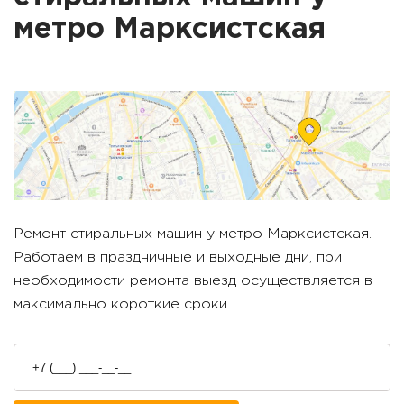
метро
Марксистская
Ремонт стиральных машин у метро
Марксистская
.
Работаем в праздничные и выходные дни, при
необходимости ремонта выезд осуществляется в
максимально короткие сроки.