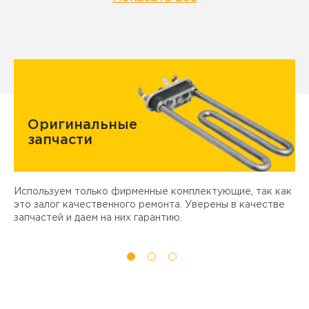
Оригинальные
запчасти
Используем только фирменные комплектующие, так как
Д
ы
это залог качественного ремонта. Уверены в качестве
т
запчастей и даем на них гарантию.