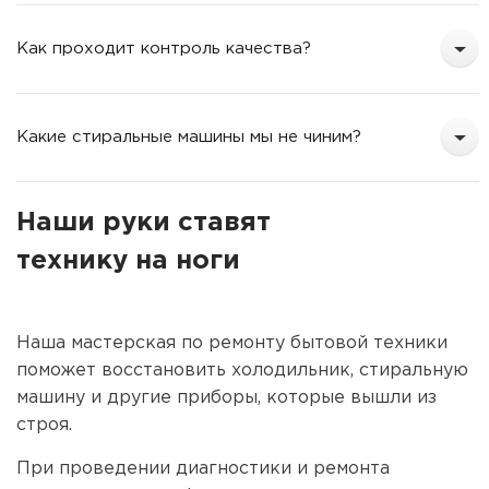
Как проходит контроль качества?
Какие стиральные машины мы не чиним?
Наши руки ставят
технику на ноги
Наша мастерская по ремонту бытовой техники
поможет восстановить холодильник, стиральную
машину и другие приборы, которые вышли из
строя.
При проведении диагностики и ремонта