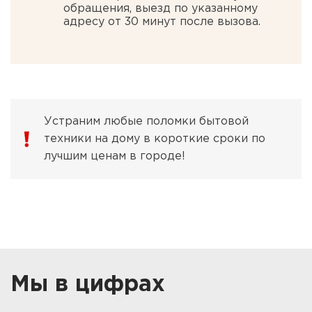
обращения, выезд по указанному
адресу от 30 минут после вызова.
Устраним любые поломки бытовой
техники на дому в короткие сроки по
лучшим ценам в городе!
Мы в цифрах