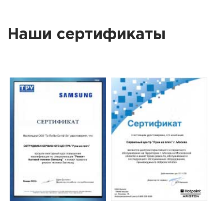
Наши сертификаты