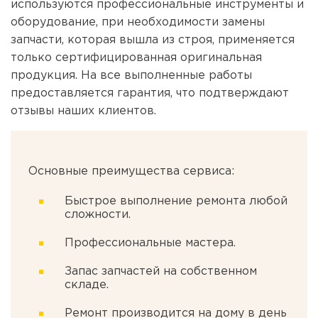
используются профессиональные инструменты и
оборудование, при необходимости замены
запчасти, которая вышла из строя, применяется
только сертифицированная оригинальная
продукция. На все выполненные работы
предоставляется гарантия, что подтверждают
отзывы наших клиентов.
Основные преимущества сервиса:
Быстрое выполнение ремонта любой
сложности.
Профессиональные мастера.
Запас запчастей на собственном
складе.
Ремонт производится на дому в день