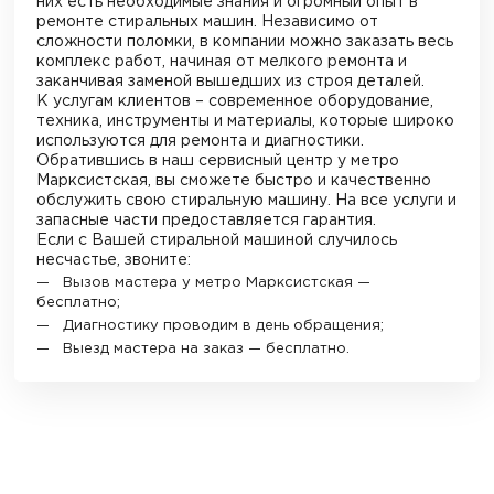
них есть необходимые знания и огромный опыт в
ремонте стиральных машин. Независимо от
сложности поломки, в компании можно заказать весь
комплекс работ, начиная от мелкого ремонта и
заканчивая заменой вышедших из строя деталей.
К услугам клиентов – современное оборудование,
техника, инструменты и материалы, которые широко
используются для ремонта и диагностики.
Обратившись в наш сервисный центр у метро
Марксистская
, вы сможете быстро и качественно
обслужить свою стиральную машину. На все услуги и
запасные части предоставляется гарантия.
Если с Вашей стиральной машиной случилось
несчастье, звоните:
Вызов мастера у метро
Марксистская
—
бесплатно;
Диагностику проводим в день обращения;
Выезд мастера на заказ — бесплатно.