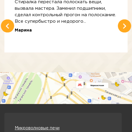
Стиралка перестала полоскать вещи,
вызвала мастера. Заменил подшипники,
сделал контрольный прогон на полоскание.
Все супербыстро и недорого...
Марина
Микроволновые печи