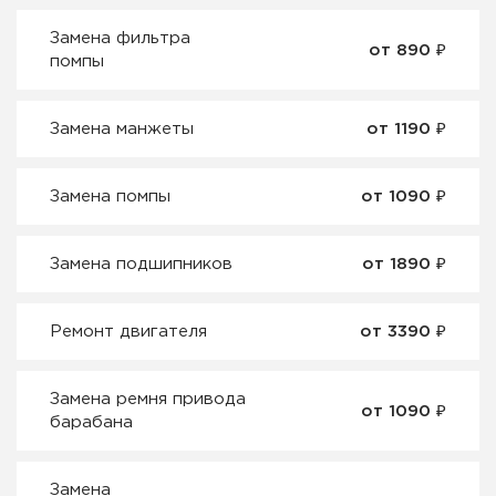
Замена фильтра
от 890 ₽
помпы
Замена манжеты
от 1190 ₽
Замена помпы
от 1090 ₽
Замена подшипников
от 1890 ₽
Ремонт двигателя
от 3390 ₽
Замена ремня привода
от 1090 ₽
барабана
Замена