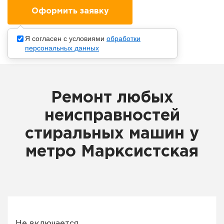
Я согласен с условиями
обработки
персональных данных
Ремонт любых
неисправностей
стиральных машин у
метро Марксистская
Не включается