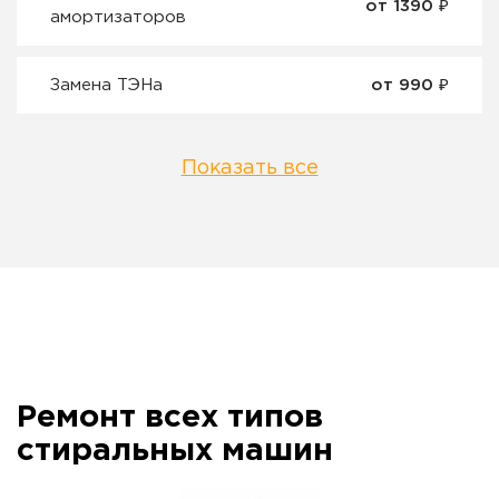
от 1390 ₽
амортизаторов
Замена ТЭНа
от 990 ₽
Показать все
Ремонт всех типов
стиральных машин