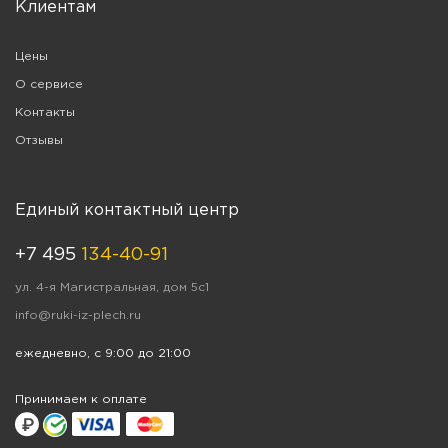
Клиентам
Цены
О сервисе
Контакты
Отзывы
Единый контактный центр
+7 495
134-40-91
ул. 4-я Магистральная, дом 5с1
info@ruki-iz-plech.ru
ежедневно, с 9:00 до 21:00
Принимаем к оплате