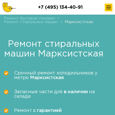
+7 (495) 134-40-91
Ремонт бытовой техники
•
Ремонт стиральных машин
•
Марксистская
Ремонт стиральных
машин Марксистская
Срочный ремонт холодильников у
метро
Марксистская
Запасные части для
в наличии
на
складе
Ремонт
с гарантией