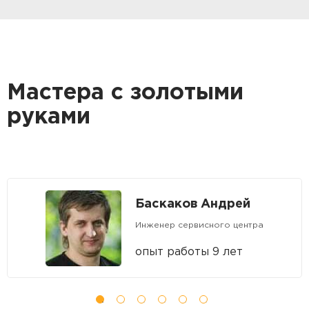
Мастера с золотыми
руками
Баскаков Андрей
Инженер сервисного центра
опыт работы 9 лет