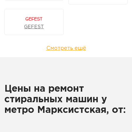
GEFEST
Смотреть ещё
Цены на ремонт
стиральных машин у
метро Марксистская, от: