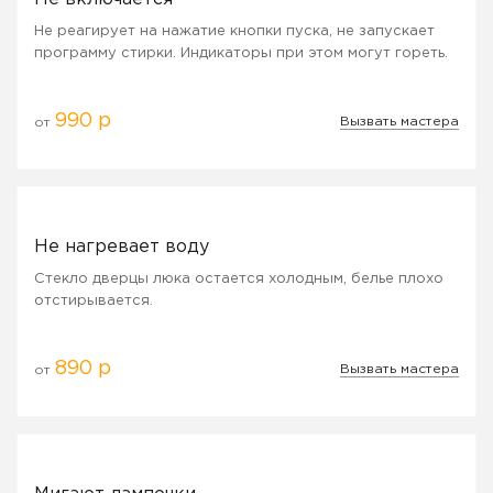
Не реагирует на нажатие кнопки пуска, не запускает
программу стирки. Индикаторы при этом могут гореть.
990 р
Вызвать мастера
от
Не нагревает воду
Стекло дверцы люка остается холодным, белье плохо
отстирывается.
890 р
Вызвать мастера
от