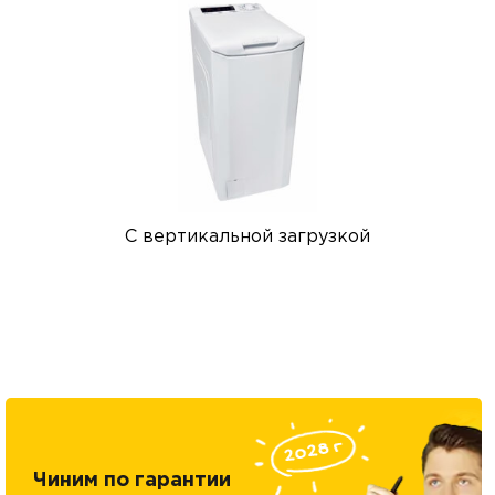
С вертикальной загрузкой
Чиним по гарантии