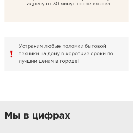
адресу от 30 минут после вызова.
Устраним любые поломки бытовой
техники на дому в короткие сроки по
лучшим ценам в городе!
Мы в цифрах