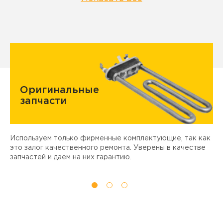
Оригинальные
запчасти
Используем только фирменные комплектующие, так как
Д
ы
это залог качественного ремонта. Уверены в качестве
т
запчастей и даем на них гарантию.