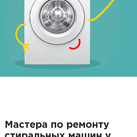
Мастера по ремонту
стиральных машин у