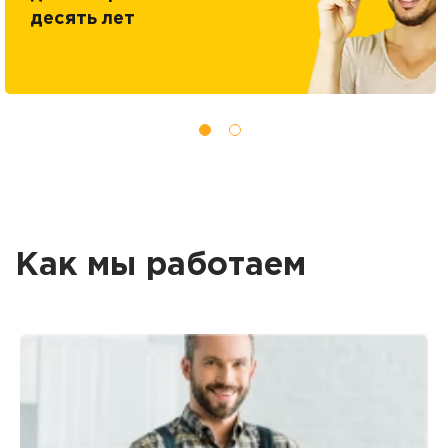
десять лет
Как мы работаем