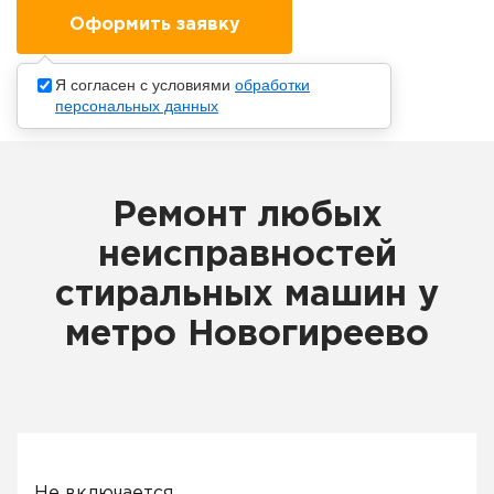
Я согласен с условиями
обработки
персональных данных
Ремонт любых
неисправностей
стиральных машин у
метро Новогиреево
Не включается