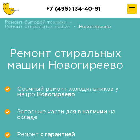
+7 (495) 134-40-91
Ремонт бытовой техники
•
Ремонт стиральных машин
•
Новогиреево
Ремонт стиральных
машин Новогиреево
Срочный ремонт холодильников у
метро
Новогиреево
Запасные части для
в наличии
на
складе
Ремонт
с гарантией