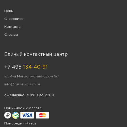
Цены
О сервисе
Контакты
Отзывы
Единый контактный центр
+7 495
134-40-91
ул. 4-я Магистральная, дом 5с1
info@ruki-iz-plech.ru
ежедневно, с 9:00 до 21:00
Принимаем к оплате
Присоединяйтесь