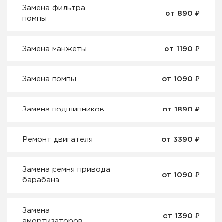
Замена фильтра
от 890 ₽
помпы
Замена манжеты
от 1190 ₽
Замена помпы
от 1090 ₽
Замена подшипников
от 1890 ₽
Ремонт двигателя
от 3390 ₽
Замена ремня привода
от 1090 ₽
барабана
Замена
от 1390 ₽
амортизаторов