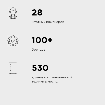
28
штатных инженеров
100+
брендов
530
единиц восстановленной
техники в месяц