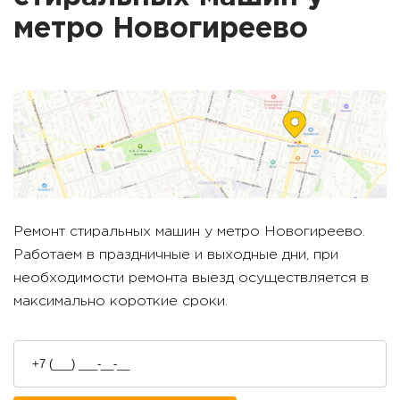
метро
Новогиреево
Ремонт стиральных машин у метро
Новогиреево
.
Работаем в праздничные и выходные дни, при
необходимости ремонта выезд осуществляется в
максимально короткие сроки.