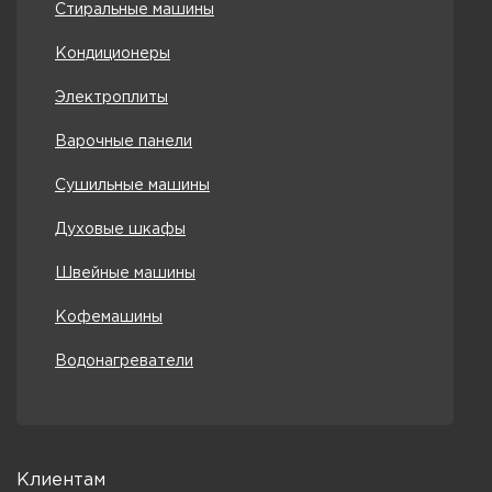
Стиральные машины
Кондиционеры
Электроплиты
Варочные панели
Сушильные машины
Духовые шкафы
Швейные машины
Кофемашины
Водонагреватели
Клиентам