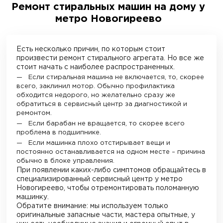
Ремонт стиральных машин на дому у
метро Новогиреево
Есть несколько причин, по которым стоит
произвести ремонт стирального агрегата. Но все же
стоит начать с наиболее распространенных.
Если стиральная машина не включается, то, скорее
всего, заклинил мотор. Обычно профилактика
обходится недорого, но желательно сразу же
обратиться в сервисный центр за диагностикой и
ремонтом.
Если барабан не вращается, то скорее всего
проблема в подшипнике.
Если машинка плохо отстирывает вещи и
постоянно останавливается на одном месте – причина
обычно в блоке управления.
При появлении каких-либо симптомов обращайтесь в
специализированный сервисный центр у метро
Новогиреево
, чтобы отремонтировать поломанную
машинку.
Обратите внимание: мы используем только
оригинальные запасные части, мастера опытные, у