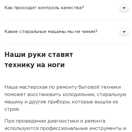
Как проходит контроль качества?
Какие стиральные машины мы не чиним?
Наши руки ставят
технику на ноги
Наша мастерская по ремонту бытовой техники
поможет восстановить холодильник, стиральную
машину и другие приборы, которые вышли из
строя.
При проведении диагностики и ремонта
используются профессиональные инструменты и