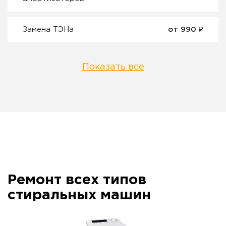
Замена ТЭНа
от 990 ₽
Показать все
Ремонт всех типов
стиральных машин