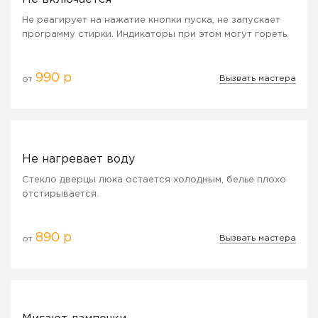
Не реагирует на нажатие кнопки пуска, не запускает
программу стирки. Индикаторы при этом могут гореть.
990 р
Вызвать мастера
от
Не нагревает воду
Стекло дверцы люка остается холодным, белье плохо
отстирывается.
890 р
Вызвать мастера
от