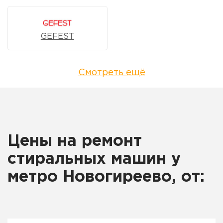
GEFEST
Смотреть ещё
Цены на ремонт
стиральных машин у
метро Новогиреево, от: