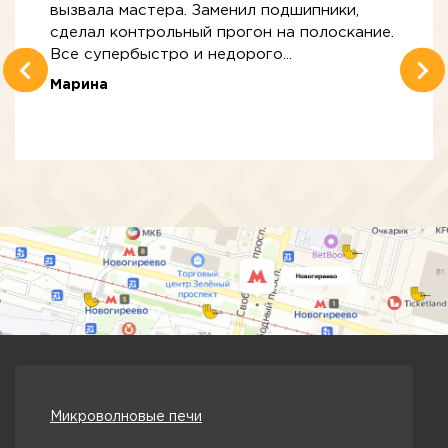
вызвала мастера. Заменил подшипники,
сделал контрольный прогон на полоскание.
Все супербыстро и недорого...
Марина
Микроволновые печи