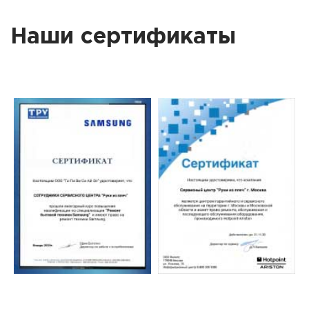
Наши сертификаты