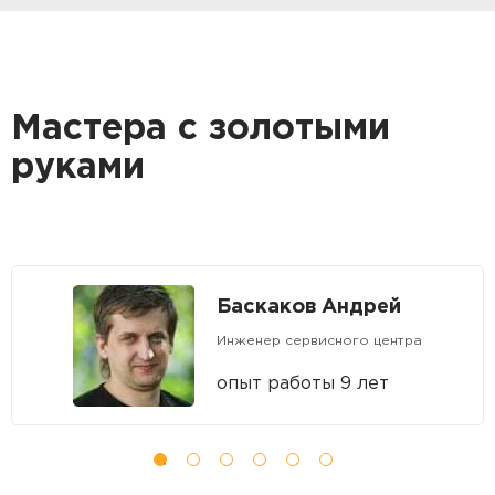
Мастера с золотыми
руками
Баскаков Андрей
Инженер сервисного центра
опыт работы 9 лет