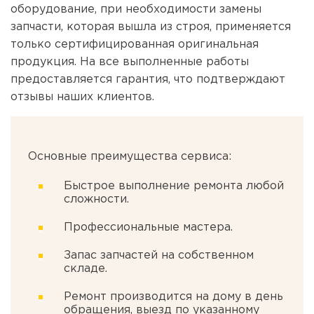
оборудование, при необходимости замены
запчасти, которая вышла из строя, применяется
только сертифицированная оригинальная
продукция. На все выполненные работы
предоставляется гарантия, что подтверждают
отзывы наших клиентов.
Основные преимущества сервиса:
Быстрое выполнение ремонта любой
сложности.
Профессиональные мастера.
Запас запчастей на собственном
складе.
Ремонт производится на дому в день
обращения, выезд по указанному