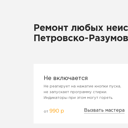
Ремонт любых неис
Петровско-Разумов
Не включается
Не реагирует на нажатие кнопки пуска,
не запускает программу стирки.
Индикаторы при этом могут гореть.
Вызвать мастера
990 р
от