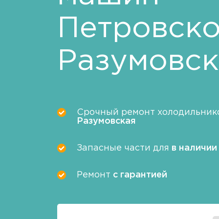
Петровско
Разумовск
Срочный ремонт холодильник
Разумовская
Запасные части для
в наличии
Ремонт
с гарантией