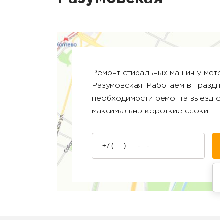
Ремонт стиральных машин у ме
Разумовская
. Работаем в празд
необходимости ремонта выезд 
максимально короткие сроки.