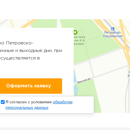
тро
Петровско-
ничные и выходные дни, при
осуществляется в
Я согласен с условиями
обработки
персональных данных