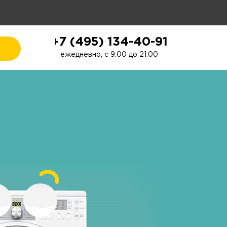
+7 (495) 134-40-91
ежедневно, с 9:00 до 21:00