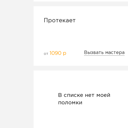
Протекает
Вызвать мастера
1090 р
от
В списке нет моей
поломки