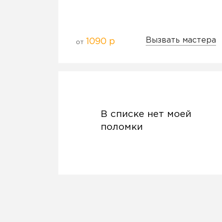
Вызвать мастера
1090 р
от
В списке нет моей
поломки