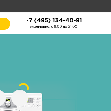
+7 (495) 134-40-91
ежедневно, с 9:00 до 21:00