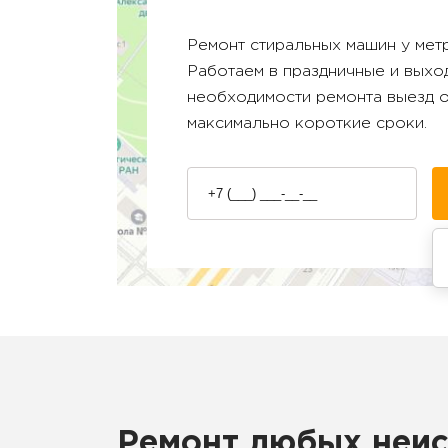
Ремонт стиральных машин у ме
Работаем в праздничные и выход
необходимости ремонта выезд 
максимально короткие сроки.
Ремонт любых неис