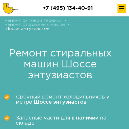
+7 (495) 134-40-91
Ремонт бытовой техники
•
Ремонт стиральных машин
•
Шоссе энтузиастов
Ремонт стиральных
машин Шоссе
энтузиастов
Срочный ремонт холодильников у
метро
Шоссе энтузиастов
Запасные части для
в наличии
на
складе