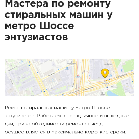
Мастера по ремонту
стиральных машин у
метро
Шоссе
энтузиастов
Ремонт стиральных машин у метро
Шоссе
энтузиастов
. Работаем в праздничные и выходные
дни, при необходимости ремонта выезд
осуществляется в максимально короткие сроки.