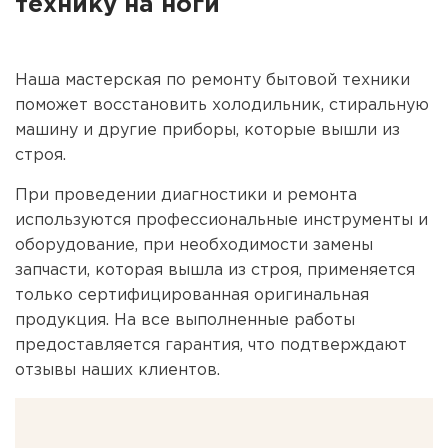
технику на ноги
Наша мастерская по ремонту бытовой техники
поможет восстановить холодильник, стиральную
машину и другие приборы, которые вышли из
строя.
При проведении диагностики и ремонта
используются профессиональные инструменты и
оборудование, при необходимости замены
запчасти, которая вышла из строя, применяется
только сертифицированная оригинальная
продукция. На все выполненные работы
предоставляется гарантия, что подтверждают
отзывы наших клиентов.