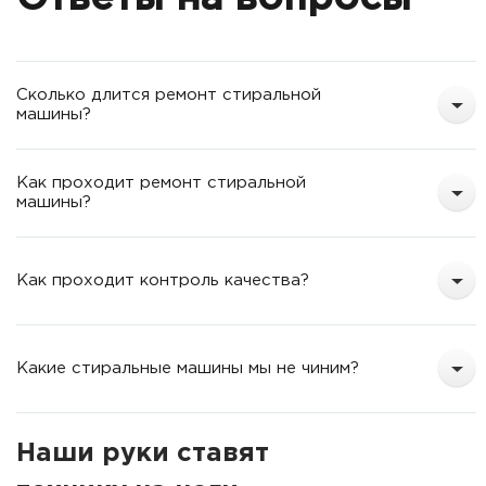
о
т
Сколько длится ремонт стиральной
машины?
Как проходит ремонт стиральной
машины?
Как проходит контроль качества?
Какие стиральные машины мы не чиним?
Наши руки ставят