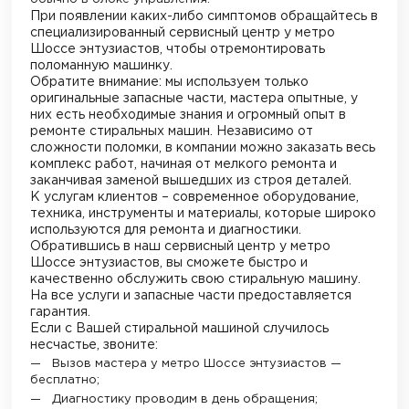
При появлении каких-либо симптомов обращайтесь в
специализированный сервисный центр у метро
Шоссе энтузиастов
, чтобы отремонтировать
поломанную машинку.
Обратите внимание: мы используем только
оригинальные запасные части, мастера опытные, у
них есть необходимые знания и огромный опыт в
ремонте стиральных машин. Независимо от
сложности поломки, в компании можно заказать весь
комплекс работ, начиная от мелкого ремонта и
заканчивая заменой вышедших из строя деталей.
К услугам клиентов – современное оборудование,
техника, инструменты и материалы, которые широко
используются для ремонта и диагностики.
Обратившись в наш сервисный центр у метро
Шоссе энтузиастов
, вы сможете быстро и
качественно обслужить свою стиральную машину.
На все услуги и запасные части предоставляется
гарантия.
Если с Вашей стиральной машиной случилось
несчастье, звоните:
Вызов мастера у метро
Шоссе энтузиастов
—
бесплатно;
Диагностику проводим в день обращения;