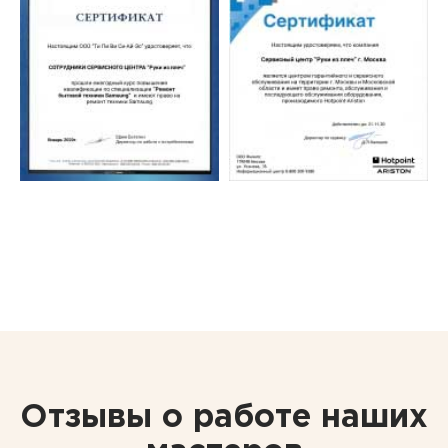
Отзывы о работе наших