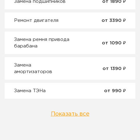
Замена подшипников
от 1890 ₽
Ремонт двигателя
от 3390 ₽
Замена ремня привода
от 1090 ₽
барабана
Замена
от 1390 ₽
амортизаторов
Замена ТЭНа
от 990 ₽
Показать все