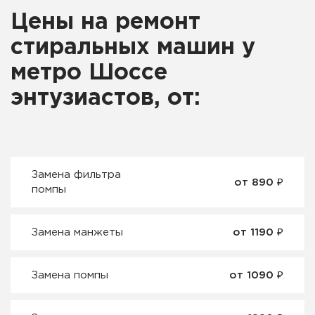
Цены на ремонт
стиральных машин у
метро Шоссе
энтузиастов, от:
Замена фильтра
от 890 ₽
помпы
Замена манжеты
от 1190 ₽
Замена помпы
от 1090 ₽