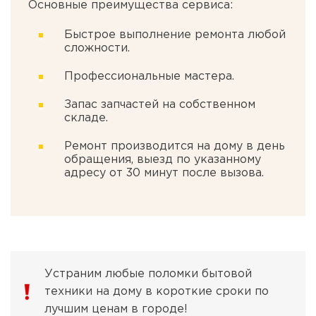
Основные преимущества сервиса:
Быстрое выполнение ремонта любой
сложности.
Профессиональные мастера.
Запас запчастей на собственном
складе.
Ремонт производится на дому в день
обращения, выезд по указанному
адресу от 30 минут после вызова.
Устраним любые поломки бытовой
техники на дому в короткие сроки по
лучшим ценам в городе!