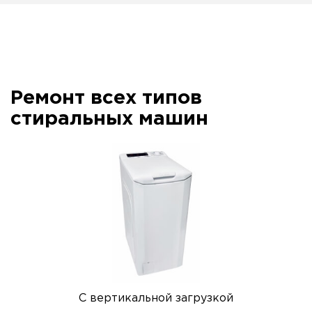
Ремонт всех типов
стиральных машин
С вертикальной загрузкой