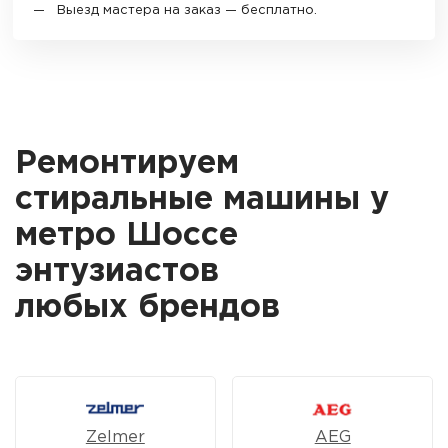
Выезд мастера на заказ — бесплатно.
Ремонтируем
стиральные машины у
метро Шоссе
энтузиастов
любых брендов
Zelmer
AEG