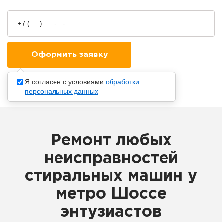
Я согласен с условиями
обработки
персональных данных
Ремонт любых
неисправностей
стиральных машин у
метро Шоссе
энтузиастов