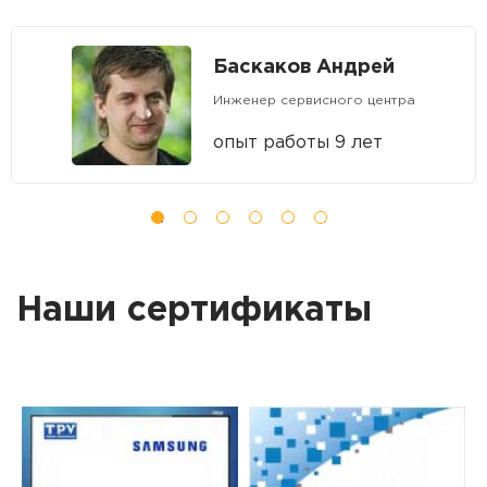
Баскаков Андрей
Инженер сервисного центра
опыт работы 9 лет
Наши сертификаты