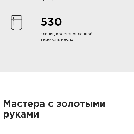
530
единиц восстановленной
техники в месяц
Мастера с золотыми
руками