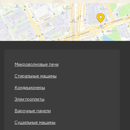
Микроволновые печи
Стиральные машины
Кондиционеры
Электроплиты
Варочные панели
Сушильные машины