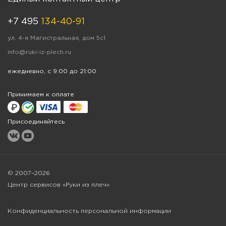
+7 495
134-40-91
ул. 4-я Магистральная, дом 5с1
info@ruki-iz-plech.ru
ежедневно, с 9:00 до 21:00
Принимаем к оплате
Присоединяйтесь
© 2007–2026
Центр сервисов «Руки из плеч»
Конфиденциальность персональной информации