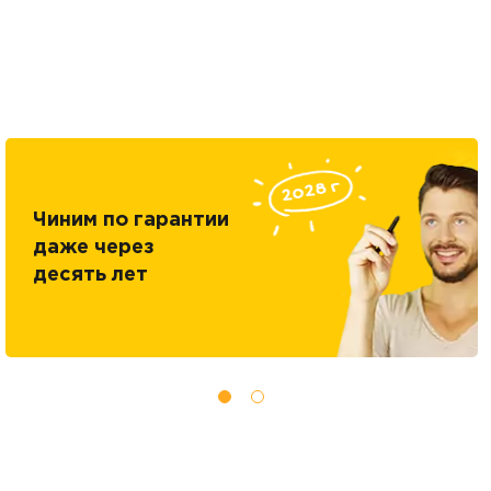
Чиним по гарантии
даже через
десять лет