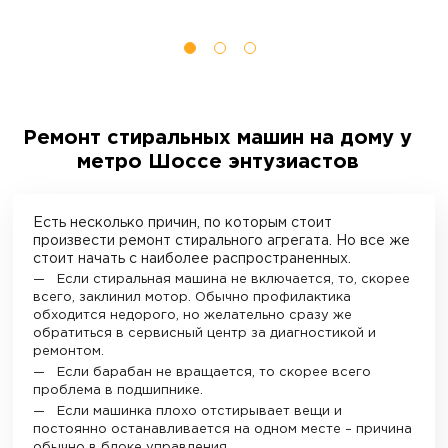
Ремонт стиральных машин на дому у
метро Шоссе энтузиастов
Есть несколько причин, по которым стоит
произвести ремонт стирального агрегата. Но все же
стоит начать с наиболее распространенных.
Если стиральная машина не включается, то, скорее
всего, заклинил мотор. Обычно профилактика
обходится недорого, но желательно сразу же
обратиться в сервисный центр за диагностикой и
ремонтом.
Если барабан не вращается, то скорее всего
проблема в подшипнике.
Если машинка плохо отстирывает вещи и
постоянно останавливается на одном месте – причина
обычно в блоке управления.