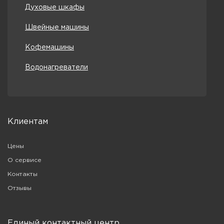
Духовые шкафы
Швейные машины
Кофемашины
Водонагреватели
Клиентам
Цены
О сервисе
Контакты
Отзывы
Единый контактный центр