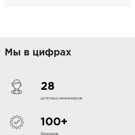
Мы в цифрах
28
штатных инженеров
100+
брендов