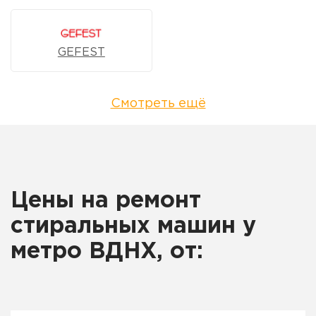
GEFEST
Смотреть ещё
Цены на ремонт
стиральных машин у
метро ВДНХ, от: