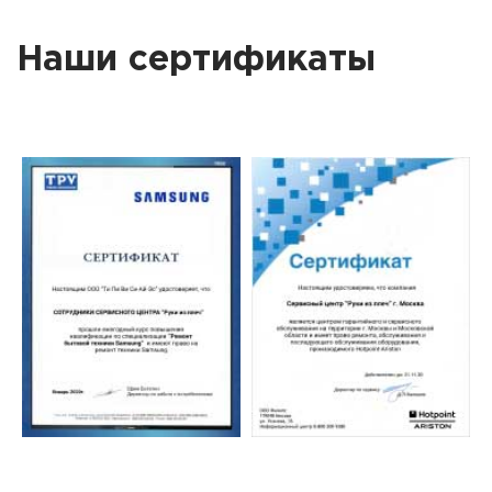
Наши сертификаты