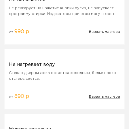
Не реагирует на нажатие кнопки пуска, не запускает
программу стирки. Индикаторы при этом могут гореть.
990 р
Вызвать мастера
от
Не нагревает воду
Стекло дверцы люка остается холодным, белье плохо
отстирывается.
890 р
Вызвать мастера
от