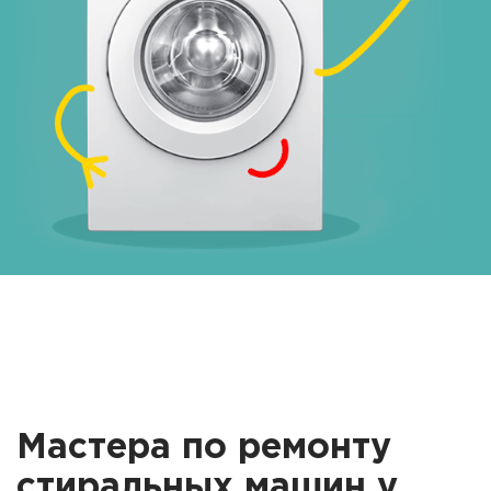
Мастера по ремонту
стиральных машин у