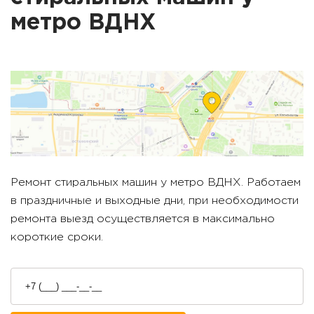
метро
ВДНХ
Ремонт стиральных машин у метро
ВДНХ
. Работаем
в праздничные и выходные дни, при необходимости
ремонта выезд осуществляется в максимально
короткие сроки.