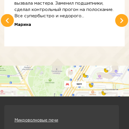
вызвала мастера. Заменил подшипники,
сделал контрольный прогон на полоскание.
Все супербыстро и недорого...
Марина
Микроволновые печи