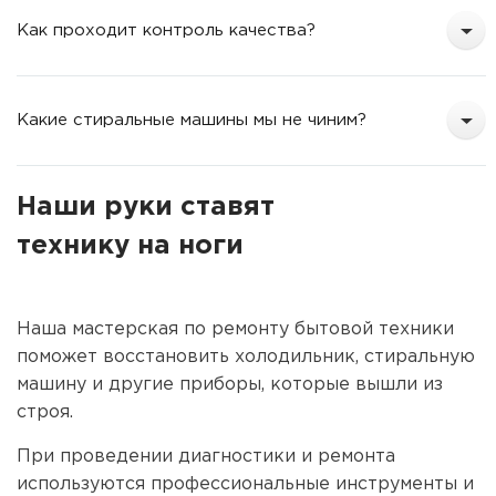
Как проходит контроль качества?
Какие стиральные машины мы не чиним?
Наши руки ставят
технику на ноги
Наша мастерская по ремонту бытовой техники
поможет восстановить холодильник, стиральную
машину и другие приборы, которые вышли из
строя.
При проведении диагностики и ремонта
используются профессиональные инструменты и