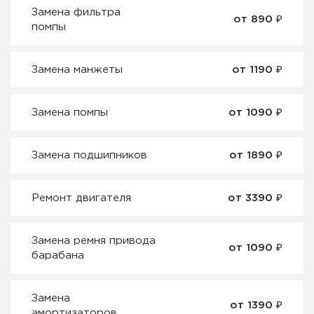
Замена фильтра
от 890 ₽
помпы
Замена манжеты
от 1190 ₽
Замена помпы
от 1090 ₽
Замена подшипников
от 1890 ₽
Ремонт двигателя
от 3390 ₽
Замена ремня привода
от 1090 ₽
барабана
Замена
от 1390 ₽
амортизаторов