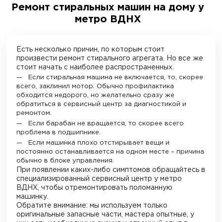
Ремонт стиральных машин на дому у
метро ВДНХ
Есть несколько причин, по которым стоит
произвести ремонт стирального агрегата. Но все же
стоит начать с наиболее распространенных.
Если стиральная машина не включается, то, скорее
всего, заклинил мотор. Обычно профилактика
обходится недорого, но желательно сразу же
обратиться в сервисный центр за диагностикой и
ремонтом.
Если барабан не вращается, то скорее всего
проблема в подшипнике.
Если машинка плохо отстирывает вещи и
постоянно останавливается на одном месте – причина
обычно в блоке управления.
При появлении каких-либо симптомов обращайтесь в
специализированный сервисный центр у метро
ВДНХ
, чтобы отремонтировать поломанную
машинку.
Обратите внимание: мы используем только
оригинальные запасные части, мастера опытные, у