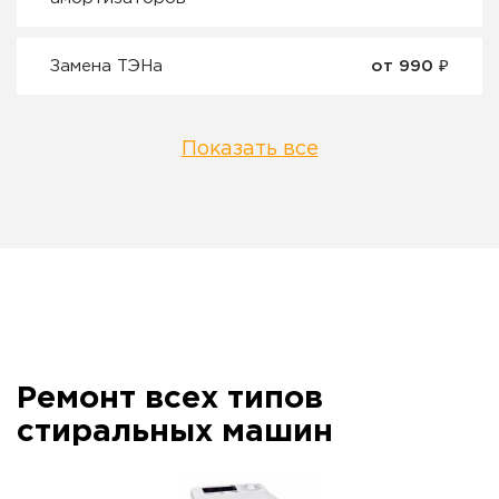
Замена ТЭНа
от 990 ₽
Показать все
Ремонт всех типов
стиральных машин