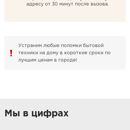
адресу от 30 минут после вызова.
Устраним любые поломки бытовой
техники на дому в короткие сроки по
лучшим ценам в городе!
Мы в цифрах