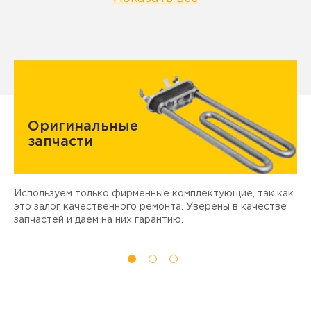
Оригинальные
запчасти
Используем только фирменные комплектующие, так как
Д
ы
это залог качественного ремонта. Уверены в качестве
т
запчастей и даем на них гарантию.