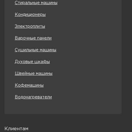
Стиральные машины
Кондиционеры
Электроплиты
Варочные панели
Сушильные машины
Духовые шкафы
Швейные машины
Кофемашины
Водонагреватели
Клиентам