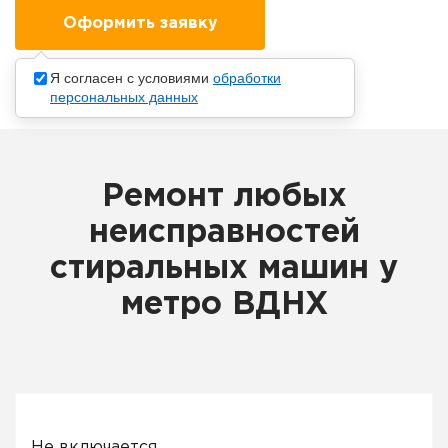
Я согласен с условиями
обработки
персональных данных
Ремонт любых
неисправностей
стиральных машин у
метро ВДНХ
Не включается