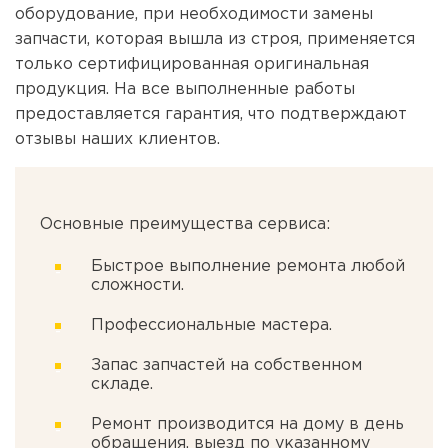
оборудование, при необходимости замены
запчасти, которая вышла из строя, применяется
только сертифицированная оригинальная
продукция. На все выполненные работы
предоставляется гарантия, что подтверждают
отзывы наших клиентов.
Основные преимущества сервиса:
Быстрое выполнение ремонта любой
сложности.
Профессиональные мастера.
Запас запчастей на собственном
складе.
Ремонт производится на дому в день
обращения, выезд по указанному