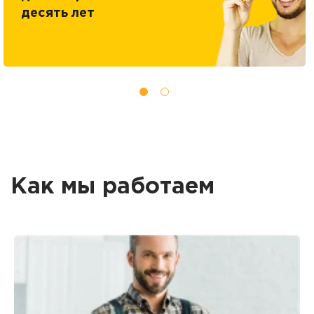
десять лет
Как мы работаем