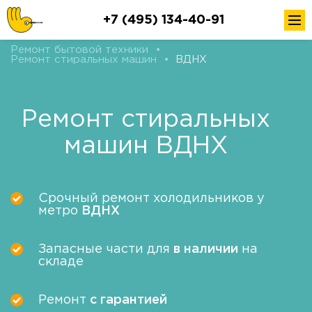
+7 (495) 134-40-91
Ремонт бытовой техники
•
Ремонт стиральных машин
•
ВДНХ
Ремонт стиральных
машин ВДНХ
Срочный ремонт холодильников у
метро
ВДНХ
Запасные части для
в наличии
на
складе
Ремонт
с гарантией