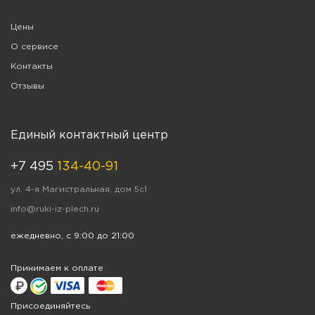
Цены
О сервисе
Контакты
Отзывы
Единый контактный центр
+7 495
134-40-91
ул. 4-я Магистральная, дом 5с1
info@ruki-iz-plech.ru
ежедневно, с 9:00 до 21:00
Принимаем к оплате
Присоединяйтесь