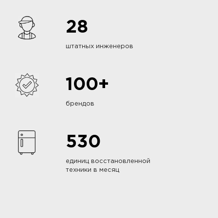
28
штатных инженеров
100+
брендов
530
единиц восстановленной
техники в месяц