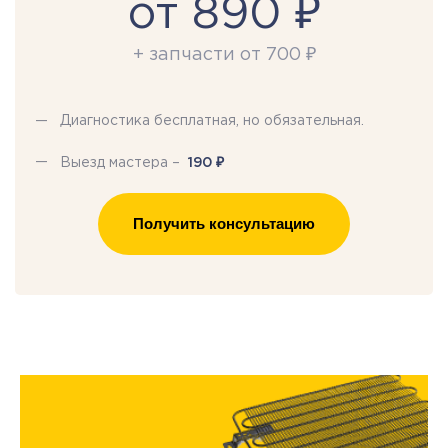
от 890 ₽
+ запчасти от 700 ₽
Диагностика бесплатная, но обязательная.
₽
Выезд мастера –
190
Получить консультацию