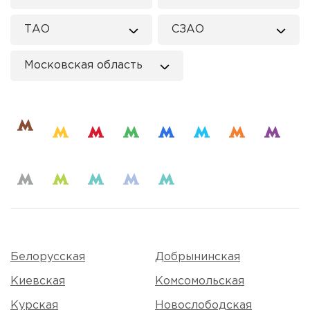
ТАО
СЗАО
Московская область
Белорусская
Добрынинская
Киевская
Комсомольская
Курская
Новослободская