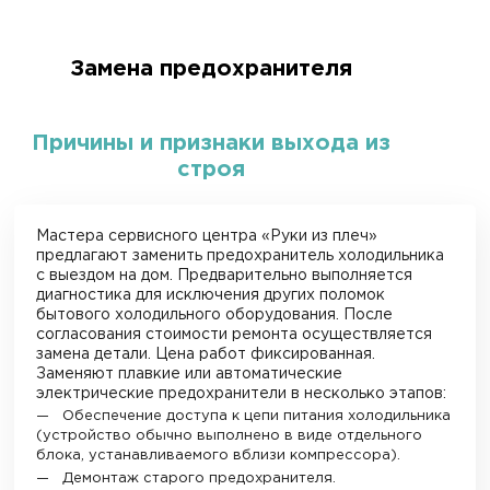
Замена предохранителя
Причины и признаки выхода из
строя
Мастера сервисного центра «Руки из плеч»
предлагают заменить предохранитель холодильника
с выездом на дом. Предварительно выполняется
диагностика для исключения других поломок
бытового холодильного оборудования. После
согласования стоимости ремонта осуществляется
замена детали. Цена работ фиксированная.
Заменяют плавкие или автоматические
электрические предохранители в несколько этапов:
Обеспечение доступа к цепи питания холодильника
(устройство обычно выполнено в виде отдельного
блока, устанавливаемого вблизи компрессора).
Демонтаж старого предохранителя.