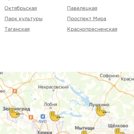
Октябрьская
Павелецкая
Парк культуры
Проспект Мира
Таганская
Краснопресненская