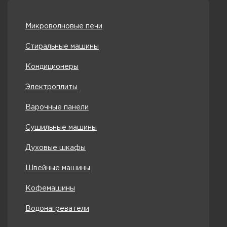
Микроволновые печи
Стиральные машины
Кондиционеры
Электроплиты
Варочные панели
Сушильные машины
Духовые шкафы
Швейные машины
Кофемашины
Водонагреватели