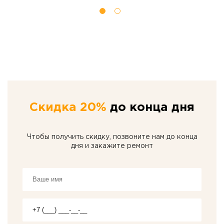
Скидка 20%
до конца дня
Чтобы получить скидку, позвоните нам до конца
дня и закажите ремонт