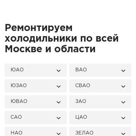
Ремонтируем
холодильники по всей
Москве и области
ЮАО
ВАО
ЮЗАО
СВАО
ЮВАО
ЗАО
САО
ЦАО
НАО
ЗЕЛАО