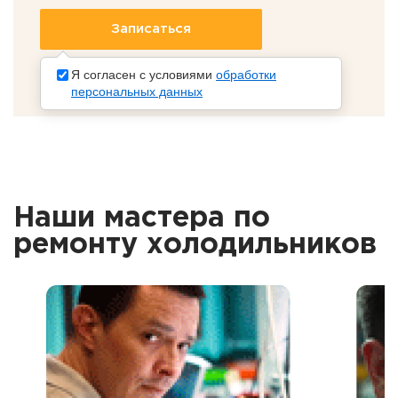
Я согласен с условиями
обработки
персональных данных
Наши мастера по
ремонту холодильников