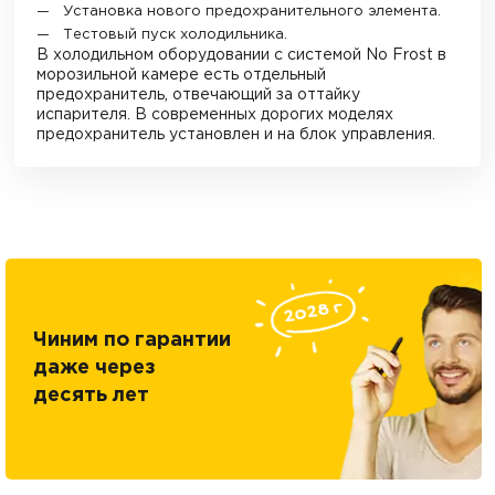
Установка нового предохранительного элемента.
Тестовый пуск холодильника.
В холодильном оборудовании с системой No Frost в
морозильной камере есть отдельный
предохранитель, отвечающий за оттайку
испарителя. В современных дорогих моделях
предохранитель установлен и на блок управления.
Чиним по гарантии
даже через
десять лет