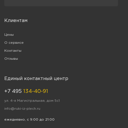
Клиентам
Цены
О сервисе
Контакты
Отзывы
Единый контактный центр
+7 495
134-40-91
ул. 4-я Магистральная, дом 5с1
info@ruki-iz-plech.ru
ежедневно, с 9:00 до 21:00