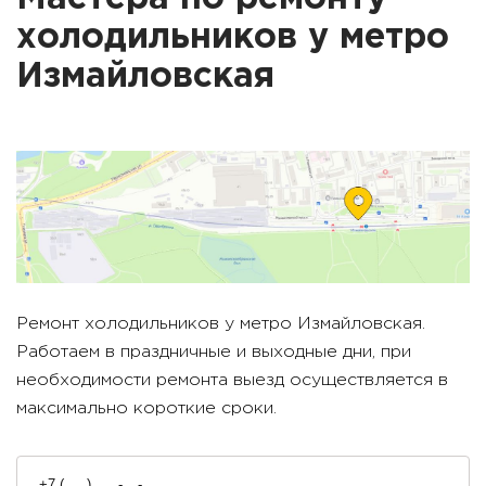
холодильников у метро
Измайловская
Ремонт холодильников у метро
Измайловская
.
Работаем в праздничные и выходные дни, при
необходимости ремонта выезд осуществляется в
максимально короткие сроки.