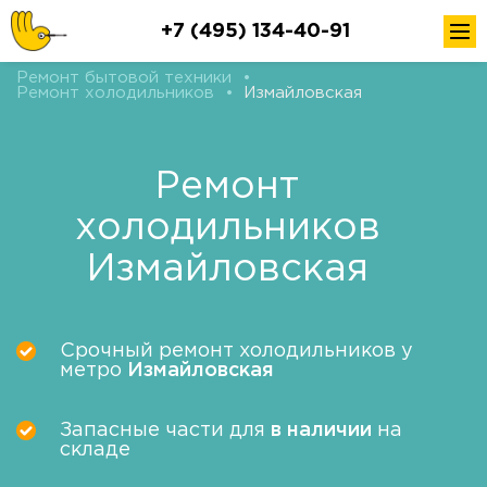
+7 (495) 134-40-91
Ремонт бытовой техники
•
Ремонт холодильников
•
Измайловская
Ремонт
холодильников
Измайловская
Срочный ремонт холодильников у
метро
Измайловская
Запасные части для
в наличии
на
складе