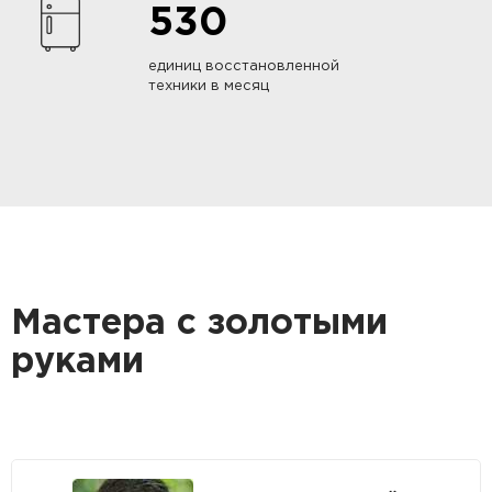
530
единиц восстановленной
техники в месяц
Мастера с золотыми
руками