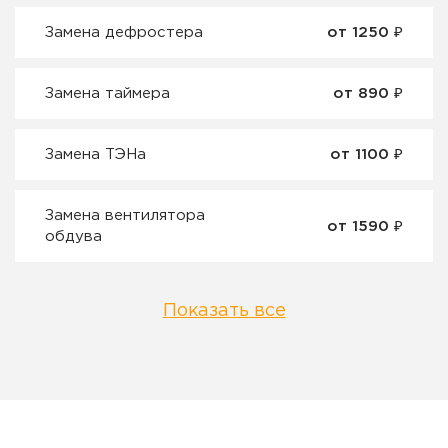
Замена дефростера
от 1250 ₽
Замена таймера
от 890 ₽
Замена ТЭНа
от 1100 ₽
Замена вентилятора
от 1590 ₽
обдува
Показать все