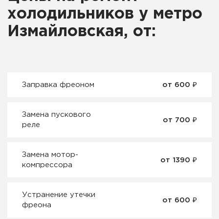
холодильников у метро
Измайловская, от:
Заправка фреоном
от 600 ₽
Замена пускового
от 700 ₽
реле
Замена мотор-
от 1390 ₽
компрессора
Устранение утечки
от 600 ₽
фреона