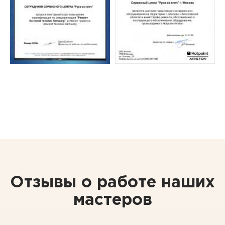
Отзывы о работе наших
мастеров