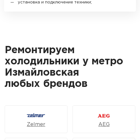
установка и подключение техники;
Ремонтируем
холодильники у метро
Измайловская
любых брендов
Zelmer
AEG