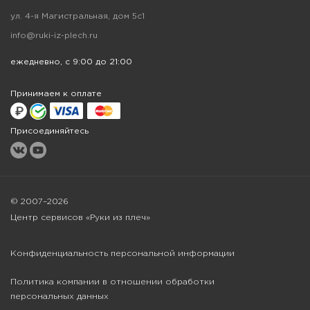
ул. 4-я Магистральная, дом 5с1
info@ruki-iz-plech.ru
ежедневно, с 9:00 до 21:00
Принимаем к оплате
Присоединяйтесь
© 2007–2026
Центр сервисов «Руки из плеч»
Конфиденциальность персональной информации
Политика компании в отношении обработки
персональных данных