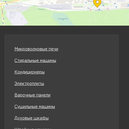
Микроволновые печи
Стиральные машины
Кондиционеры
Электроплиты
Варочные панели
Сушильные машины
Духовые шкафы