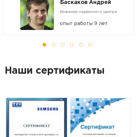
Баскаков Андрей
Инженер сервисного центра
опыт работы 9 лет
Наши сертификаты