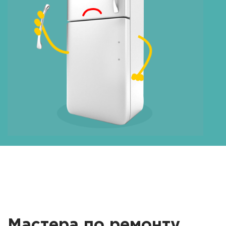
Мастера по ремонту