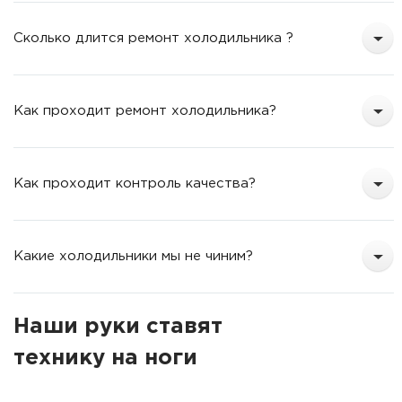
Сколько длится ремонт холодильника ?
Как проходит ремонт холодильника?
Как проходит контроль качества?
Какие холодильники мы не чиним?
Наши руки ставят
технику на ноги