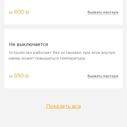
600 р
Вызвать мастера
от
Не выключается
Устройство работает без остановки, при этом внутри
камер может повышаться температура.
550 р
Вызвать мастера
от
Показать все