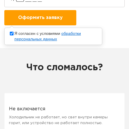
Я согласен с условиями
обработки
персональных данных
Что сломалось?
Не включается
Холодильник не работает, но свет внутри камеры
горит, или устройство не работает полностью.