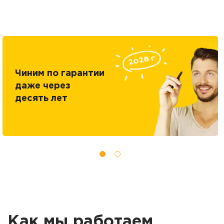
Чиним по гарантии
даже через
десять лет
Как мы работаем