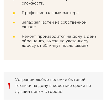
сложности.
Профессиональные мастера.
Запас запчастей на собственном
складе.
Ремонт производится на дому в день
обращения, выезд по указанному
адресу от 30 минут после вызова.
Устраним любые поломки бытовой
техники на дому в короткие сроки по
лучшим ценам в городе!