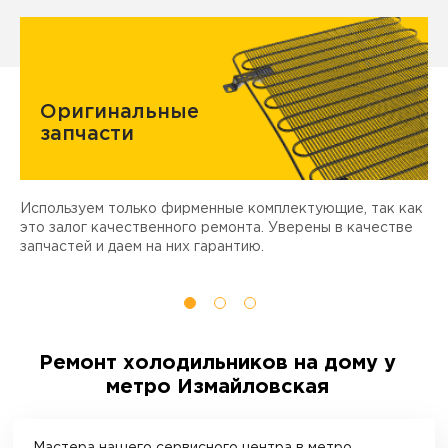
Оригинальные
запчасти
Используем только фирменные комплектующие, так как
Д
ы
это залог качественного ремонта. Уверены в качестве
т
запчастей и даем на них гарантию.
Ремонт холодильников на дому у
метро Измайловская