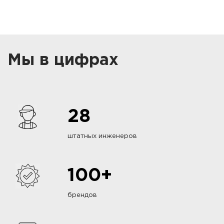
Мы в цифрах
28
штатных инженеров
100+
брендов