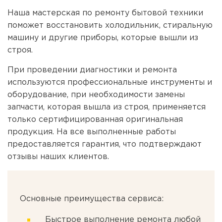
Наша мастерская по ремонту бытовой техники
поможет восстановить холодильник, стиральную
машину и другие приборы, которые вышли из
строя.
При проведении диагностики и ремонта
используются профессиональные инструменты и
оборудование, при необходимости замены
запчасти, которая вышла из строя, применяется
только сертифицированная оригинальная
продукция. На все выполненные работы
предоставляется гарантия, что подтверждают
отзывы наших клиентов.
Основные преимущества сервиса:
Быстрое выполнение ремонта любой