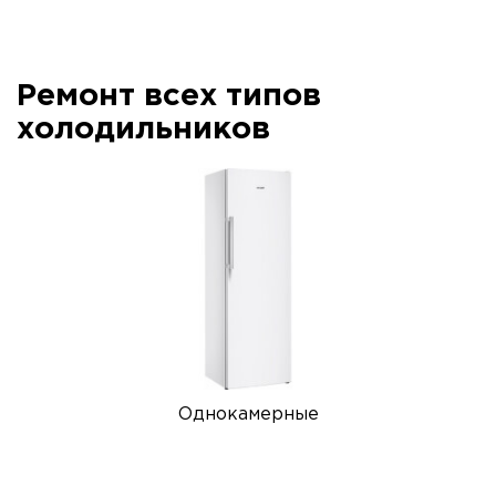
Ремонт всех типов
холодильников
Однокамерные