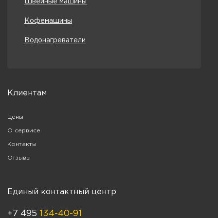
Швейные машины
Кофемашины
Водонагреватели
Клиентам
Цены
О сервисе
Контакты
Отзывы
Единый контактный центр
+7 495
134-40-91