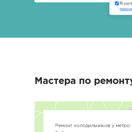
Я сог
персо
Мастера по ремонт
Ремонт холодильников у метро