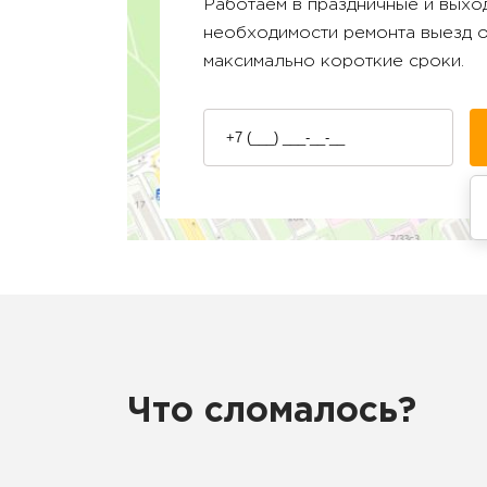
Работаем в праздничные и выход
необходимости ремонта выезд 
максимально короткие сроки.
Что сломалось?