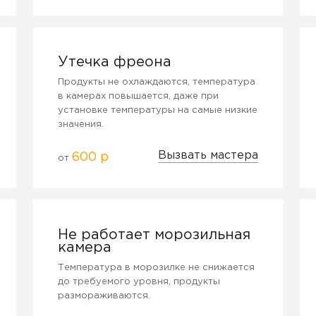
Утечка фреона
Продукты не охлаждаются, температура
в камерах повышается, даже при
установке температуры на самые низкие
значения.
Вызвать мастера
600 р
от
Не работает морозильная
камера
Температура в морозилке не снижается
до требуемого уровня, продукты
размораживаются.