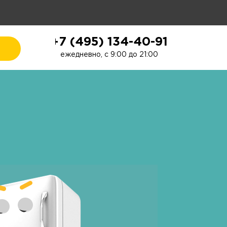
+7 (495) 134-40-91
ежедневно, с 9:00 до 21:00