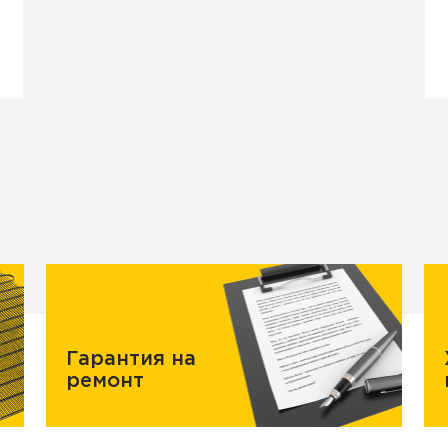
Гарантия на
ремонт