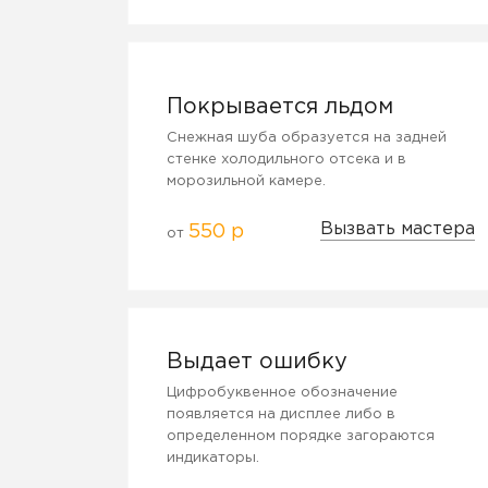
Покрывается льдом
Снежная шуба образуется на задней
стенке холодильного отсека и в
морозильной камере.
Вызвать мастера
550 р
от
Выдает ошибку
Цифробуквенное обозначение
появляется на дисплее либо в
определенном порядке загораются
индикаторы.