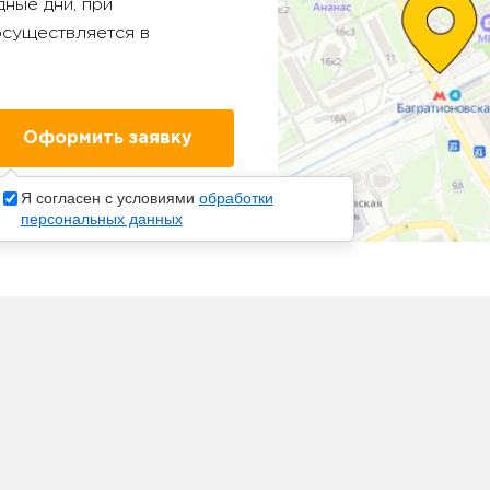
ные дни, при
осуществляется в
Я согласен с условиями
обработки
персональных данных