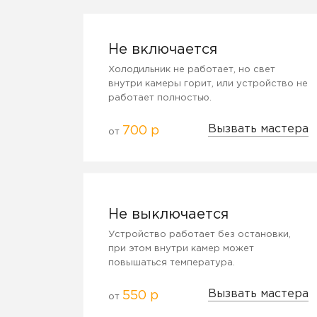
Не включается
Холодильник не работает, но свет
внутри камеры горит, или устройство не
работает полностью.
Вызвать мастера
700 р
от
Не выключается
Устройство работает без остановки,
при этом внутри камер может
повышаться температура.
Вызвать мастера
550 р
от