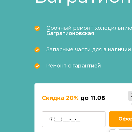
Срочный ремонт холодильнико
Багратионовская
Запасные части для
в наличии
Ремонт
с гарантией
Скидка 20%
до 11.08
ч