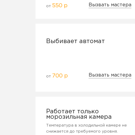
Вызвать мастера
550 р
от
Выбивает автомат
Вызвать мастера
700 р
от
Работает только
морозильная камера
Температура в холодильной камере не
снижается до требуемого уровня.