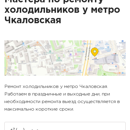
холодильников у метро
Чкаловская
Ремонт холодильников у метро
Чкаловская
.
Работаем в праздничные и выходные дни, при
необходимости ремонта выезд осуществляется в
максимально короткие сроки.