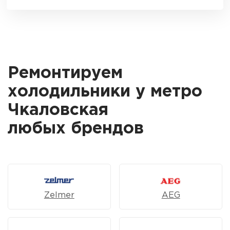
Ремонтируем
холодильники у метро
Чкаловская
любых брендов
Zelmer
AEG