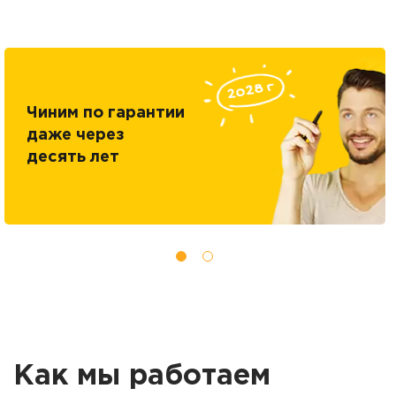
Чиним по гарантии
даже через
десять лет
Как мы работаем