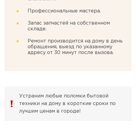
Профессиональные мастера.
Запас запчастей на собственном
складе.
Ремонт производится на дому в день
обращения, выезд по указанному
адресу от 30 минут после вызова.
Устраним любые поломки бытовой
техники на дому в короткие сроки по
лучшим ценам в городе!