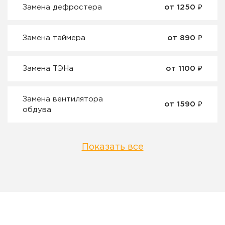
Замена дефростера
от 1250 ₽
Замена таймера
от 890 ₽
Замена ТЭНа
от 1100 ₽
Замена вентилятора
от 1590 ₽
обдува
Показать все