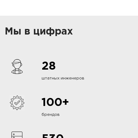
Мы в цифрах
28
штатных инженеров
100+
брендов