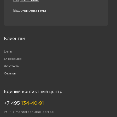
Кофемашины
Водонагреватели
Клиентам
Цены
О сервисе
Контакты
Отзывы
Единый контактный центр
+7 495
134-40-91
ул. 4-я Магистральная, дом 5с1