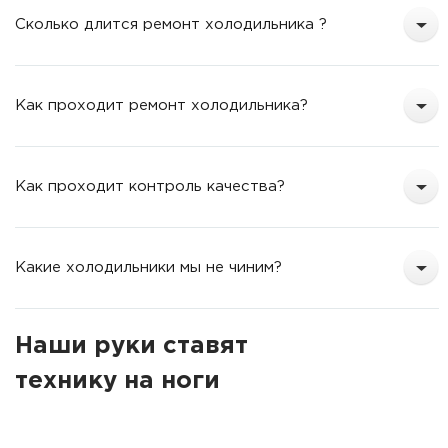
Сколько длится ремонт холодильника ?
Как проходит ремонт холодильника?
Как проходит контроль качества?
Какие холодильники мы не чиним?
Наши руки ставят
технику на ноги