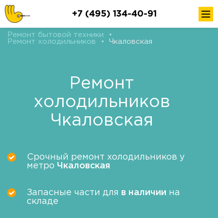
+7 (495) 134-40-91
Ремонт бытовой техники
•
Ремонт холодильников
•
Чкаловская
Ремонт
холодильников
Чкаловская
Срочный ремонт холодильников у
метро
Чкаловская
Запасные части для
в наличии
на
складе