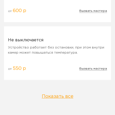
600 р
Вызвать мастера
от
Не выключается
Устройство работает без остановки, при этом внутри
камер может повышаться температура.
550 р
Вызвать мастера
от
Показать все