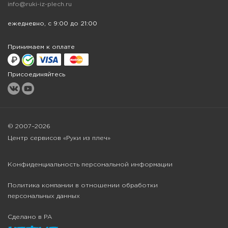
info@ruki-iz-plech.ru
ежедневно, с 9:00 до 21:00
Принимаем к оплате
Присоединяйтесь
© 2007–2026
Центр сервисов «Руки из плеч»
Конфиденциальность персональной информации
Политика компании в отношении обработки
персональных данных
Сделано в РА