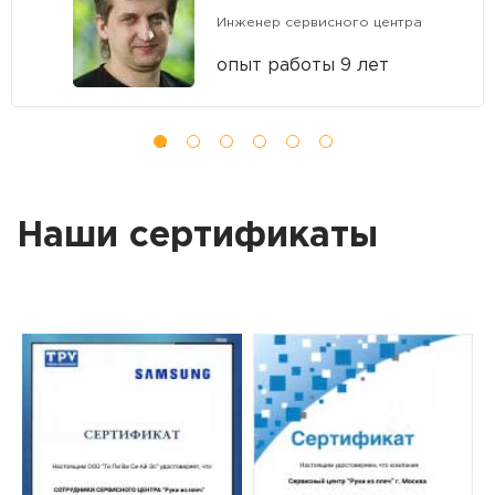
Инженер сервисного центра
опыт работы 9 лет
Наши сертификаты