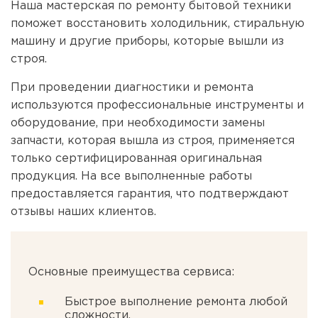
Наша мастерская по ремонту бытовой техники
поможет восстановить холодильник, стиральную
машину и другие приборы, которые вышли из
строя.
При проведении диагностики и ремонта
используются профессиональные инструменты и
оборудование, при необходимости замены
запчасти, которая вышла из строя, применяется
только сертифицированная оригинальная
продукция. На все выполненные работы
предоставляется гарантия, что подтверждают
отзывы наших клиентов.
Основные преимущества сервиса:
Быстрое выполнение ремонта любой
сложности.