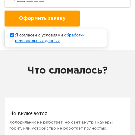
Я согласен с условиями
обработки
персональных данных
Что сломалось?
Не включается
Холодильник не работает, но свет внутри камеры
горит, или устройство не работает полностью.