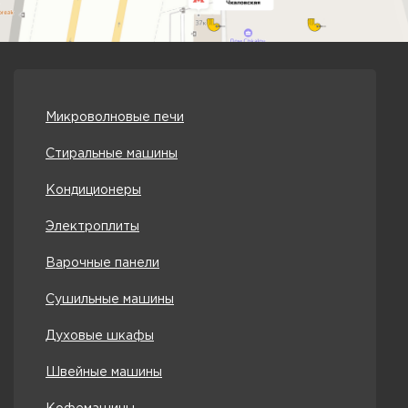
Микроволновые печи
Стиральные машины
Кондиционеры
Электроплиты
Варочные панели
Сушильные машины
Духовые шкафы
Швейные машины