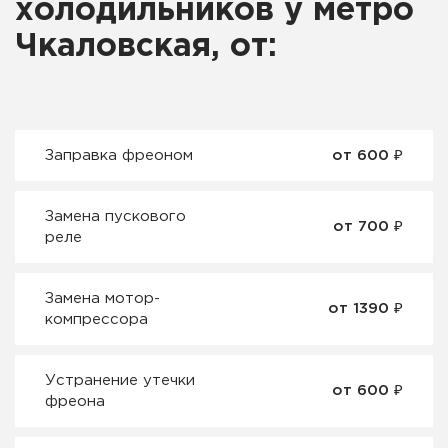
холодильников у метро
Чкаловская, от:
Заправка фреоном
от 600 ₽
Замена пускового
от 700 ₽
реле
Замена мотор-
от 1390 ₽
компрессора
Устранение утечки
от 600 ₽
фреона