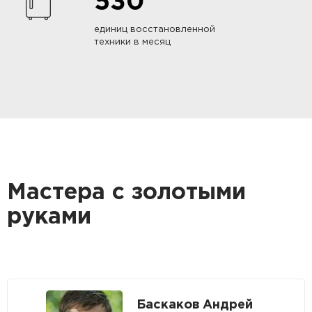
530
единиц восстановленной
техники в месяц
Мастера с золотыми
руками
Баскаков Андрей