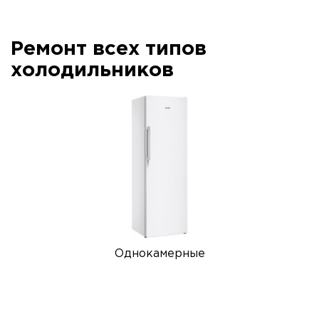
Ремонт всех типов
холодильников
Однокамерные