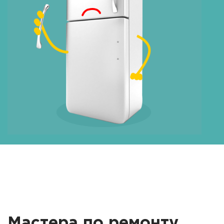
Мастера по ремонту