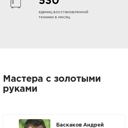
530
единиц восстановленной
техники в месяц
Мастера с золотыми
руками
Баскаков Андрей