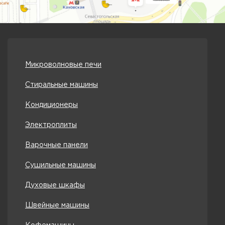
Микроволновые печи
Стиральные машины
Кондиционеры
Электроплиты
Варочные панели
Сушильные машины
Духовые шкафы
Швейные машины