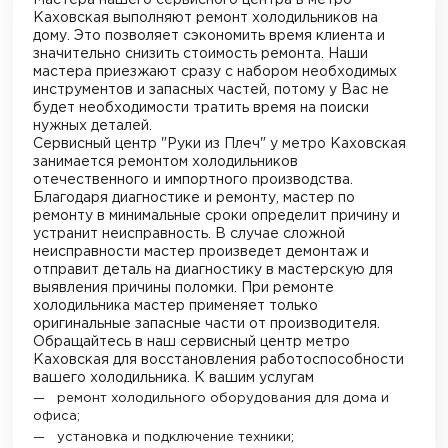
Каховская
выполняют ремонт холодильников на
дому. Это позволяет сэкономить время клиента и
значительно снизить стоимость ремонта. Наши
мастера приезжают сразу с набором необходимых
инструментов и запасных частей, потому у Вас не
будет необходимости тратить время на поиски
нужных деталей.
Сервисный центр "Руки из Плеч"
у метро Каховская
занимается ремонтом холодильников
отечественного и импортного производства.
Благодаря диагностике и ремонту, мастер по
ремонту в минимальные сроки определит причину и
устранит неисправность. В случае сложной
неисправности мастер произведет демонтаж и
отправит деталь на диагностику в мастерскую для
выявления причины поломки. При ремонте
холодильника мастер применяет только
оригинальные запасные части от производителя.
Обращайтесь в наш сервисный центр
метро
Каховская
для восстановления работоспособности
вашего холодильника. К вашим услугам
ремонт холодильного оборудования для дома и
офиса;
установка и подключение техники;