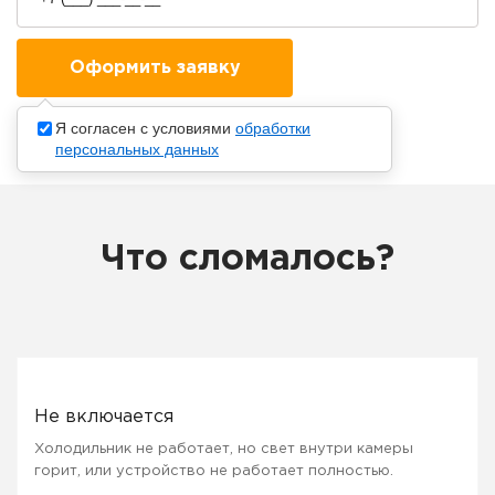
Я согласен с условиями
обработки
персональных данных
Что сломалось?
Не включается
Холодильник не работает, но свет внутри камеры
горит, или устройство не работает полностью.