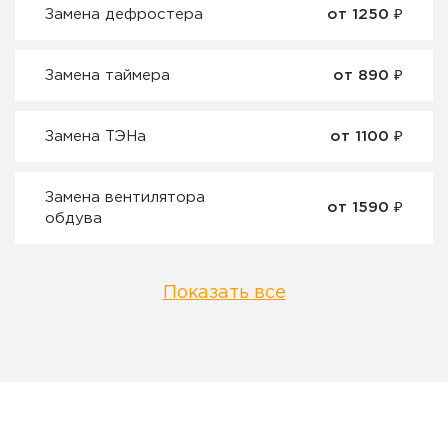
Замена дефростера
от 1250 ₽
Замена таймера
от 890 ₽
Замена ТЭНа
от 1100 ₽
Замена вентилятора
от 1590 ₽
обдува
Показать все