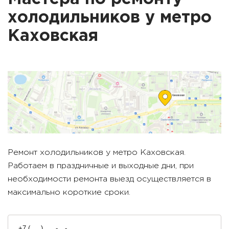
холодильников у метро
Каховская
Ремонт холодильников у метро
Каховская
.
Работаем в праздничные и выходные дни, при
необходимости ремонта выезд осуществляется в
максимально короткие сроки.