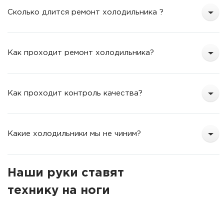
Сколько длится ремонт холодильника ?
Как проходит ремонт холодильника?
Как проходит контроль качества?
Какие холодильники мы не чиним?
Наши руки ставят
технику на ноги