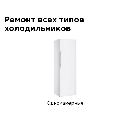
Ремонт всех типов
холодильников
Однокамерные