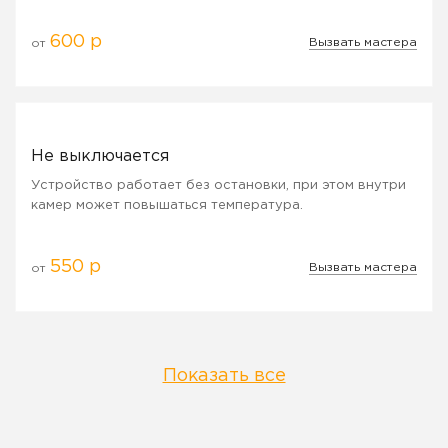
600 р
Вызвать мастера
от
Не выключается
Устройство работает без остановки, при этом внутри
камер может повышаться температура.
550 р
Вызвать мастера
от
Показать все