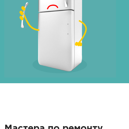
Мастера по ремонту