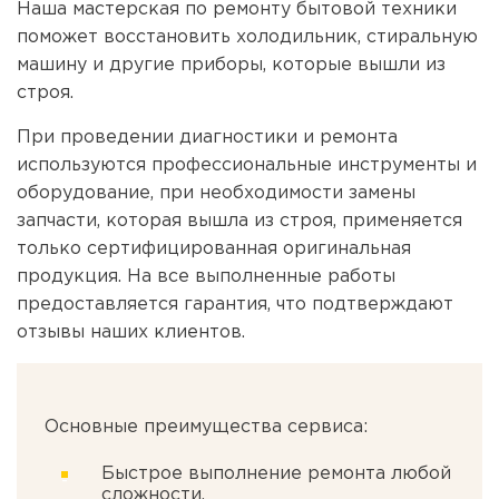
Наша мастерская по ремонту бытовой техники
поможет восстановить холодильник, стиральную
машину и другие приборы, которые вышли из
строя.
При проведении диагностики и ремонта
используются профессиональные инструменты и
оборудование, при необходимости замены
запчасти, которая вышла из строя, применяется
только сертифицированная оригинальная
продукция. На все выполненные работы
предоставляется гарантия, что подтверждают
отзывы наших клиентов.
Основные преимущества сервиса:
Быстрое выполнение ремонта любой
сложности.