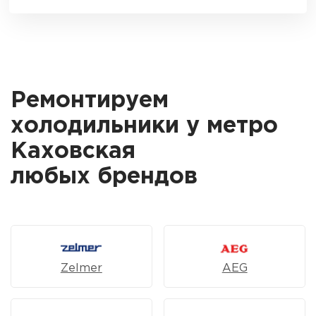
Ремонтируем
холодильники у метро
Каховская
любых брендов
Zelmer
AEG