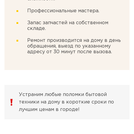
Профессиональные мастера.
Запас запчастей на собственном
складе.
Ремонт производится на дому в день
обращения, выезд по указанному
адресу от 30 минут после вызова.
Устраним любые поломки бытовой
техники на дому в короткие сроки по
лучшим ценам в городе!