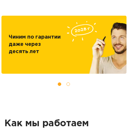
Чиним по гарантии
даже через
десять лет
Как мы работаем