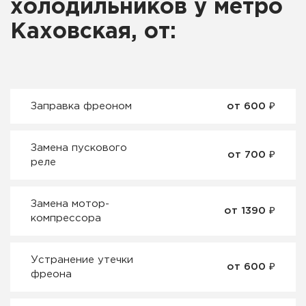
холодильников у метро
Каховская, от:
Заправка фреоном
от 600 ₽
Замена пускового
от 700 ₽
реле
Замена мотор-
от 1390 ₽
компрессора
Устранение утечки
от 600 ₽
фреона