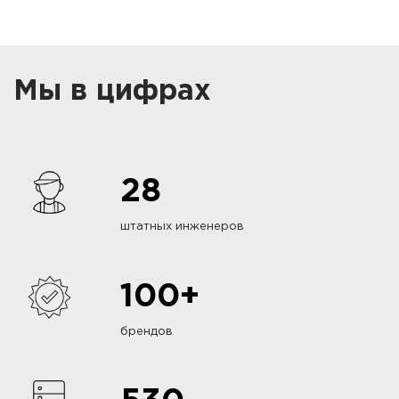
Мы в цифрах
28
штатных инженеров
100+
брендов