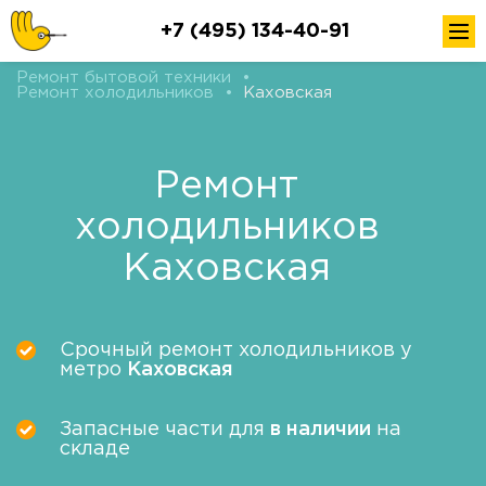
+7 (495) 134-40-91
Ремонт бытовой техники
•
Ремонт холодильников
•
Каховская
Ремонт
холодильников
Каховская
Срочный ремонт холодильников у
метро
Каховская
Запасные части для
в наличии
на
складе