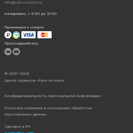
info@ruki-iz-plech.ru
ежедневно, с 9:00 до 21:00
Принимаем к оплате
Присоединяйтесь
© 2007–2026
Центр сервисов «Руки из плеч»
Конфиденциальность персональной информации
Политика компании в отношении обработки
персональных данных
Сделано в РА