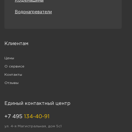
Кофемашины
Водонагреватели
Клиентам
Цены
О сервисе
Контакты
Отзывы
Единый контактный центр
+7 495
134-40-91
ул. 4-я Магистральная, дом 5с1