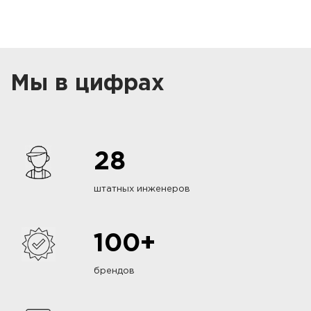
Мы в цифрах
28
штатных инженеров
100+
брендов