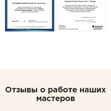
Отзывы о работе наших
мастеров