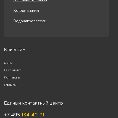
Швейные машины
Кофемашины
Водонагреватели
Клиентам
Цены
О сервисе
Контакты
Отзывы
Единый контактный центр
+7 495
134-40-91