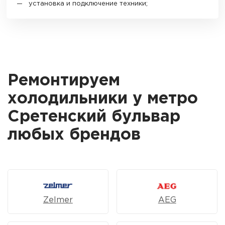
установка и подключение техники;
Ремонтируем
холодильники у метро
Сретенский бульвар
любых брендов
Zelmer
AEG