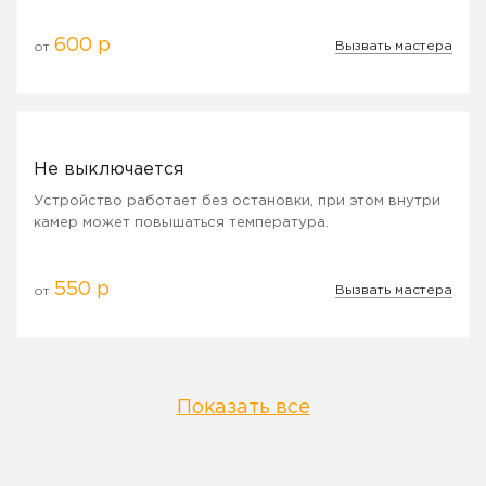
600 р
Вызвать мастера
от
Не выключается
Устройство работает без остановки, при этом внутри
камер может повышаться температура.
550 р
Вызвать мастера
от
Показать все