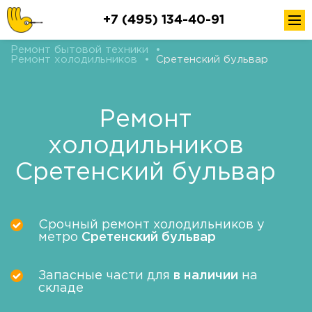
+7 (495) 134-40-91
Ремонт бытовой техники
•
Ремонт холодильников
•
Сретенский бульвар
Ремонт
холодильников
Сретенский бульвар
Срочный ремонт холодильников у
метро
Сретенский бульвар
Запасные части для
в наличии
на
складе