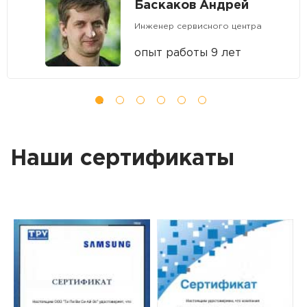
Баскаков Андрей
Инженер сервисного центра
опыт работы 9 лет
Наши сертификаты