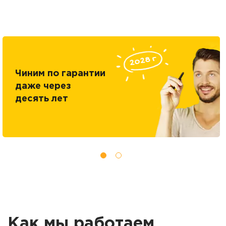
Чиним по гарантии
даже через
десять лет
Как мы работаем