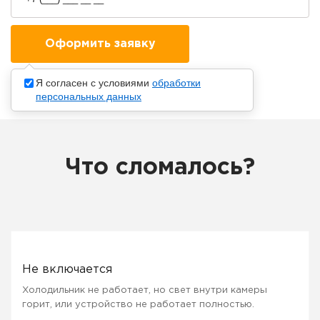
Я согласен с условиями
обработки
персональных данных
Что сломалось?
Не включается
Холодильник не работает, но свет внутри камеры
горит, или устройство не работает полностью.