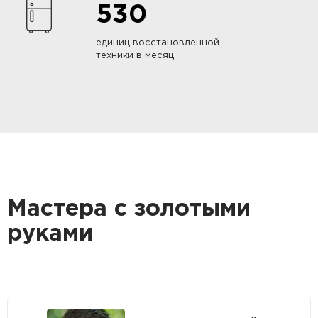
530
единиц восстановленной
техники в месяц
Мастера с золотыми
руками