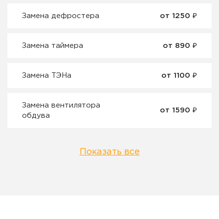
Замена дефростера
от 1250 ₽
Замена таймера
от 890 ₽
Замена ТЭНа
от 1100 ₽
Замена вентилятора
от 1590 ₽
обдува
Показать все