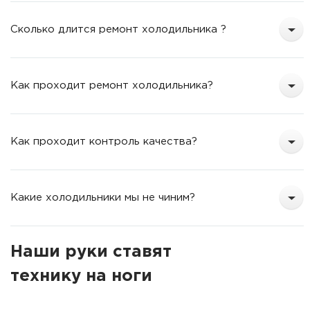
Сколько длится ремонт холодильника ?
Как проходит ремонт холодильника?
Как проходит контроль качества?
Какие холодильники мы не чиним?
Наши руки ставят
технику на ноги