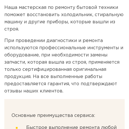
Наша мастерская по ремонту бытовой техники
поможет восстановить холодильник, стиральную
машину и другие приборы, которые вышли из
строя.
При проведении диагностики и ремонта
используются профессиональные инструменты и
оборудование, при необходимости замены
запчасти, которая вышла из строя, применяется
только сертифицированная оригинальная
продукция. На все выполненные работы
предоставляется гарантия, что подтверждают
отзывы наших клиентов.
Основные преимущества сервиса:
Быстрое выполнение ремонта любой