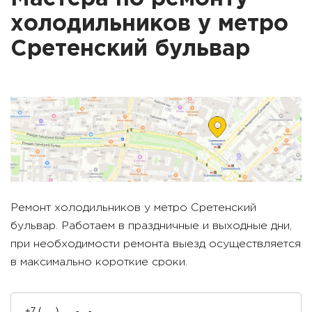
холодильников у метро
Сретенский бульвар
Ремонт холодильников у метро
Сретенский
бульвар
. Работаем в праздничные и выходные дни,
при необходимости ремонта выезд осуществляется
в максимально короткие сроки.