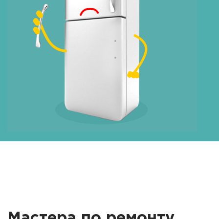
Мастера по ремонту