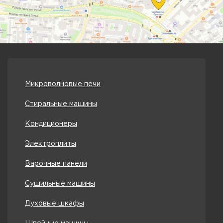
Микроволновые печи
Стиральные машины
Кондиционеры
Электроплиты
Варочные панели
Сушильные машины
Духовые шкафы