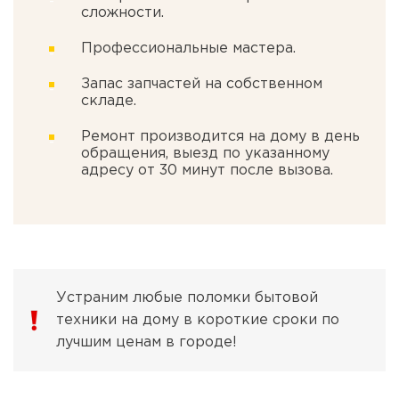
сложности.
Профессиональные мастера.
Запас запчастей на собственном
складе.
Ремонт производится на дому в день
обращения, выезд по указанному
адресу от 30 минут после вызова.
Устраним любые поломки бытовой
техники на дому в короткие сроки по
лучшим ценам в городе!