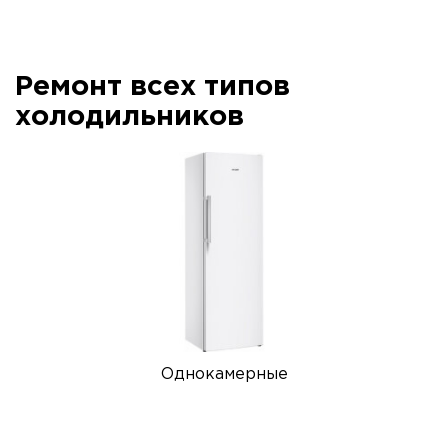
Ремонт всех типов
холодильников
Однокамерные