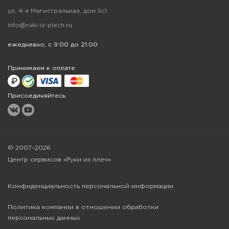
ул. 4-я Магистральная, дом 5с1
info@ruki-iz-plech.ru
ежедневно, с 9:00 до 21:00
Принимаем к оплате
Присоединяйтесь
© 2007–2026
Центр сервисов «Руки из плеч»
Конфиденциальность персональной информации
Политика компании в отношении обработки
персональных данных