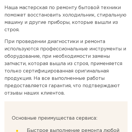
Наша мастерская по ремонту бытовой техники
поможет восстановить холодильник, стиральную
машину и другие приборы, которые вышли из
строя.
При проведении диагностики и ремонта
используются профессиональные инструменты и
оборудование, при необходимости замены
запчасти, которая вышла из строя, применяется
только сертифицированная оригинальная
продукция. На все выполненные работы
предоставляется гарантия, что подтверждают
отзывы наших клиентов.
Основные преимущества сервиса:
Быстрое выполнение ремонта любой