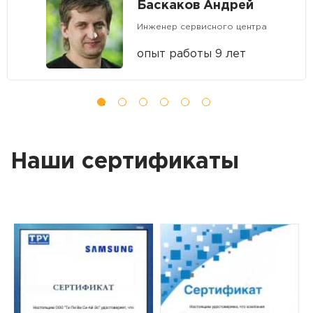
Баскаков Андрей
Инженер сервисного центра
опыт работы 9 лет
Наши сертификаты