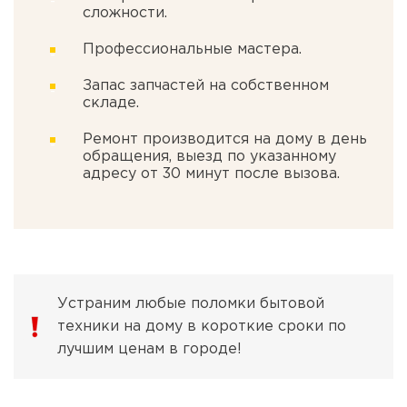
сложности.
Профессиональные мастера.
Запас запчастей на собственном
складе.
Ремонт производится на дому в день
обращения, выезд по указанному
адресу от 30 минут после вызова.
Устраним любые поломки бытовой
техники на дому в короткие сроки по
лучшим ценам в городе!