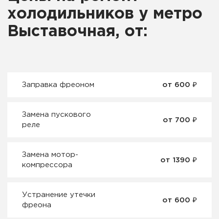
холодильников у метро
Выставочная, от:
Заправка фреоном
от 600 ₽
Замена пускового
от 700 ₽
реле
Замена мотор-
от 1390 ₽
компрессора
Устранение утечки
от 600 ₽
фреона