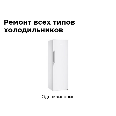
Ремонт всех типов
холодильников
Однокамерные