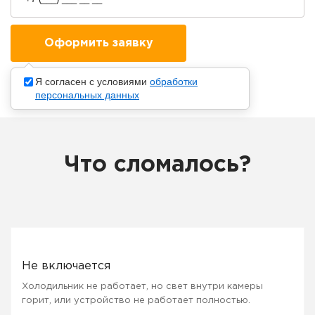
Я согласен с условиями
обработки
персональных данных
Что сломалось?
Не включается
Холодильник не работает, но свет внутри камеры
горит, или устройство не работает полностью.