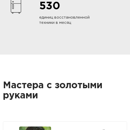
530
единиц восстановленной
техники в месяц
Мастера с золотыми
руками