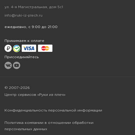
ул. 4-я Магистральная, дом 5с1
info@ruki-iz-plech.ru
ежедневно, с 9:00 до 21:00
Принимаем к оплате
Присоединяйтесь
© 2007–2026
Центр сервисов «Руки из плеч»
Конфиденциальность персональной информации
Политика компании в отношении обработки
персональных данных