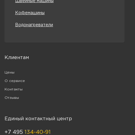
Швейные машины
Кофемашины
Водонагреватели
Клиентам
Цены
О сервисе
Контакты
Отзывы
Единый контактный центр
+7 495
134-40-91