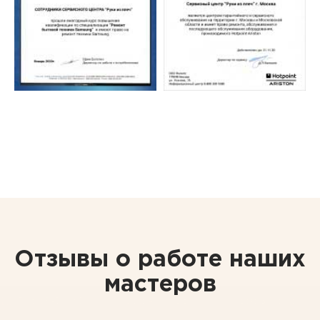
Отзывы о работе наших
мастеров