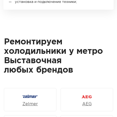
установка и подключение техники;
Ремонтируем
холодильники у метро
Выставочная
любых брендов
Zelmer
AEG