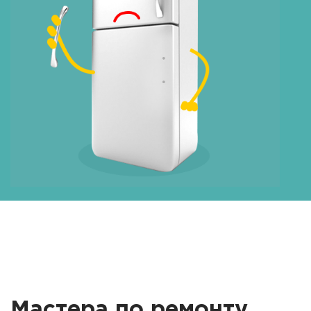
Мастера по ремонту