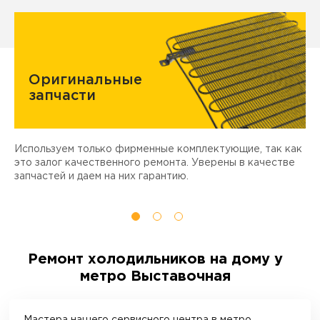
Оригинальные
запчасти
Используем только фирменные комплектующие, так как
Д
ы
это залог качественного ремонта. Уверены в качестве
т
запчастей и даем на них гарантию.
Ремонт холодильников на дому у
метро Выставочная