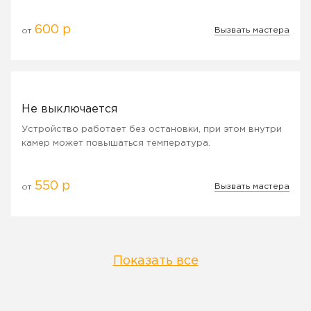
600 р
Вызвать мастера
от
Не выключается
Устройство работает без остановки, при этом внутри
камер может повышаться температура.
550 р
Вызвать мастера
от
Показать все