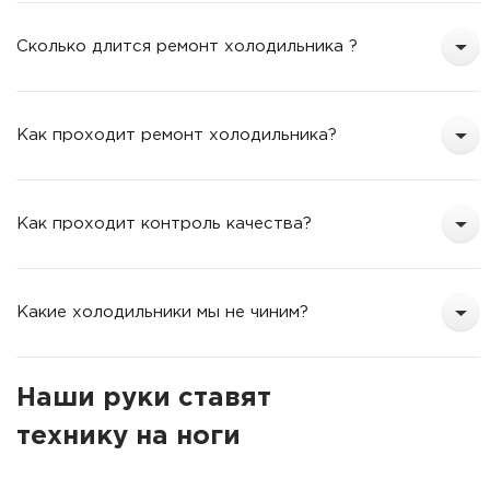
Сколько длится ремонт холодильника ?
Как проходит ремонт холодильника?
Как проходит контроль качества?
Какие холодильники мы не чиним?
Наши руки ставят
технику на ноги