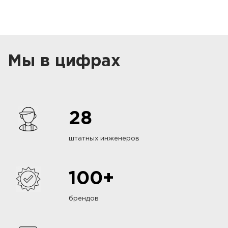
Мы в цифрах
28
штатных инженеров
100+
брендов