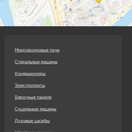
Микроволновые печи
Стиральные машины
Кондиционеры
Электроплиты
Варочные панели
Сушильные машины
Духовые шкафы