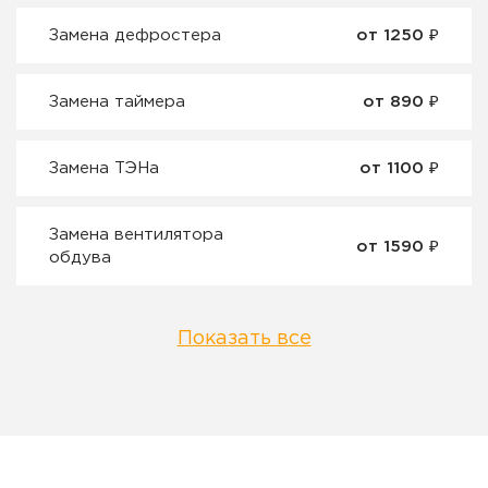
Замена дефростера
от 1250 ₽
Замена таймера
от 890 ₽
Замена ТЭНа
от 1100 ₽
Замена вентилятора
от 1590 ₽
обдува
Показать все