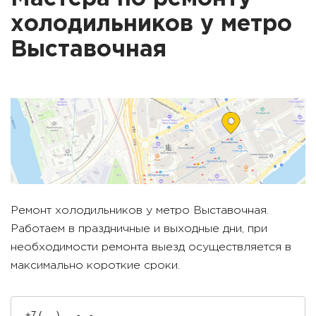
холодильников у метро
Выставочная
Ремонт холодильников у метро
Выставочная
.
Работаем в праздничные и выходные дни, при
необходимости ремонта выезд осуществляется в
максимально короткие сроки.