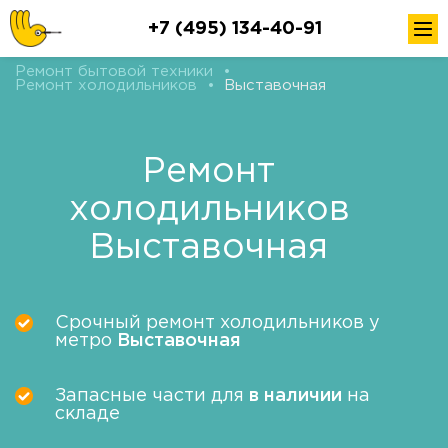
+7 (495) 134-40-91
Ремонт бытовой техники
•
Ремонт холодильников
•
Выставочная
Ремонт
холодильников
Выставочная
Срочный ремонт холодильников у
метро
Выставочная
Запасные части для
в наличии
на
складе