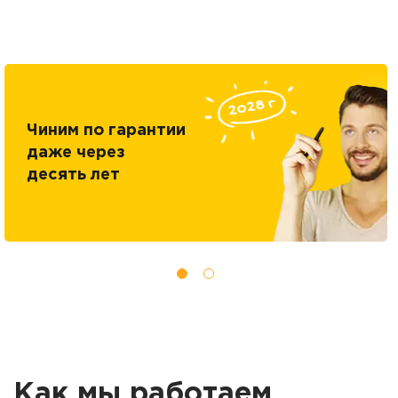
Чиним по гарантии
даже через
десять лет
Как мы работаем