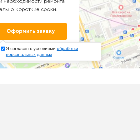
ри необходимости ремонта
ально короткие сроки.
Я согласен с условиями
обработки
персональных данных