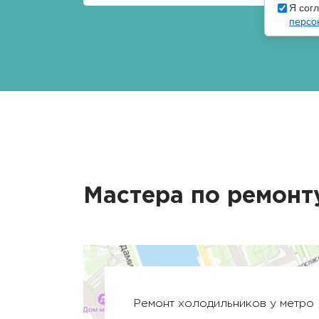
Я сог
персо
Мастера по ремонт
Ремонт холодильников у метро