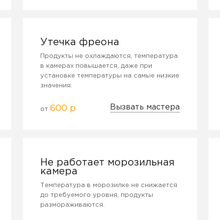
Утечка фреона
Продукты не охлаждаются, температура
в камерах повышается, даже при
установке температуры на самые низкие
значения.
Вызвать мастера
600 р
от
Не работает морозильная
камера
Температура в морозилке не снижается
до требуемого уровня, продукты
размораживаются.