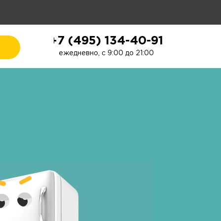
+7 (495) 134-40-91
ежедневно, с 9:00 до 21:00