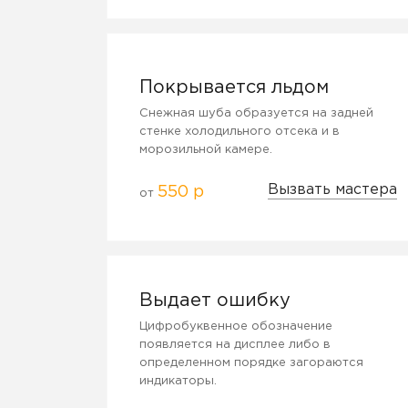
Покрывается льдом
Снежная шуба образуется на задней
стенке холодильного отсека и в
морозильной камере.
Вызвать мастера
550 р
от
Выдает ошибку
Цифробуквенное обозначение
появляется на дисплее либо в
определенном порядке загораются
индикаторы.