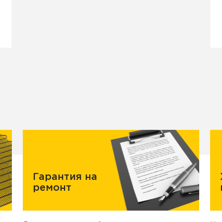
Гарантия на
ремонт