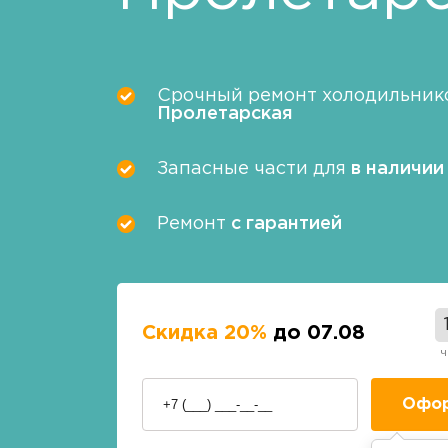
Срочный ремонт холодильнико
Пролетарская
Запасные части для
в наличии
Ремонт
с гарантией
Скидка 20%
до 07.08
ч