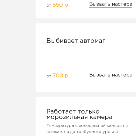
Вызвать мастера
550 р
от
Выбивает автомат
Вызвать мастера
700 р
от
Работает только
морозильная камера
Температура в холодильной камере не
снижается до требуемого уровня.