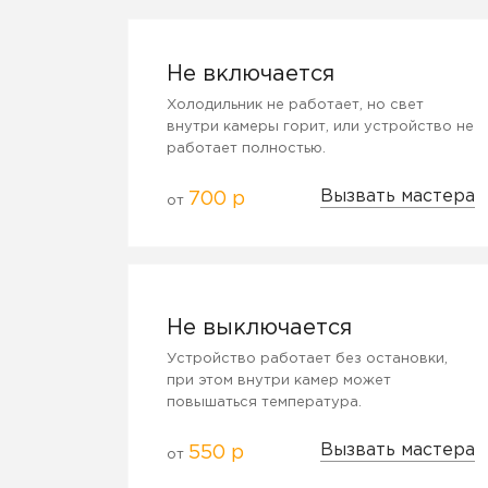
Не включается
Холодильник не работает, но свет
внутри камеры горит, или устройство не
работает полностью.
Вызвать мастера
700 р
от
Не выключается
Устройство работает без остановки,
при этом внутри камер может
повышаться температура.
Вызвать мастера
550 р
от