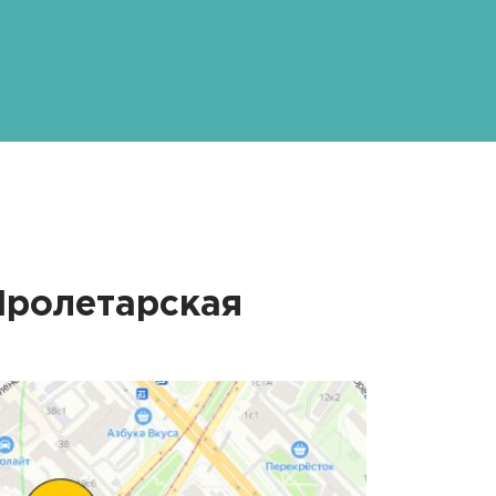
Пролетарская