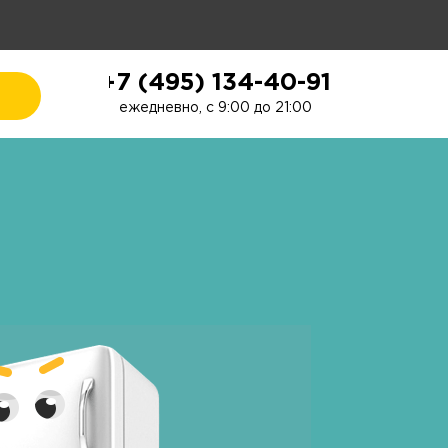
+7 (495) 134-40-91
ежедневно, с 9:00 до 21:00