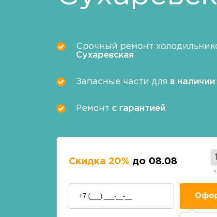
Срочный ремонт холодильнико
Сухаревская
Запасные части для
в наличии
Ремонт
с гарантией
Скидка 20%
до 08.08
ч