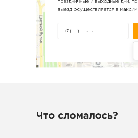
праздничные и выходные дни, п
выезд осуществляется в максим
Что сломалось?