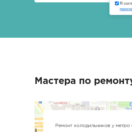
Я сог
персо
Мастера по ремонт
Ремонт холодильников у метро