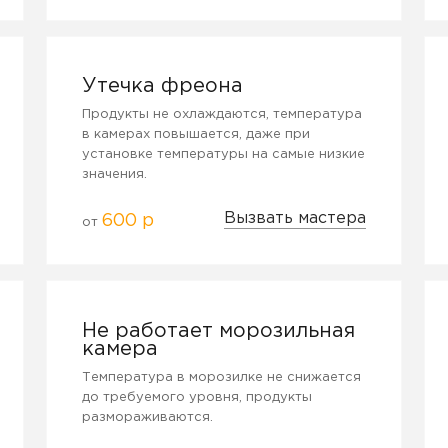
Утечка фреона
Продукты не охлаждаются, температура
в камерах повышается, даже при
установке температуры на самые низкие
значения.
Вызвать мастера
600 р
от
Не работает морозильная
камера
Температура в морозилке не снижается
до требуемого уровня, продукты
размораживаются.