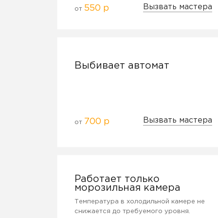
Вызвать мастера
550 р
от
Выбивает автомат
Вызвать мастера
700 р
от
Работает только
морозильная камера
Температура в холодильной камере не
снижается до требуемого уровня.