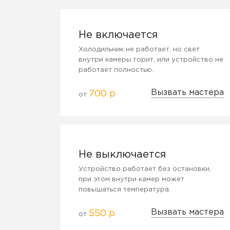
Не включается
Холодильник не работает, но свет
внутри камеры горит, или устройство не
работает полностью.
Вызвать мастера
700 р
от
Не выключается
Устройство работает без остановки,
при этом внутри камер может
повышаться температура.
Вызвать мастера
550 р
от