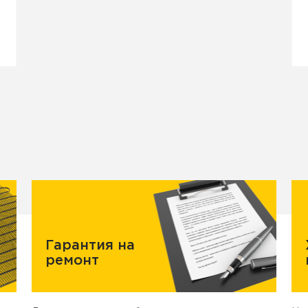
Гарантия на
ремонт