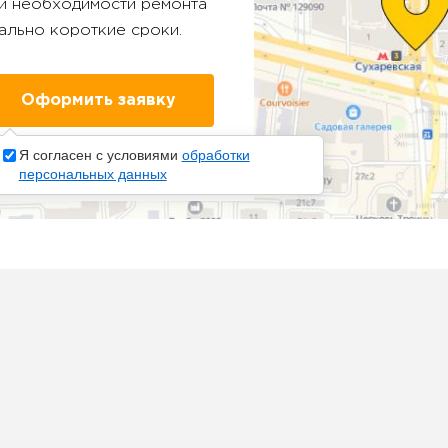
ри необходимости ремонта
ально короткие сроки.
Я согласен с условиями
обработки
персональных данных