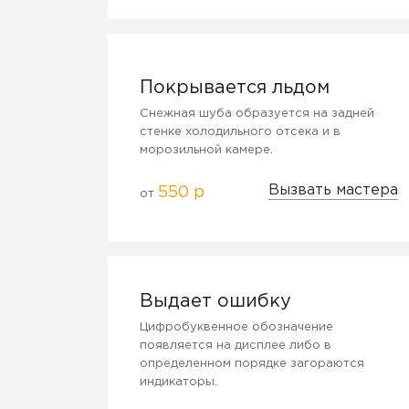
Покрывается льдом
Снежная шуба образуется на задней
стенке холодильного отсека и в
морозильной камере.
Вызвать мастера
550 р
от
Выдает ошибку
Цифробуквенное обозначение
появляется на дисплее либо в
определенном порядке загораются
индикаторы.