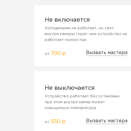
Не включается
Холодильник не работает, но свет
внутри камеры горит, или устройство не
работает полностью.
Вызвать мастера
700 р
от
Не выключается
Устройство работает без остановки,
при этом внутри камер может
повышаться температура.
Вызвать мастера
550 р
от