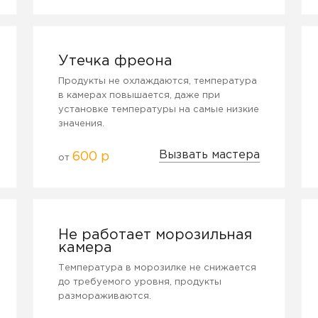
Утечка фреона
Продукты не охлаждаются, температура
в камерах повышается, даже при
установке температуры на самые низкие
значения.
Вызвать мастера
600 р
от
Не работает морозильная
камера
Температура в морозилке не снижается
до требуемого уровня, продукты
размораживаются.