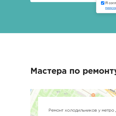
Я сог
персо
Мастера по ремонт
Ремонт холодильников у метро