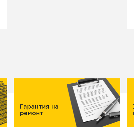
Гарантия на
ремонт