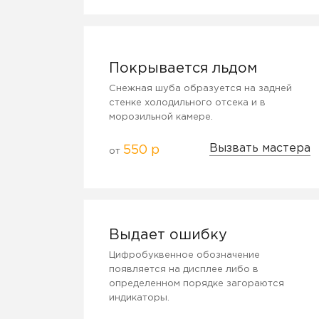
Покрывается льдом
Снежная шуба образуется на задней
стенке холодильного отсека и в
морозильной камере.
Вызвать мастера
550 р
от
Выдает ошибку
Цифробуквенное обозначение
появляется на дисплее либо в
определенном порядке загораются
индикаторы.