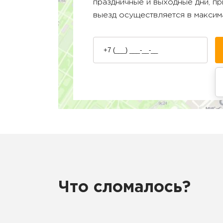
праздничные и выходные дни, п
выезд осуществляется в максим
Что сломалось?