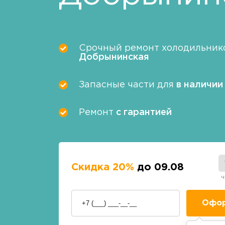
Срочный ремонт холодильнико
Добрынинская
Запасные части для
в наличии
Ремонт
с гарантией
Скидка 20%
до 09.08
ч