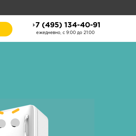
+7 (495) 134-40-91
ежедневно, с 9:00 до 21:00