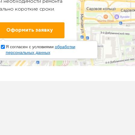
ри необходимости ремонта
ально короткие сроки.
Я согласен с условиями
обработки
персональных данных