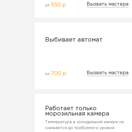
Вызвать мастера
550 р
от
Выбивает автомат
Вызвать мастера
700 р
от
Работает только
морозильная камера
Температура в холодильной камере не
снижается до требуемого уровня.