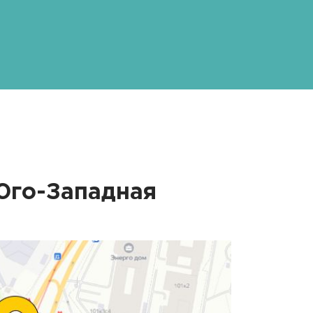
Юго-Западная