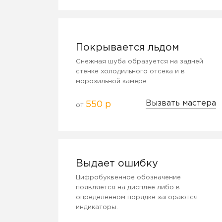
Покрывается льдом
Снежная шуба образуется на задней
стенке холодильного отсека и в
морозильной камере.
Вызвать мастера
550 р
от
Выдает ошибку
Цифробуквенное обозначение
появляется на дисплее либо в
определенном порядке загораются
индикаторы.