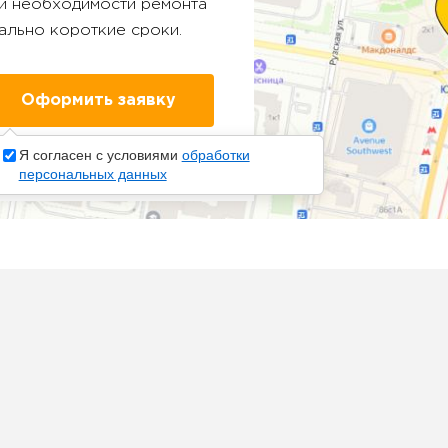
ри необходимости ремонта
ально короткие сроки.
Я согласен с условиями
обработки
персональных данных