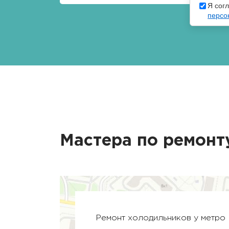
Я сог
персо
Мастера по ремонт
Ремонт холодильников у метро