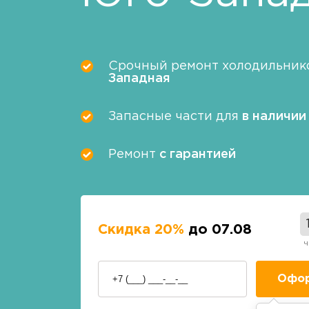
Срочный ремонт холодильник
Западная
Запасные части для
в наличии
Ремонт
с гарантией
Скидка 20%
до 07.08
ч