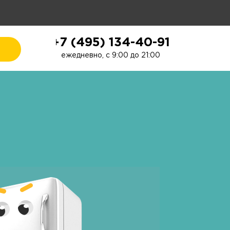
+7 (495) 134-40-91
ежедневно, с 9:00 до 21:00