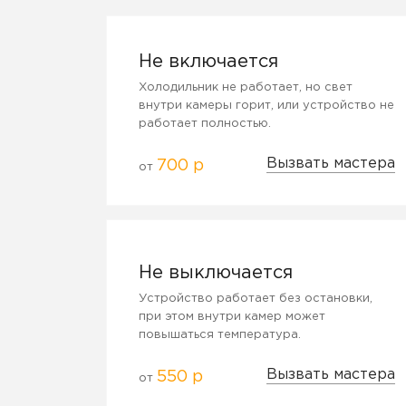
Не включается
Холодильник не работает, но свет
внутри камеры горит, или устройство не
работает полностью.
Вызвать мастера
700 р
от
Не выключается
Устройство работает без остановки,
при этом внутри камер может
повышаться температура.
Вызвать мастера
550 р
от