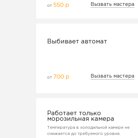
Вызвать мастера
550 р
от
Выбивает автомат
Вызвать мастера
700 р
от
Работает только
морозильная камера
Температура в холодильной камере не
снижается до требуемого уровня.