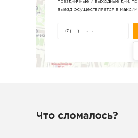
праздничные и выходные дни, п
выезд осуществляется в максим
Что сломалось?