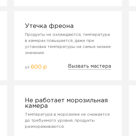
Утечка фреона
Продукты не охлаждаются, температура
в камерах повышается, даже при
установке температуры на самые низкие
значения.
Вызвать мастера
600 р
от
Не работает морозильная
камера
Температура в морозилке не снижается
до требуемого уровня, продукты
размораживаются.