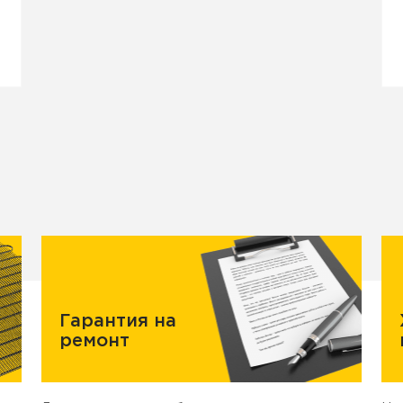
Гарантия на
ремонт