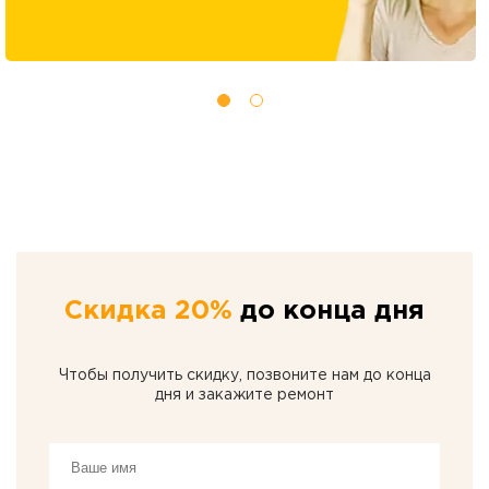
Скидка 20%
до конца дня
Чтобы получить скидку, позвоните нам до конца
дня и закажите ремонт