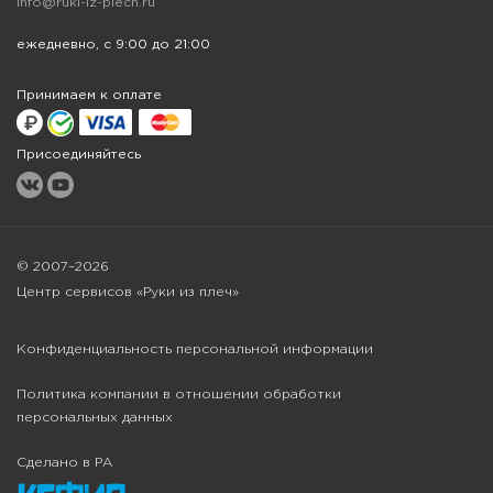
info@ruki-iz-plech.ru
ежедневно, с 9:00 до 21:00
Принимаем к оплате
Присоединяйтесь
© 2007–2026
Центр сервисов «Руки из плеч»
Конфиденциальность персональной информации
Политика компании в отношении обработки
персональных данных
Сделано в РА