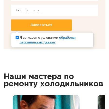
Я согласен с условиями
обработки
персональных данных
Наши мастера по
ремонту холодильников