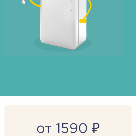
от 1590 ₽