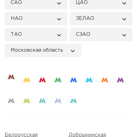
САО
ЦАО
НАО
ЗЕЛАО
ТАО
СЗАО
Московская область
Белорусская
Добрынинская