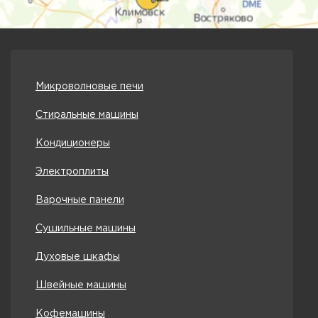
Микроволновые печи
Стиральные машины
Кондиционеры
Электроплиты
Варочные панели
Сушильные машины
Духовые шкафы
Швейные машины
Кофемашины