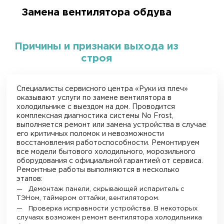
Замена вентилятора обдува
Причины и признаки выхода из
строя
Специалисты сервисного центра «Руки из плеч»
оказывают услуги по замене вентилятора в
холодильнике с выездом на дом. Проводится
комплексная диагностика системы No Frost,
выполняется ремонт или замена устройства в случае
его критичных поломок и невозможности
восстановления работоспособности. Ремонтируем
все модели бытового холодильного, морозильного
оборудования с официальной гарантией от сервиса.
Ремонтные работы выполняются в несколько
этапов:
Демонтаж панели, скрывающей испаритель с
ТЭНом, таймером оттайки, вентилятором.
Проверка исправности устройства. В некоторых
случаях возможен ремонт вентилятора холодильника