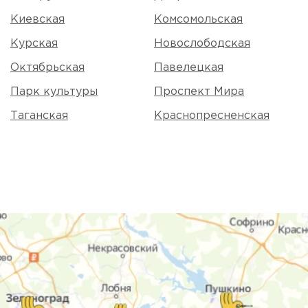
Киевская
Комсомольская
Курская
Новослободская
Октябрьская
Павелецкая
Парк культуры
Проспект Мира
Таганская
Краснопресненская