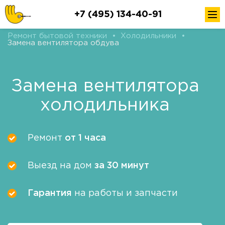
+7 (495) 134-40-91
Ремонт бытовой техники
•
Холодильники
•
Замена вентилятора обдува
Замена вентилятора
холодильника
Ремонт
от 1 часа
Выезд на дом
за 30 минут
Гарантия
на работы и запчасти