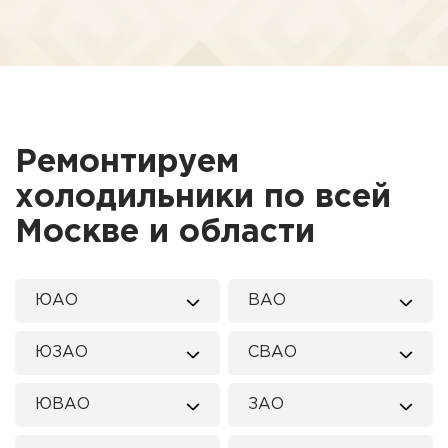
Ремонтируем
холодильники по всей
Москве и области
ЮАО
ВАО
ЮЗАО
СВАО
ЮВАО
ЗАО