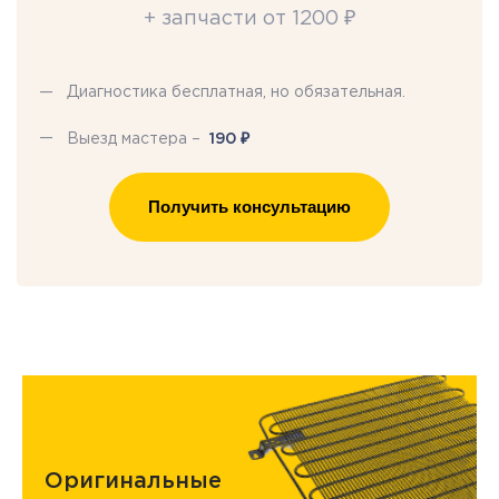
+ запчасти от 1200 ₽
Диагностика бесплатная, но обязательная.
₽
Выезд мастера –
190
Получить консультацию
Оригинальные