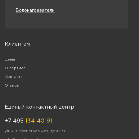
Водонагреватели
Клиентам
Цены
О сервисе
Контакты
Отзывы
Единый контактный центр
+7 495
134-40-91
ул. 4-я Магистральная, дом 5с1