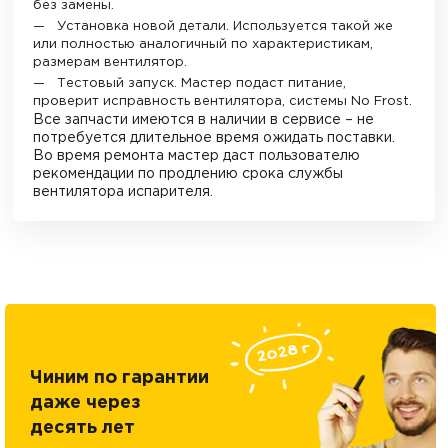
без замены.
Установка новой детали. Используется такой же
или полностью аналогичный по характеристикам,
размерам вентилятор.
Тестовый запуск. Мастер подаст питание,
проверит исправность вентилятора, системы No Frost.
Все запчасти имеются в наличии в сервисе – не
потребуется длительное время ожидать поставки.
Во время ремонта мастер даст пользователю
рекомендации по продлению срока службы
вентилятора испарителя.
Чиним по гарантии
даже через
десять лет