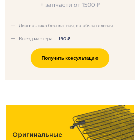
+ запчасти от 1500 ₽
Диагностика бесплатная, но обязательная.
₽
Выезд мастера –
190
Получить консультацию
Оригинальные