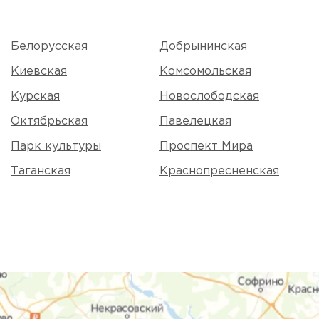
Белорусская
Добрынинская
Киевская
Комсомольская
Курская
Новослободская
Октябрьская
Павелецкая
Парк культуры
Проспект Мира
Таганская
Краснопресненская