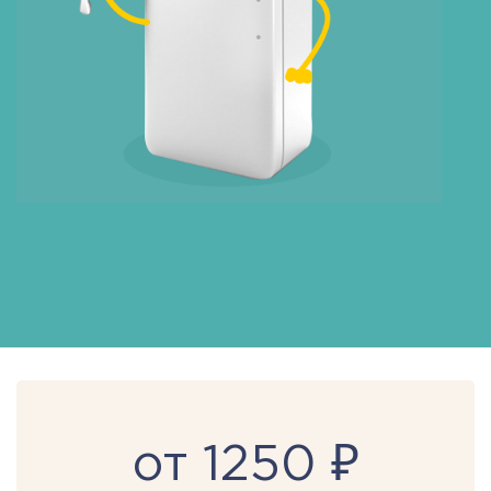
от 1250 ₽