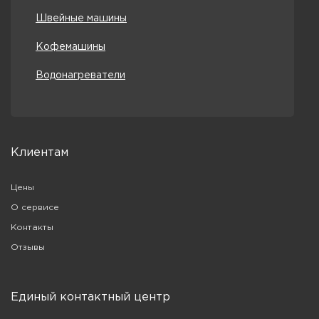
Швейные машины
Кофемашины
Водонагреватели
Клиентам
Цены
О сервисе
Контакты
Отзывы
Единый контактный центр