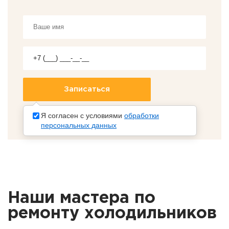
Я согласен с условиями
обработки
персональных данных
Наши мастера по
ремонту холодильников