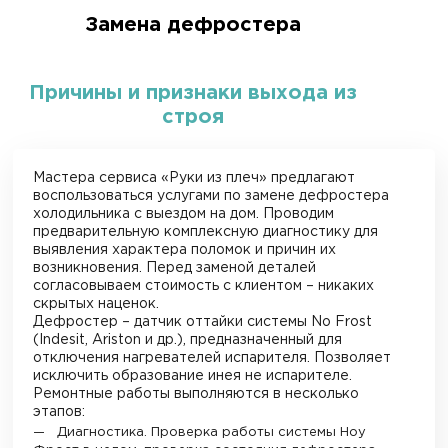
Замена дефростера
Причины и признаки выхода из
строя
Мастера сервиса «Руки из плеч» предлагают
воспользоваться услугами по замене дефростера
холодильника с выездом на дом. Проводим
предварительную комплексную диагностику для
выявления характера поломок и причин их
возникновения. Перед заменой деталей
согласовываем стоимость с клиентом – никаких
скрытых наценок.
Дефростер – датчик оттайки системы No Frost
(Indesit, Ariston и др.), предназначенный для
отключения нагревателей испарителя. Позволяет
исключить образование инея не испарителе.
Ремонтные работы выполняются в несколько
этапов:
Диагностика. Проверка работы системы Ноу