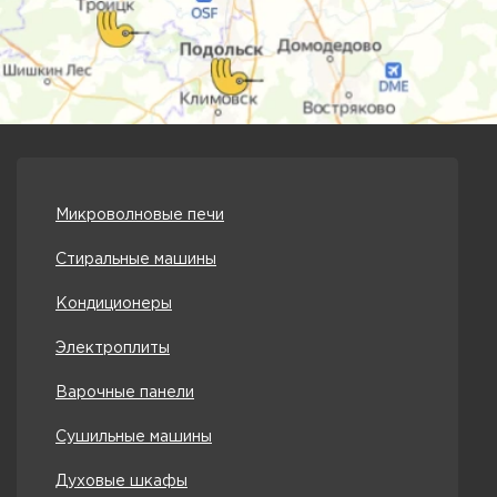
Микроволновые печи
Стиральные машины
Кондиционеры
Электроплиты
Варочные панели
Сушильные машины
Духовые шкафы