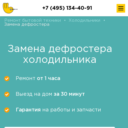
+7 (495) 134-40-91
Ремонт бытовой техники
•
Холодильники
•
Замена дефростера
Замена дефростера
холодильника
Ремонт
от 1 часа
Выезд на дом
за 30 минут
Гарантия
на работы и запчасти