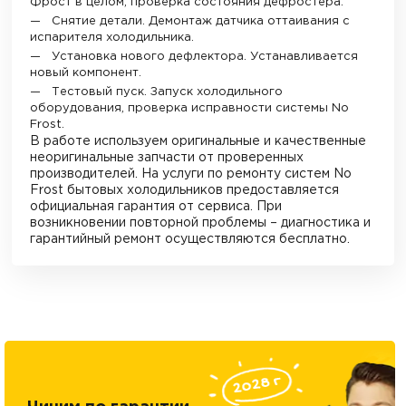
Фрост в целом, проверка состояния дефростера.
Снятие детали. Демонтаж датчика оттаивания с
испарителя холодильника.
Установка нового дефлектора. Устанавливается
новый компонент.
Тестовый пуск. Запуск холодильного
оборудования, проверка исправности системы No
Frost.
В работе используем оригинальные и качественные
неоригинальные запчасти от проверенных
производителей. На услуги по ремонту систем No
Frost бытовых холодильников предоставляется
официальная гарантия от сервиса. При
возникновении повторной проблемы – диагностика и
гарантийный ремонт осуществляются бесплатно.