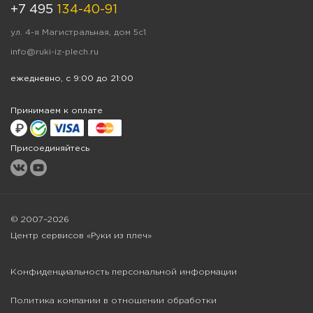
+7 495
134-40-91
ул. 4-я Магистральная, дом 5с1
info@ruki-iz-plech.ru
ежедневно, с 9:00 до 21:00
Принимаем к оплате
Присоединяйтесь
© 2007–2026
Центр сервисов «Руки из плеч»
Конфиденциальность персональной информации
Политика компании в отношении обработки