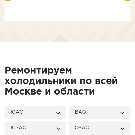
Ремонтируем
холодильники по всей
Москве и области
ЮАО
ВАО
ЮЗАО
СВАО