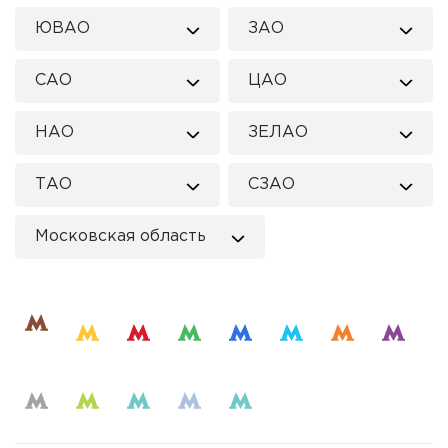
ЮВАО
ЗАО
САО
ЦАО
НАО
ЗЕЛАО
ТАО
СЗАО
Московская область