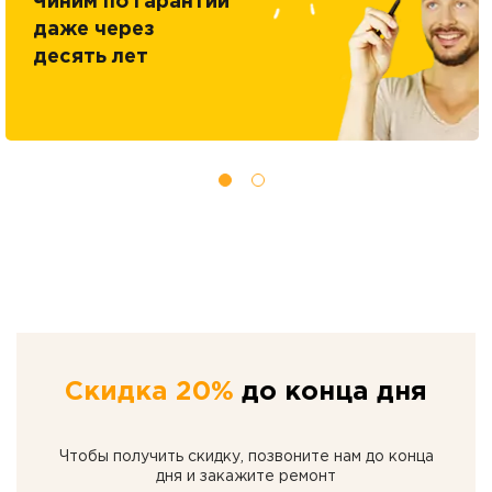
Чиним по гарантии
даже через
десять лет
Скидка 20%
до конца дня
Чтобы получить скидку, позвоните нам до конца
дня и закажите ремонт